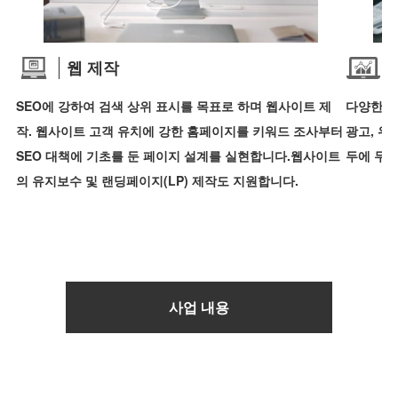
웹 제작
SEO에 강하여 검색 상위 표시를 목표로 하며 웹사이트 제
다양한 선
작. 웹사이트 고객 유치에 강한 홈페이지를 키워드 조사부터
광고, 위
SEO 대책에 기초를 둔 페이지 설계를 실현합니다.웹사이트
두에 두고
의 유지보수 및 랜딩페이지(LP) 제작도 지원합니다.
사업 내용