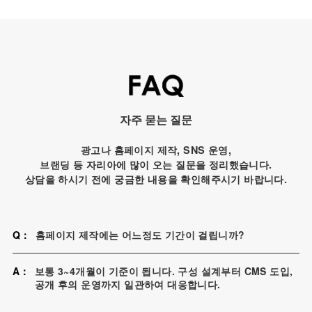
자주 묻는 질문
광고나 홈페이지 제작, SNS 운영,
브랜딩 등 자리아에 많이 오는 질문을 정리했습니다.
상담을 하시기 전에 궁금한 내용을 확인해주시기 바랍니다.
Q：
홈페이지 제작에는 어느정도 기간이 걸립니까?
A：
보통 3~4개월이 기준이 됩니다. 구성 설계부터 CMS 도입,
공개 후의 운영까지 일관하여 대응합니다.