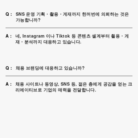
Q：
SNS 운영 기획・촬용・게재까지 한꺼번에 의뢰하는 것은
가능합니까?
A：
네, Instagram 이나 Tiktok 등 콘텐츠 셀계부터 쵤용・게
재・분석까지 대응하고 있습니다.
Q：
채용 브랜딩에 대응하고 있습니까?
A：
채용 사이트나 동영상, SNS 등, 젊은 층에게 공감을 얻는 크
리에이티브로 기업의 매력을 전달합니다.