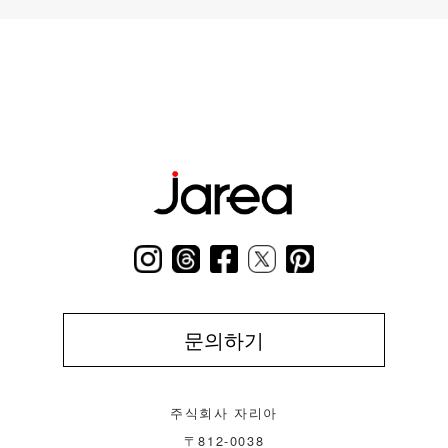
문의하기
주식회사 자리아
〒812-0038