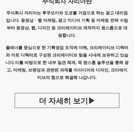
주식회사 자리아란
주식회사 자리아는 후쿠오카와 도쿄를 거점으로 하는 광고 대리점
입니다. 동영상ㆍ웹 마케팅, 광고 미디어 기획 등 마케팅 전략 수립
부터 동영상, 웹, 디자인 등 크리에이티브 제작까지 원스톱으로 대
응합니다.
플래너를 중심으로 한 기획영업 조직에 더해, 크리에이티브 디렉터
와 아트 디렉터로 구성된 크리에이티브 팀을 사내에 보유하고 있습
니다.이를 바탕으로 한 내부 일관 체계, 즉 원스톱 솔루션을 통해 광
고, 마케팅, 브랜딩과 관련된 과제를 아이디어와 디자인, 크리에이
티브의 힘으로 해결해 나갑니다.
더 자세히 보기▶︎