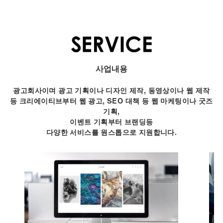
사업내용
광고회사이며 광고 기획이나 디자인 제작, 동영상이나 웹 제작
등 크리에이티브부터 웹 광고, SEO 대책 등 웹 마케팅이나 굿즈
기획,
이벤트 기획부터 브랜딩등
다양한 서비스를 원스톱으로 지원합니다.