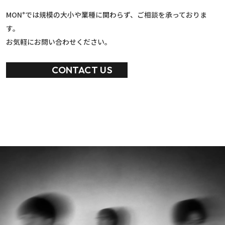
MON°では規模の大小や業種に関わらず、ご相談を承っておりま
す。
お気軽にお問い合わせください。
CONTACT US