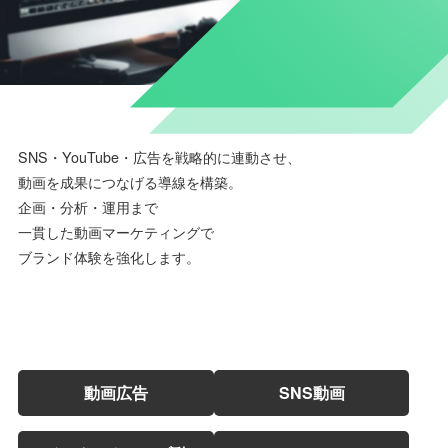
SNS・YouTube・広告を戦略的に連動させ、
動画を成果につなげる導線を構築。
企画・分析・運用まで
一貫した動画マーケティングで
ブランド体験を強化します。
動画広告
SNS動画