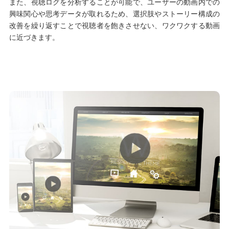
また、視聴ログを分析することが可能で、ユーザーの動画内での
興味関心や思考データが取れるため、選択肢やストーリー構成の
改善を繰り返すことで視聴者を飽きさせない、ワクワクする動画
に近づきます。