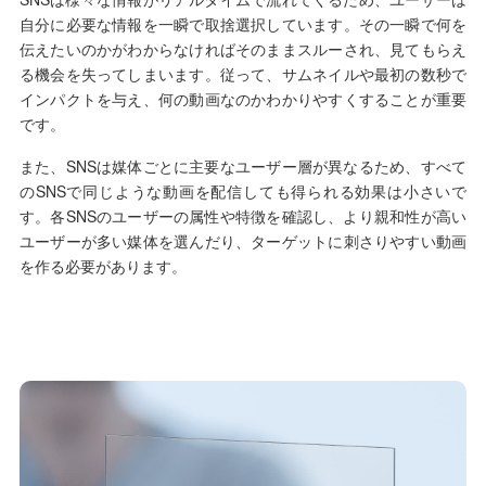
自分に必要な情報を一瞬で取捨選択しています。その一瞬で何を
伝えたいのかがわからなければそのままスルーされ、見てもらえ
る機会を失ってしまいます。従って、サムネイルや最初の数秒で
インパクトを与え、何の動画なのかわかりやすくすることが重要
です。
また、SNSは媒体ごとに主要なユーザー層が異なるため、すべて
のSNSで同じような動画を配信しても得られる効果は小さいで
す。各SNSのユーザーの属性や特徴を確認し、より親和性が高い
ユーザーが多い媒体を選んだり、ターゲットに刺さりやすい動画
を作る必要があります。