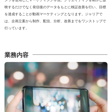
映するだけでなく発信後のデータをもとに検証改善を行い、目標
を達成することが動画マーケティングとなります。ジャリアで
は、企画立案から制作、配信、分析、改善までをワンストップで
行っています。
業務内容