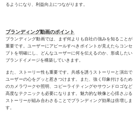
るようになり、利益向上につながります。
ブランディング動画のポイント
ブランディング動画では、まず何よりも自社の強みを知ることが
重要です。ユーザーにアピールすべきポイントが見えたらコンセ
プトを明確にし、どんなユーザーに何を伝えるのか、形成したい
ブランドイメージを構築していきます。
また、ストーリー性も重要です。共感を誘うストーリーと演出で
ユーザーの心をグッと惹きつけます。また、強く印象付けるため
のカメラワークや照明、コピーライティングやサウンドロゴなど
高度なテクニックも必要になります。魅力的な映像と心揺さぶる
ストーリーが組み合わさることでブランディング効果は倍増しま
す。