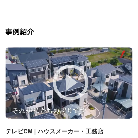
テレビCM | ハウスメーカー・工務店