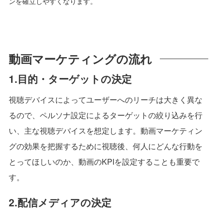
ンを確立しやすくなります。
動画マーケティングの流れ
1.目的・ターゲットの決定
視聴デバイスによってユーザーへのリーチは大きく異な
るので、ペルソナ設定によるターゲットの絞り込みを行
い、主な視聴デバイスを想定します。動画マーケティン
グの効果を把握するために視聴後、何人にどんな行動を
とってほしいのか、動画のKPIを設定することも重要で
す。
2.配信メディアの決定