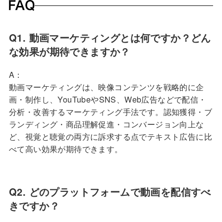
Q1. 動画マーケティングとは何ですか？どん
な効果が期待できますか？
A：
動画マーケティングは、映像コンテンツを戦略的に企
画・制作し、YouTubeやSNS、Web広告などで配信・
分析・改善するマーケティング手法です。認知獲得・ブ
ランディング・商品理解促進・コンバージョン向上な
ど、視覚と聴覚の両方に訴求する点でテキスト広告に比
べて高い効果が期待できます。
Q2. どのプラットフォームで動画を配信すべ
きですか？