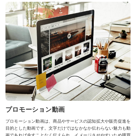
プロモーション動画
プロモーション動画は、商品やサービスの認知拡大や販売促進を
目的とした動画です。文字だけではなかなか伝わらない魅力も動
画であれば余すことなく伝えられ、イメージさせやすいため購買