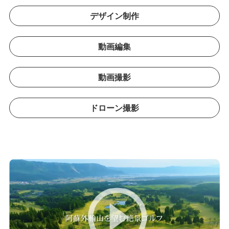
デザイン制作
動画編集
動画撮影
ドローン撮影