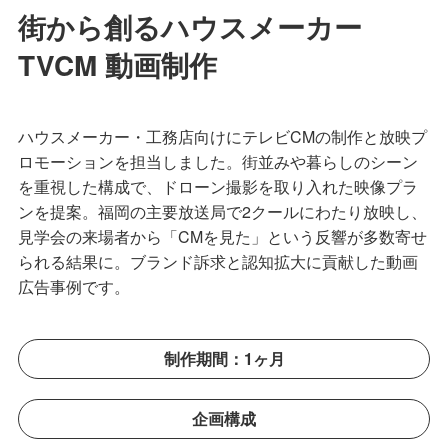
街から創るハウスメーカー
TVCM 動画制作
ハウスメーカー・工務店向けにテレビCMの制作と放映プ
ロモーションを担当しました。街並みや暮らしのシーン
を重視した構成で、ドローン撮影を取り入れた映像プラ
ンを提案。福岡の主要放送局で2クールにわたり放映し、
見学会の来場者から「CMを見た」という反響が多数寄せ
られる結果に。ブランド訴求と認知拡大に貢献した動画
広告事例です。
制作期間：1ヶ月
企画構成