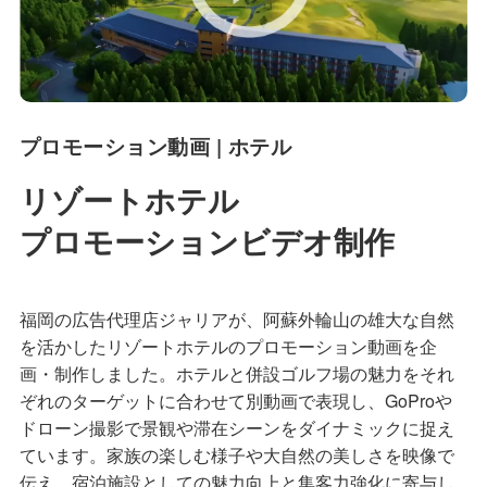
プロモーション動画 | ホテル
リゾートホテル
プロモーションビデオ制作
福岡の広告代理店ジャリアが、阿蘇外輪山の雄大な自然
を活かしたリゾートホテルのプロモーション動画を企
画・制作しました。ホテルと併設ゴルフ場の魅力をそれ
ぞれのターゲットに合わせて別動画で表現し、GoProや
ドローン撮影で景観や滞在シーンをダイナミックに捉え
ています。家族の楽しむ様子や大自然の美しさを映像で
伝え、宿泊施設としての魅力向上と集客力強化に寄与し