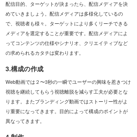
配信目的、ターゲットが決まったら、配信メディアを決
めていきましょう。配信メディアは多様化しているの
で、視聴者も様々。ターゲットにより多くリーチできる
メディアを選定することが重要です。配信メディアによ
ってコンテンツの仕様やシナリオ、クリエイティブなど
の求められるカタチは変わります。
3.構成の作成
Web動画では２〜3秒の一瞬でユーザーの興味を惹きつけ
視聴を継続してもらう視聴離脱を減らす工夫が必要とな
ります。またブランディング動画ではストーリー性がよ
り重要になってきます。目的によって構成のポイントが
異なってきます。
4.制作