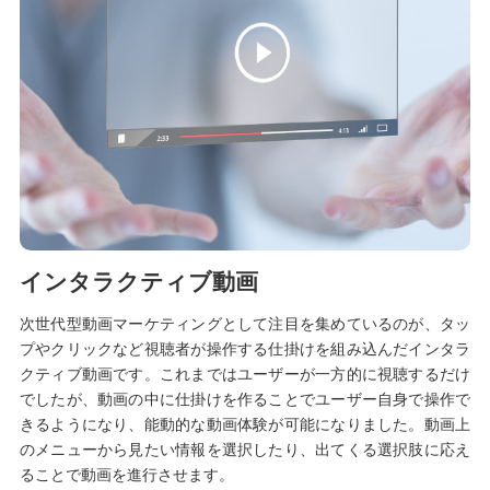
インタラクティブ動画
次世代型動画マーケティングとして注目を集めているのが、タッ
プやクリックなど視聴者が操作する仕掛けを組み込んだインタラ
クティブ動画です。これまではユーザーが一方的に視聴するだけ
でしたが、動画の中に仕掛けを作ることでユーザー自身で操作で
きるようになり、能動的な動画体験が可能になりました。動画上
のメニューから見たい情報を選択したり、出てくる選択肢に応え
ることで動画を進行させます。