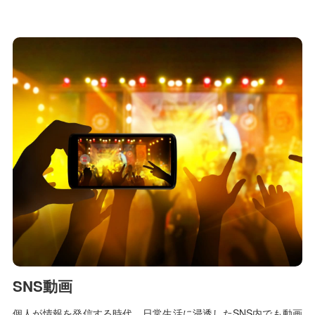
SNS動画
個人が情報を発信する時代、日常生活に浸透したSNS内でも動画