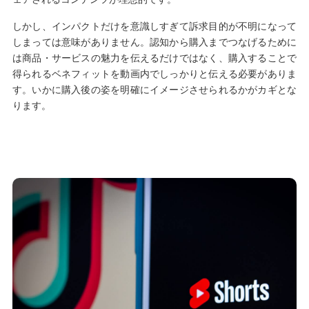
しかし、インパクトだけを意識しすぎて訴求目的が不明になって
しまっては意味がありません。認知から購入までつなげるために
は商品・サービスの魅力を伝えるだけではなく、購入することで
得られるベネフィットを動画内でしっかりと伝える必要がありま
す。いかに購入後の姿を明確にイメージさせられるかがカギとな
ります。