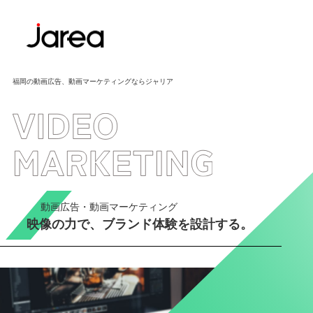
福岡の動画広告、動画マーケティングならジャリア
動画広告・動画マーケティング
映像の力で、ブランド体験を設計する。