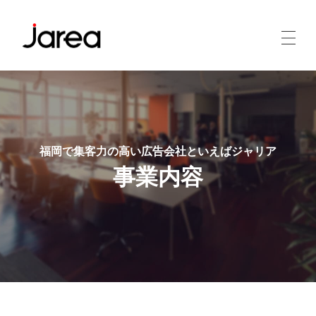
福岡で集客力の高い広告会社といえばジャリア
事業内容