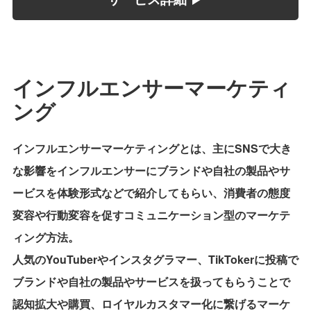
インフルエンサーマーケティ
ング
インフルエンサーマーケティングとは、主にSNSで大き
な影響をインフルエンサーにブランドや自社の製品やサ
ービスを体験形式などで紹介してもらい、消費者の態度
変容や行動変容を促すコミュニケーション型のマーケテ
ィング方法。
人気のYouTuberやインスタグラマー、TikTokerに投稿で
ブランドや自社の製品やサービスを扱ってもらうことで
認知拡大や購買、ロイヤルカスタマー化に繋げるマーケ