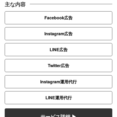
主な内容
Facebook広告
Instagram広告
LINE広告
Twitter広告
Instagram運用代行
LINE運用代行
サービス詳細 ▶︎