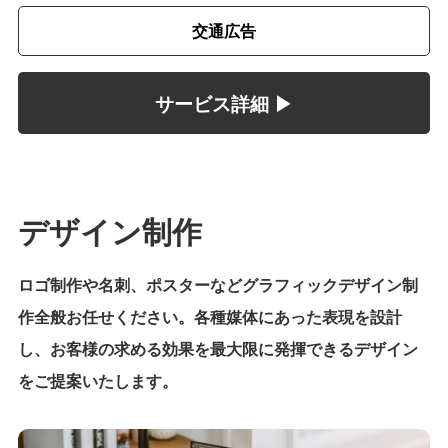
交通広告
サービス詳細 ▶︎
デザイン制作
ロゴ制作や名刺、ポスターなどグラフィックデザイン制
作全般お任せください。各種媒体にあった表現を設計
し、お客様の求める効果を最大限に発揮できるデザイン
をご提案いたします。