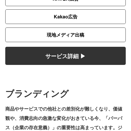
Kakao広告
現地メディア出稿
サービス詳細 ▶︎
ブランディング
商品やサービスでの他社との差別化が難しくなり、価値
観や、消費志向の急激な変化がおきている今、「パーパ
ス（企業の存在意義）」の重要性は高まっています。ジ