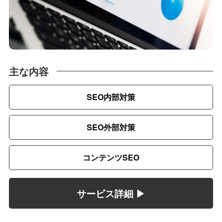
主な内容
SEO内部対策
SEO外部対策
コンテンツSEO
サービス詳細 ▶︎