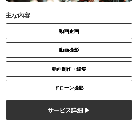
主な内容
動画企画
動画撮影
動画制作・編集
ドローン撮影
サービス詳細 ▶︎