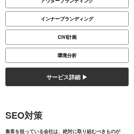
アウターブランディング
インナーブランディング
CIVI計画
環境分析
サービス詳細 ▶︎
SEO対策
集客を狙っている会社は、絶対に取り組むべきものが