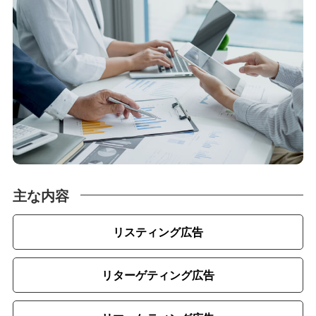
主な内容
リスティング広告
リターゲティング広告