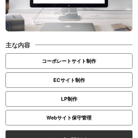
主な内容
コーポレートサイト制作
ECサイト制作
LP制作
Webサイト保守管理