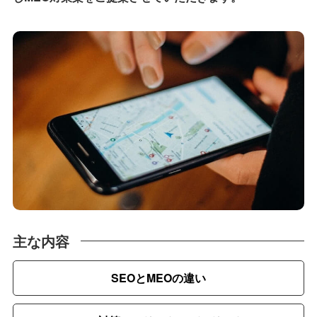
主な内容
SEOとMEOの違い