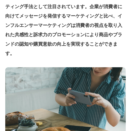
ティング手法として注目されています。企業が消費者に
向けてメッセージを発信するマーケティングと比べ、イ
ンフルエンサーマーケティングは消費者の視点を取り入
れた共感性と訴求力のプロモーションにより商品やブラ
ンドの認知や購買意欲の向上を実現することができま
す。