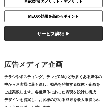
MEO対策のメリット・デメリット
MEOの効果を高めるポイント
サービス詳細 ▶︎
広告メディア企画
チラシやポスティング、テレビCMなど数多くある媒体の
中からお客様に最も適し、効果を発揮する媒体・企画を
ご提案致します。各種媒体にあった表現を設計し構成・
デザインを提案し、お客様の求める成果を最大限得られ