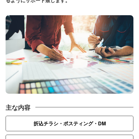
るようにサポート致します。
主な内容
折込チラシ・ポスティング・DM