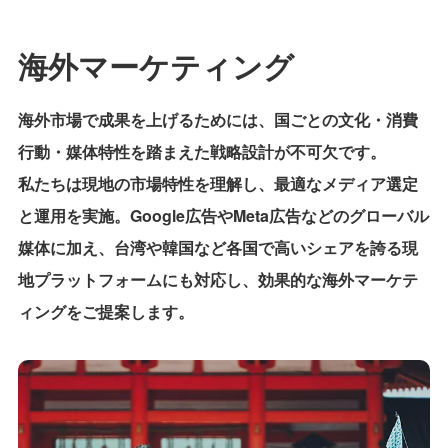
海外マーケティング
海外市場で成果を上げるためには、国ごとの文化・消費
行動・媒体特性を踏まえた戦略設計が不可欠です。
私たちは現地の市場特性を理解し、最適なメディア選定
と運用を実施。Google広告やMeta広告などのグローバル
媒体に加え、台湾や韓国など各国で高いシェアを誇る現
地プラットフォームにも対応し、効果的な海外マーケテ
ィングをご提案します。