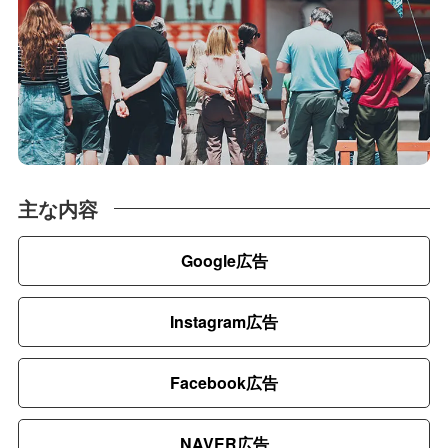
主な内容
Google広告
Instagram広告
Facebook広告
NAVER広告