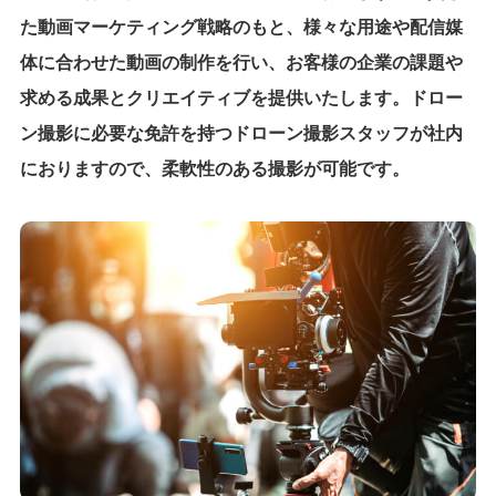
た動画マーケティング戦略のもと、様々な用途や配信媒
体に合わせた動画の制作を行い、お客様の企業の課題や
求める成果とクリエイティブを提供いたします。ドロー
ン撮影に必要な免許を持つドローン撮影スタッフが社内
におりますので、柔軟性のある撮影が可能です。