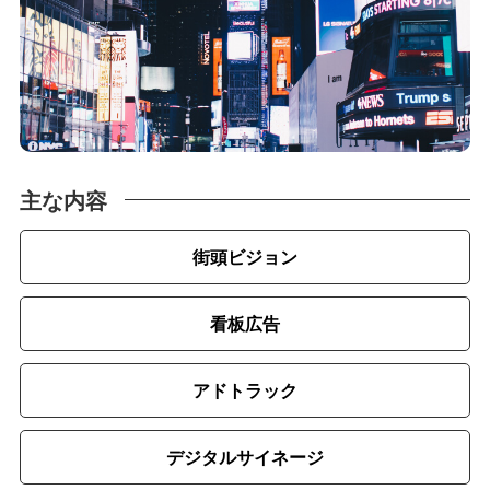
主な内容
街頭ビジョン
看板広告
アドトラック
デジタルサイネージ