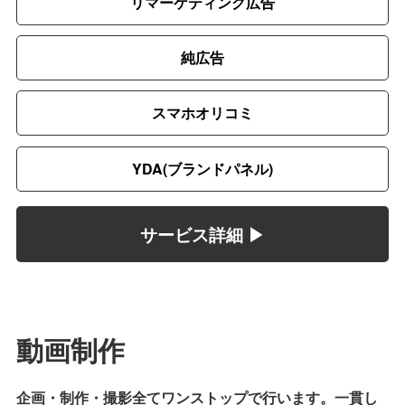
リマーケティング広告
純広告
スマホオリコミ
YDA(ブランドパネル)
サービス詳細 ▶︎
動画制作
企画・制作・撮影全てワンストップで行います。一貫し