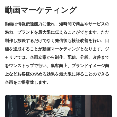
動画マーケティング
動画は情報伝達能力に優れ、短時間で商品やサービスの
魅力、ブランドを最大限に伝えることができます。ただ
制作し放映するだけでなく発信後も検証改善を行い、目
標を達成することが動画マーケティングとなります。ジ
ャリアでは、企画立案から制作、配信、分析、改善まで
をワンストップで行い、集客向上、ブランドイメージ向
上などお客様の求める効果を最大限に得ることのできる
企画をご提案致します。