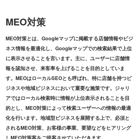
MEO対策
MEO対策とは、Googleマップに掲載する店舗情報やビジ
ネス情報を最適化し、Googleマップでの検索結果で上位
に表示させることを言います。主に、ユーザーに店舗情
報を認知させ、来客率を上げることを目的としていま
す。MEOはローカルSEOとも呼ばれ、特に店舗を持つビ
ジネスや地域ビジネスにおいて重要な施策です。ジャリ
アではローカル検索時に情報が上位表示されることを目
的とし、MEO対策によって検索ユーザーへの情報の最適
化を行います。地域型ビジネスを展開する上で、必須と
されるMEO対策、お客様の事業、要望などをヒアリング
しMEO対策案をご提案させていただきます。