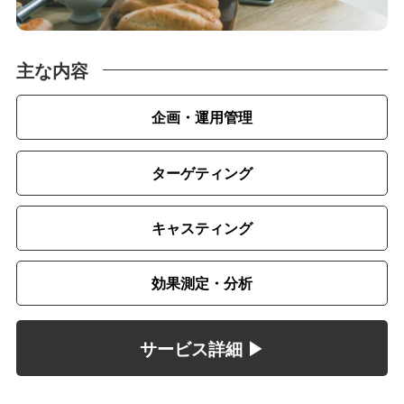
主な内容
企画・運用管理
ターゲティング
キャスティング
効果測定・分析
サービス詳細 ▶︎