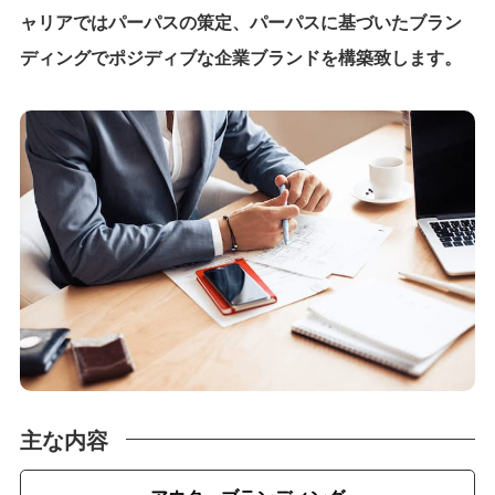
ャリアではパーパスの策定、パーパスに基づいたブラン
ディングでポジディブな企業ブランドを構築致します。
主な内容