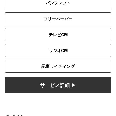
パンフレット
フリーペーパー
テレビCM
ラジオCM
記事ライティング
サービス詳細 ▶︎