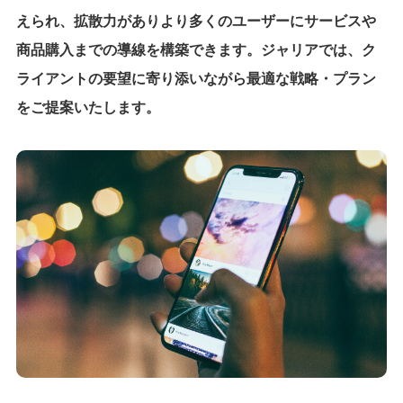
えられ、拡散力がありより多くのユーザーにサービスや
商品購入までの導線を構築できます。ジャリアでは、ク
ライアントの要望に寄り添いながら最適な戦略・プラン
をご提案いたします。