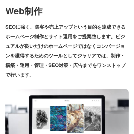
Web制作
SEOに強く、集客や売上アップという目的を達成できる
ホームページ制作とサイト運用をご提案致します。ビジ
ュアルが良いだけのホームページではなくコンバージョ
ンを獲得するためのツールとしてジャリアでは、制作・
構築・運用・管理・SEO対策・広告までをワンストップ
で行います。