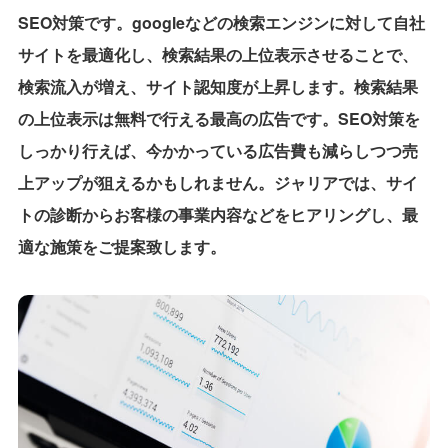
SEO対策です。googleなどの検索エンジンに対して自社
サイトを最適化し、検索結果の上位表示させることで、
検索流入が増え、サイト認知度が上昇します。検索結果
の上位表示は無料で行える最高の広告です。SEO対策を
しっかり行えば、今かかっている広告費も減らしつつ売
上アップが狙えるかもしれません。ジャリアでは、サイ
トの診断からお客様の事業内容などをヒアリングし、最
適な施策をご提案致します。