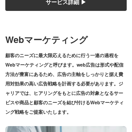
サービス詳細 ▶︎
Webマーケティング
顧客のニーズに最大限応えるために行う一連の過程を
Webマーケティングと呼びます。web広告は形式や配信
方法が豊富にあるため、広告の主軸をしっかりと据え費
用対効果の高い広告戦略を計画する必要があります。ジ
ャリアでは、ヒアリングをもとに広告の対象となるサー
ビスや商品と顧客のニーズを結び付けるWebマーケティ
ング戦略をご提案いたします。