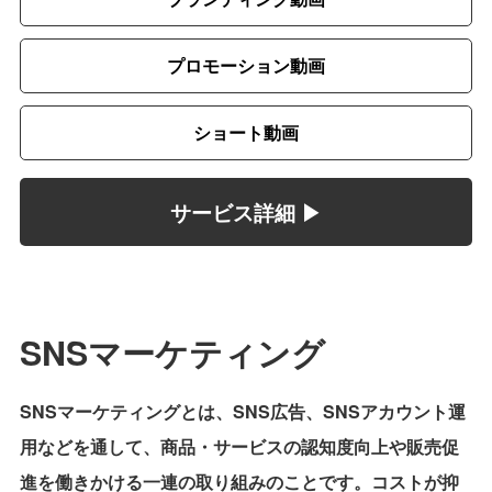
プロモーション動画
ショート動画
サービス詳細 ▶︎
SNSマーケティング
SNSマーケティングとは、SNS広告、SNSアカウント運
用などを通して、商品・サービスの認知度向上や販売促
進を働きかける一連の取り組みのことです。コストが抑