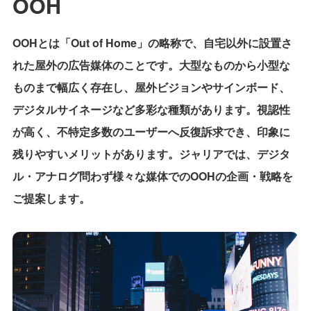
OOH
OOHとは「Out of Home」の略称で、自宅以外に設置さ
れた屋外の広告媒体のことです。大型なものから小型な
ものまで幅広く存在し、屋外ビジョンやサインボード、
デジタルサイネージなど多彩な種類があります。視認性
が高く、不特定多数のユーザーへ反復訴求でき、印象に
残りやすいメリットがあります。ジャリアでは、デジタ
ル・アナログ問わず様々な媒体でのOOHの企画・戦略を
ご提案します。