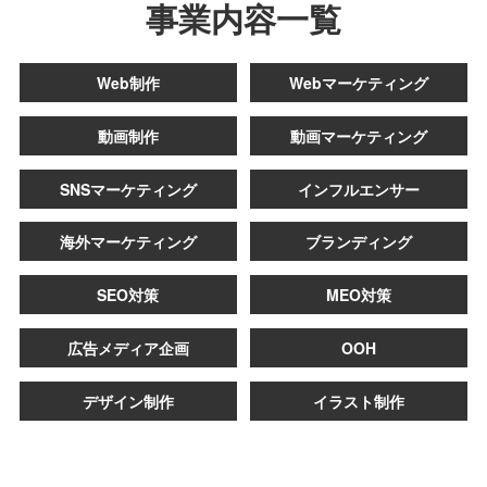
事業内容一覧
Web制作
Webマーケティング
動画制作
動画マーケティング
SNSマーケティング
インフルエンサー
海外マーケティング
ブランディング
SEO対策
MEO対策
広告メディア企画
OOH
デザイン制作
イラスト制作