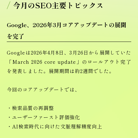
今月のSEO主要トピックス
Google、2026年3月コアアップデートの展開
を完了
Googleは2026年4月8日、3月26日から展開していた
「March 2026 core update」のロールアウト完了
を発表しました。展開期間は約2週間でした。
今回のコアアップデートでは、
・検索品質の再調整
・ユーザーファースト評価強化
・AI検索時代に向けた文脈理解精度向上