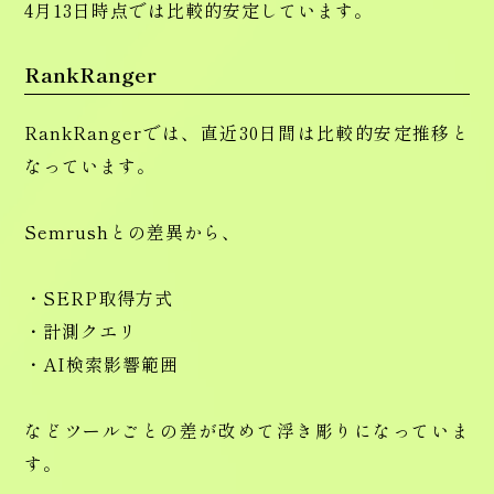
4月13日時点では比較的安定しています。
RankRanger
RankRangerでは、直近30日間は比較的安定推移と
なっています。
Semrushとの差異から、
・SERP取得方式
・計測クエリ
・AI検索影響範囲
などツールごとの差が改めて浮き彫りになっていま
す。