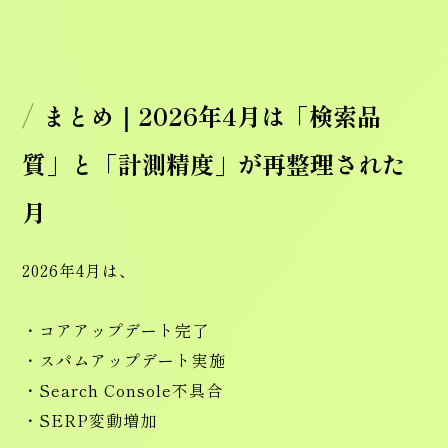
まとめ｜2026年4月は「検索品
質」と「計測精度」が再整理された
月
2026年4月は、
・コアアップデート完了
・スパムアップデート実施
・Search Console不具合
・SERP変動増加