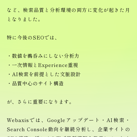
など、検索品質と分析環境の両方に変化が起きた月
となりました。
特に今後のSEOでは、
・数値を鵜呑みにしない分析力
・一次情報とExperience重視
・AI検索を前提とした文脈設計
・品質中心のサイト構造
が、さらに重要になります。
Webaxisでは、Googleアップデート・AI検索・
Search Console動向を継続分析し、企業サイトの