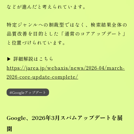
などが進んだと考えられています。
特定ジャンルへの制裁型ではなく、検索結果全体の
品質改善を目的とした「通常のコアアップデート」
と位置づけられています。
▶ 詳細解説はこちら
https://jarea.jp/webaxis/news/2026-04/march-
2026-core-update-complete/
#Googleアップデート
Google、2026年3月スパムアップデートを展
開