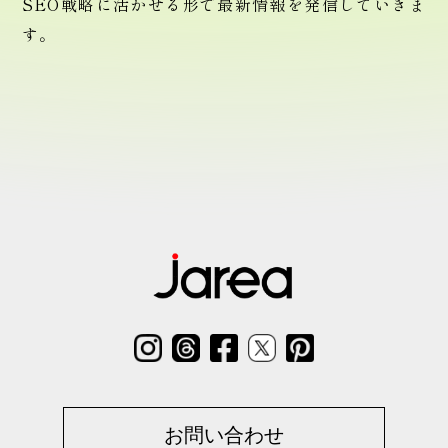
SEO戦略に活かせる形で最新情報を発信していきま
す。
お問い合わせ