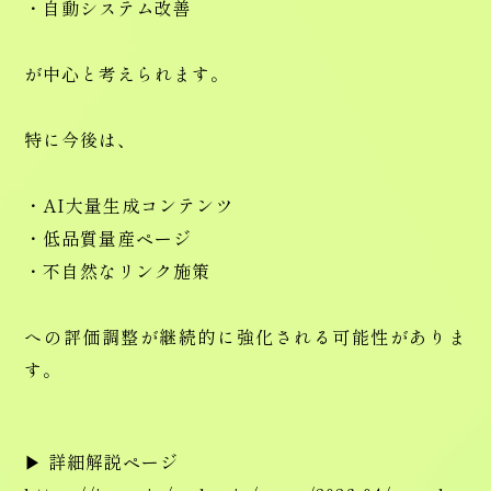
・自動システム改善
が中心と考えられます。
特に今後は、
・AI大量生成コンテンツ
・低品質量産ページ
・不自然なリンク施策
への評価調整が継続的に強化される可能性がありま
す。
▶ 詳細解説ページ