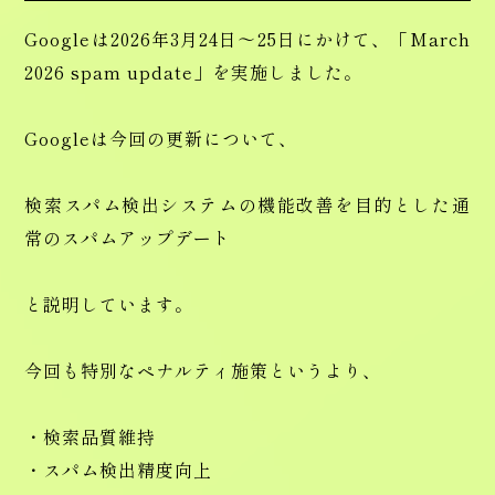
Googleは2026年3月24日〜25日にかけて、「March
2026 spam update」を実施しました。
Googleは今回の更新について、
検索スパム検出システムの機能改善を目的とした通
常のスパムアップデート
と説明しています。
今回も特別なペナルティ施策というより、
・検索品質維持
・スパム検出精度向上