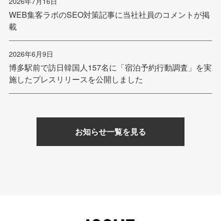
2026年7月16日
WEB集客ラボのSEO対策記事に当社社員のコメントが掲
載
2026年6月9日
博多駅前で訪日韓国人157名に「宿泊予約行動調査」を実
施したプレスリリースを公開しました
お知らせ一覧を見る