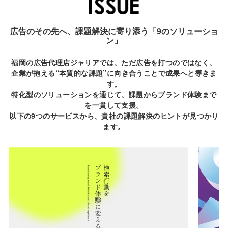
広告のその先へ、課題解決に寄り添う「9のソリューショ
ン」
福岡の広告代理店ジャリアでは、ただ広告を打つのではなく、
企業が抱える“本質的な課題”に向き合うことで成果へと導きま
す。
特化型のソリューションを通じて、課題からブランド体験まで
を一貫して支援。
以下の9つのサービスから、貴社の課題解決のヒントが見つかり
ます。