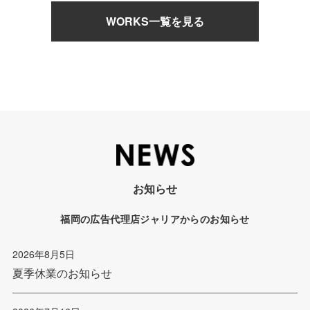
WORKS一覧を見る
お知らせ
福岡の広告代理店ジャリアからのお知らせ
2026年8月5日
夏季休業のお知らせ