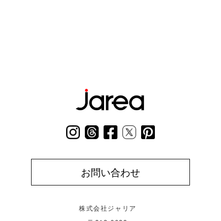
お問い合わせ
株式会社ジャリア