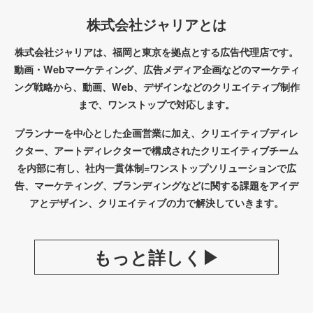
株式会社ジャリアとは
株式会社ジャリアは、福岡と東京を拠点とする広告代理店です。
動画・Webマーケティング、広告メディア企画などのマーケティ
ング戦略から、動画、Web、デザインなどのクリエイティブ制作
まで、ワンストップで対応します。
プランナーを中心とした企画営業に加え、クリエイティブディレ
クター、アートディレクターで構成されたクリエイティブチーム
を内部に有し、社内一貫体制=ワンストップソリューションで広
告、マーケティング、ブランディングなどに関する課題をアイデ
アとデザイン、クリエイティブの力で解決していきます。
もっと詳しく▶︎