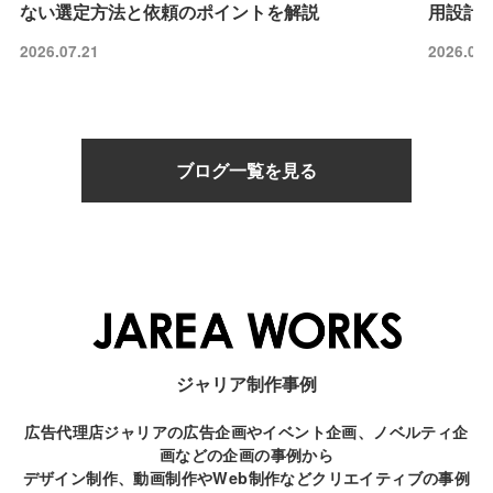
ない選定方法と依頼のポイントを解説
用設計と
2026.07.21
2026.07.
ブログ一覧を見る
ジャリア制作事例
広告代理店ジャリアの広告企画やイベント企画、ノベルティ企
画などの企画の事例から
デザイン制作、動画制作やWeb制作などクリエイティブの事例