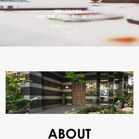
福岡の広告代理店、
WEB、動画、デザイン制作に強いジャリア