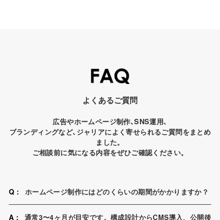
よくあるご質問
広告やホームページ制作､SNS運用､
ブランディングなど､ジャリアによく寄せられるご質問をまとめ
ました。
ご相談前に気になる内容をぜひご確認ください。
Q：
ホームページ制作にはどのくらいの期間がかかりますか？
A：
通常3〜4ヶ月が目安です。構成設計からCMS導入、公開後