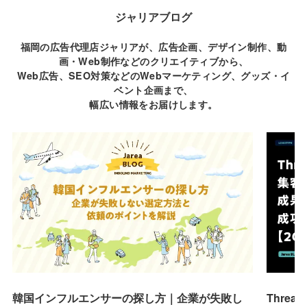
ジャリアブログ
福岡の広告代理店ジャリアが、広告企画、デザイン制作、動
画・Web制作などのクリエイティブから、
Web広告、SEO対策などのWebマーケティング、グッズ・イ
ベント企画まで、
幅広い情報をお届けします。
韓国インフルエンサーの探し方｜企業が失敗し
Thre