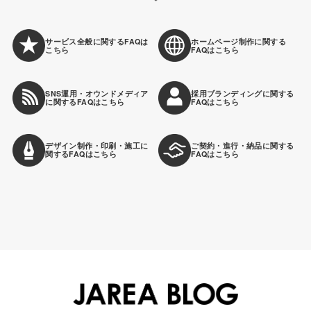
サービス全般に関する
FAQは
ホームページ制作に関する
こちら
FAQはこちら
SNS運用・オウンドメディア
採用ブランディング
に関する
に関するFAQはこちら
FAQはこちら
デザイン制作・印刷・施工
に
ご契約・進行・納品に関する
関するFAQはこちら
FAQはこちら