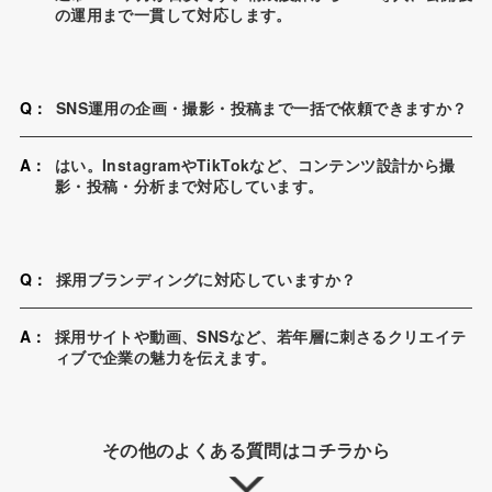
の運用まで一貫して対応します。
Q：
SNS運用の企画・撮影・投稿まで一括で依頼できますか？
A：
はい。InstagramやTikTokなど、コンテンツ設計から撮
影・投稿・分析まで対応しています。
Q：
採用ブランディングに対応していますか？
A：
採用サイトや動画、SNSなど、若年層に刺さるクリエイテ
ィブで企業の魅力を伝えます。
その他のよくある質問はコチラから