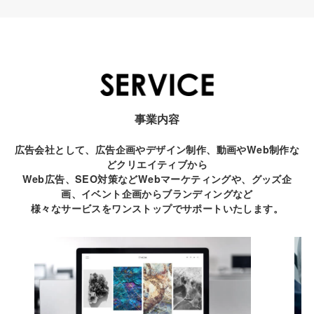
事業内容
広告会社として、広告企画やデザイン制作、動画やWeb制作な
どクリエイティブから
Web広告、SEO対策などWebマーケティングや、グッズ企
画、イベント企画からブランディングなど
様々なサービスをワンストップでサポートいたします。