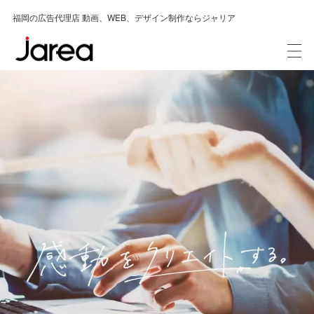
福岡の広告代理店 動画、WEB、デザイン制作ならジャリア