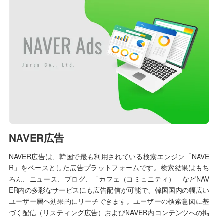
NAVER広告
NAVER広告は、韓国で最も利用されている検索エンジン「NAVE
R」をベースとした広告プラットフォームです。検索結果はもち
ろん、ニュース、ブログ、「カフェ（コミュニティ）」などNAV
ER内の多彩なサービスにも広告配信が可能で、韓国国内の幅広い
ユーザー層へ効果的にリーチできます。ユーザーの検索意図に基
づく配信（リスティング広告）およびNAVER内コンテンツへの掲