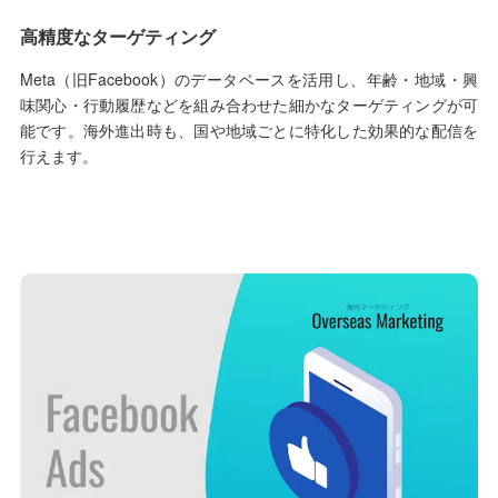
高精度なターゲティング
Meta（旧Facebook）のデータベースを活用し、年齢・地域・興
味関心・行動履歴などを組み合わせた細かなターゲティングが可
能です。海外進出時も、国や地域ごとに特化した効果的な配信を
行えます。