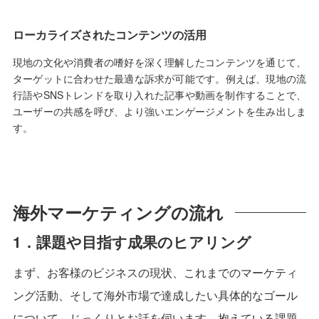
ローカライズされたコンテンツの活用
現地の文化や消費者の嗜好を深く理解したコンテンツを通じて、
ターゲットに合わせた最適な訴求が可能です。例えば、現地の流
行語やSNSトレンドを取り入れた記事や動画を制作することで、
ユーザーの共感を呼び、より強いエンゲージメントを生み出しま
す。
海外マーケティングの流れ
1．課題や目指す成果のヒアリング
まず、お客様のビジネスの現状、これまでのマーケティ
ング活動、そして海外市場で達成したい具体的なゴール
について、じっくりとお話を伺います。抱えている課題