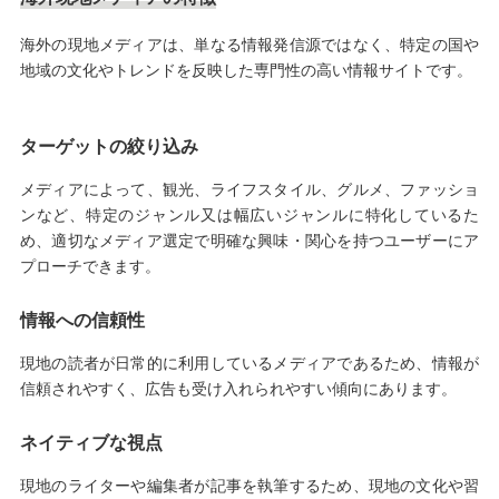
海外の現地メディアは、単なる情報発信源ではなく、特定の国や
地域の文化やトレンドを反映した専門性の高い情報サイトです。
ターゲットの絞り込み
メディアによって、観光、ライフスタイル、グルメ、ファッショ
ンなど、特定のジャンル又は幅広いジャンルに特化しているた
め、適切なメディア選定で明確な興味・関心を持つユーザーにア
プローチできます。
情報への信頼性
現地の読者が日常的に利用しているメディアであるため、情報が
信頼されやすく、広告も受け入れられやすい傾向にあります。
ネイティブな視点
現地のライターや編集者が記事を執筆するため、現地の文化や習