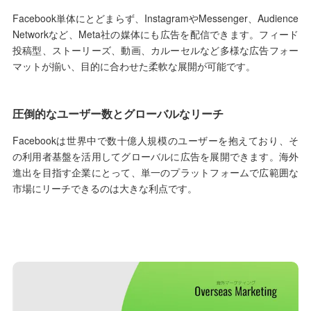
Facebook単体にとどまらず、InstagramやMessenger、Audience
Networkなど、Meta社の媒体にも広告を配信できます。フィード
投稿型、ストーリーズ、動画、カルーセルなど多様な広告フォー
マットが揃い、目的に合わせた柔軟な展開が可能です。
圧倒的なユーザー数とグローバルなリーチ
Facebookは世界中で数十億人規模のユーザーを抱えており、そ
の利用者基盤を活用してグローバルに広告を展開できます。海外
進出を目指す企業にとって、単一のプラットフォームで広範囲な
市場にリーチできるのは大きな利点です。