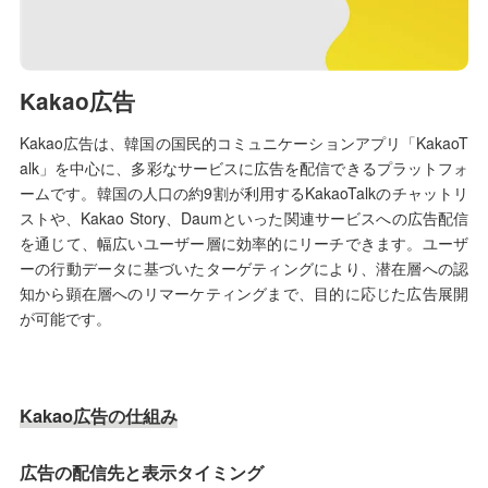
Kakao広告
Kakao広告は、韓国の国民的コミュニケーションアプリ「KakaoT
alk」を中心に、多彩なサービスに広告を配信できるプラットフォ
ームです。韓国の人口の約9割が利用するKakaoTalkのチャットリ
ストや、Kakao Story、Daumといった関連サービスへの広告配信
を通じて、幅広いユーザー層に効率的にリーチできます。ユーザ
ーの行動データに基づいたターゲティングにより、潜在層への認
知から顕在層へのリマーケティングまで、目的に応じた広告展開
が可能です。
Kakao広告の仕組み
広告の配信先と表示タイミング