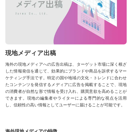
現地メディア出稿
海外の現地メディアへの広告出稿は、ターゲット市場に深く根ざ
した情報発信を通じて、効果的にブランドや商品を訴求するマー
ケティング手法です。特定の国や地域の文化・トレンドに合わせ
たコンテンツを発信するメディアに広告を掲載することで、現地
の消費者が自然な形で情報を受け入れ、購買意欲を高めることが
できます。現地の編集者やライターによる専門的な視点を活用
し、信頼性の高い情報としてユーザーに届けることが可能です。
海外現地メディアの特徴