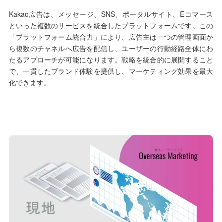
Kakao広告は、メッセージ、SNS、ポータルサイト、Eコマース
といった複数のサービスを統合したプラットフォームです。この
「プラットフォーム統合力」により、広告主は一つの管理画面か
ら複数のチャネルへ広告を配信し、ユーザーの行動経路全体にわ
たるアプローチが可能になります。戦略を統合的に展開すること
で、一貫したブランド体験を提供し、マーケティング効果を最大
化できます。