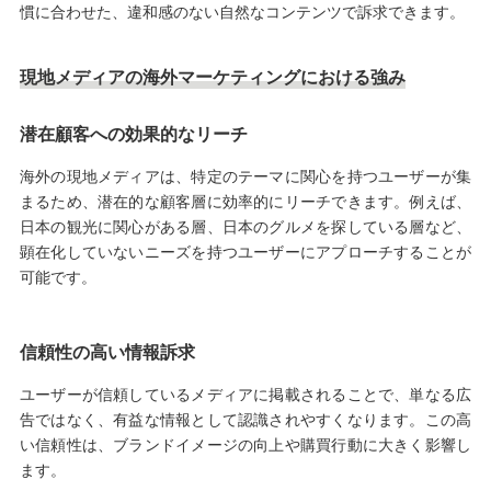
慣に合わせた、違和感のない自然なコンテンツで訴求できます。
現地メディアの海外マーケティングにおける強み
潜在顧客への効果的なリーチ
海外の現地メディアは、特定のテーマに関心を持つユーザーが集
まるため、潜在的な顧客層に効率的にリーチできます。例えば、
日本の観光に関心がある層、日本のグルメを探している層など、
顕在化していないニーズを持つユーザーにアプローチすることが
可能です。
信頼性の高い情報訴求
ユーザーが信頼しているメディアに掲載されることで、単なる広
告ではなく、有益な情報として認識されやすくなります。この高
い信頼性は、ブランドイメージの向上や購買行動に大きく影響し
ます。