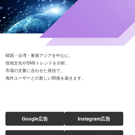
韓国・台湾・東南アジアを中心に、
現地文化やSNSトレンドを分析。
市場の文脈に合わせた発信で、
海外ユーザーとの新しい関係を築きます。
Google広告
Instagram広告