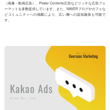
（画像・動画広告）、Power Contents広告などリッチな広告フォ
ーマットを多数提供しています。また、NAVERブログやカフェな
どコミュニティへの掲載により、広い層への認知施策も可能で
す。