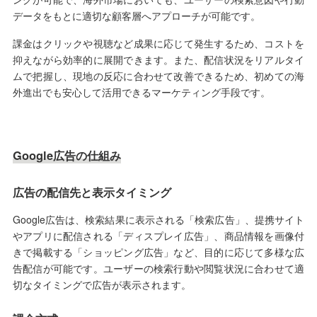
データをもとに適切な顧客層へアプローチが可能です。
課金はクリックや視聴など成果に応じて発生するため、コストを
抑えながら効率的に展開できます。また、配信状況をリアルタイ
ムで把握し、現地の反応に合わせて改善できるため、初めての海
外進出でも安心して活用できるマーケティング手段です。
Google広告の仕組み
広告の配信先と表示タイミング
Google広告は、検索結果に表示される「検索広告」、提携サイト
やアプリに配信される「ディスプレイ広告」、商品情報を画像付
きで掲載する「ショッピング広告」など、目的に応じて多様な広
告配信が可能です。ユーザーの検索行動や閲覧状況に合わせて適
切なタイミングで広告が表示されます。