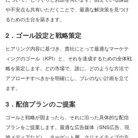
や不安点も共有いただくことで、最適な解決策を見つけ
るための土台を築きます。
2．ゴール設定と戦略策定
ヒアリング内容に基づき、貴社にとって最適なマーケテ
ィングのゴール（KPI）と、それを達成するための全体戦
略を策定します。どの市場で、誰に、どのような方法で
アプローチすべきかを明確にし、ブレのない計画を立て
ます。
3．配信プランのご提案
ゴールと戦略が固まったら、それに沿った具体的な配信
プランをご提案します。最適な広告媒体（SNS広告、現
地メディアなど）、ターゲット層、クリエイティブの方