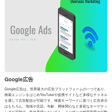
Google広告
Google広告は、世界最大の広告プラットフォームの一つであり、
検索エンジンをはじめYouTubeや提携サイトなど多様なチャネル
を通じて広告配信が可能です。検索キーワードに基づく広告表示
はもちろん、地域や言語、年齢、興味関心など多彩なターゲティ
ングが可能で、海外市場においても、ユーザーの検索意図や行動