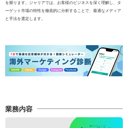
を握ります。ジャリアでは、お客様のビジネスを深く理解し、タ
ーゲット市場の特性を徹底的に分析することで、最適なメディア
と手法を選定します。
業務内容