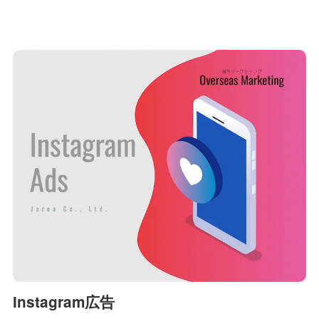
Instagram広告