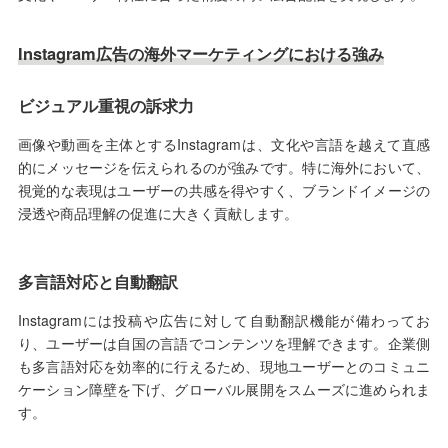
Instagram広告の海外マーケティングにおける強み
ビジュアル重視の訴求力
画像や動画を主体とするInstagramは、文化や言語を越えて直感
的にメッセージを伝えられるのが強みです。特に海外において、
視覚的な表現はユーザーの共感を得やすく、ブランドイメージの
浸透や商品理解の促進に大きく貢献します。
多言語対応と自動翻訳
Instagramには投稿や広告に対して自動翻訳機能が備わってお
り、ユーザーは自国の言語でコンテンツを理解できます。企業側
も多言語対応を効率的に行えるため、現地ユーザーとのコミュニ
ケーション障壁を下げ、グローバル展開をスムーズに進められま
す。