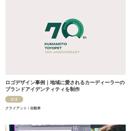
ロゴデザイン事例｜地域に愛されるカーディーラーの
ブランドアイデンティティを制作
ロゴ
クライアント / 自動車