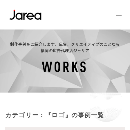
制作事例をご紹介します。広告、クリエイティブのことなら
福岡の広告代理店ジャリア
カテゴリー：『ロゴ』の事例一覧