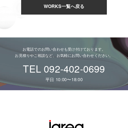
WORKS一覧へ戻る
お電話でのお問い合わせも受け付けております。
お見積りやご相談など、お気軽にお問い合わせください。
TEL 092-402-0699
平日 10:00〜18:00