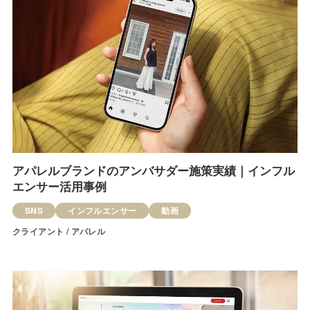
アパレルブランドのアンバサダー施策実績｜インフル
エンサー活用事例
SNS
インフルエンサー
動画
クライアント / アパレル