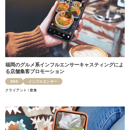
福岡のグルメ系インフルエンサーキャスティングによ
る店舗集客プロモーション
SNS
インフルエンサー
クライアント / 飲食