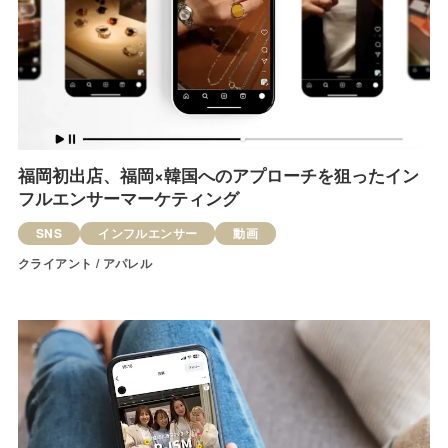
福岡初出店、福岡×韓国へのアプローチを狙ったイン
フルエンサーマーケティング
SNS
インフルエンサー
動画
クライアント / アパレル