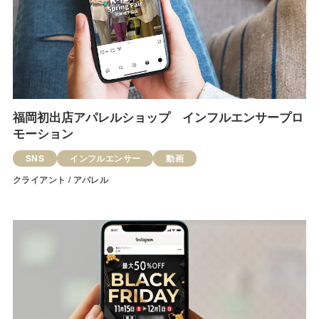
福岡初出店アパレルショップ インフルエンサープロ
モーション
SNS
インフルエンサー
動画
クライアント / アパレル