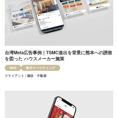
台湾Meta広告事例｜TSMC進出を背景に熊本への誘致
を図った ハウスメーカー施策
SNS
海外マーケティング
クライアント / 建設・不動産