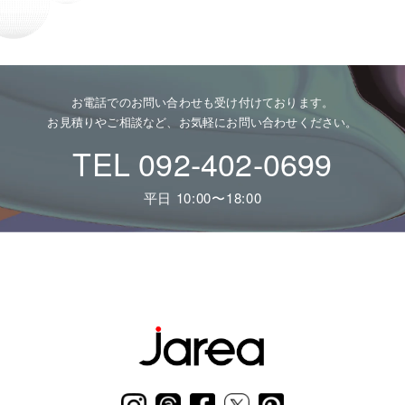
お電話でのお問い合わせも受け付けております。
お見積りやご相談など、お気軽にお問い合わせください。
TEL 092-402-0699
平日 10:00〜18:00