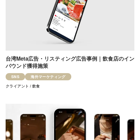
台湾Meta広告・リスティング広告事例｜飲食店のイン
バウンド獲得施策
SNS
海外マーケティング
クライアント / 飲食