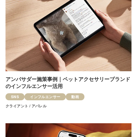
アンバサダー施策事例｜ペットアクセサリーブランド
のインフルエンサー活用
SNS
インフルエンサー
動画
クライアント / アパレル