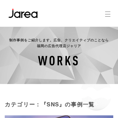
制作事例をご紹介します。広告、クリエイティブのことなら
福岡の広告代理店ジャリア
カテゴリー：『SNS』の事例一覧