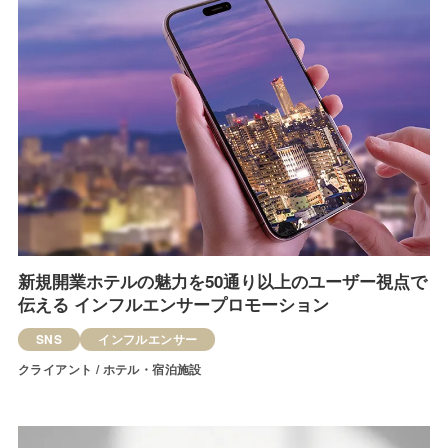
新規開業ホテルの魅力を50通り以上のユーザー視点で
伝える インフルエンサープロモーション
SNS
インフルエンサー
クライアント / ホテル・宿泊施設