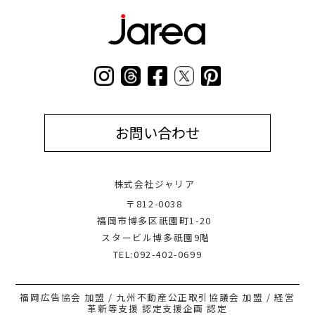
お問い合わせ
株式会社ジャリア
〒812-0038
福岡市博多区祇園町1-20
スタービル博多祇園9階
TEL:092-402-0699
福岡広告協会 加盟 / 九州不動産公正取引協議会 加盟 / 経営
革新等支援 認定支援企画 認定