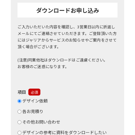
ダウンロードお申し込み
ご入力いただいた内容を確認し、3営業日以内に折返し
メールにてご連絡させていただきます。ご登録頂いた方
にはジャリアからサービスのお知らせやご案内をさせて
頂く場合がございます。
(注意)同業他社はダウンロードはご遠慮ください。
お客様のご迷惑になります。
項目
必須
デザイン依頼
各お見積り
その他お問い合わせ
デザインの参考に資料をダウンロードしたい