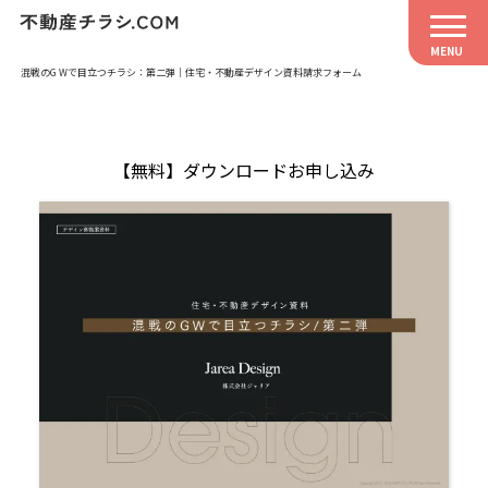
混戦のGWで目立つチラシ：第二弾｜住宅・不動産デザイン資料請求フォーム
【無料】ダウンロードお申し込み