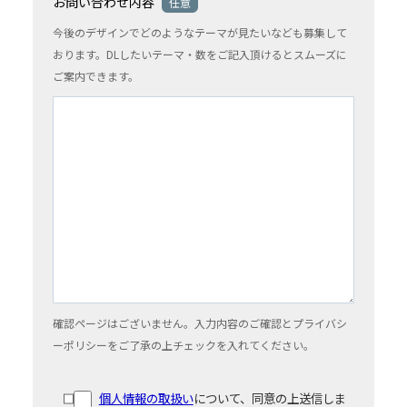
お問い合わせ内容
任意
今後のデザインでどのようなテーマが見たいなども募集して
おります。DLしたいテーマ・数をご記入頂けるとスムーズに
ご案内できます。
確認ページはございません。入力内容のご確認とプライバシ
ーポリシーをご了承の上チェックを入れてください。
個人情報の取扱い
について、同意の上送信しま