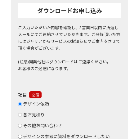
ダウンロードお申し込み
ご入力いただいた内容を確認し、3営業日以内に折返し
メールにてご連絡させていただきます。ご登録頂いた方
にはジャリアからサービスのお知らせやご案内をさせて
頂く場合がございます。
(注意)同業他社はダウンロードはご遠慮ください。
お客様のご迷惑になります。
項目
必須
デザイン依頼
各お見積り
その他お問い合わせ
デザインの参考に資料をダウンロードしたい