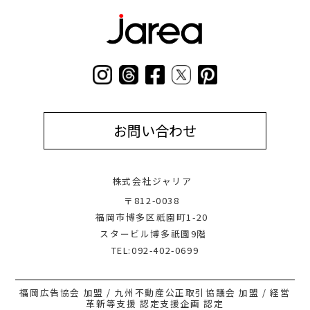
お問い合わせ
株式会社ジャリア
〒812-0038
福岡市博多区祇園町1-20
スタービル博多祇園9階
TEL:092-402-0699
福岡広告協会 加盟 / 九州不動産公正取引協議会 加盟 / 経営
革新等支援 認定支援企画 認定