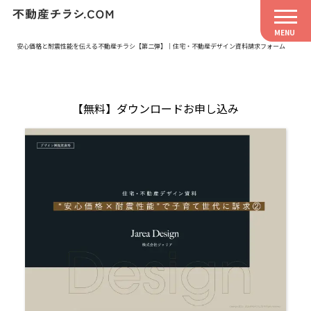
安心価格と耐震性能を伝える不動産チラシ【第二弾】｜住宅・不動産デザイン資料請求フォーム
【無料】ダウンロードお申し込み