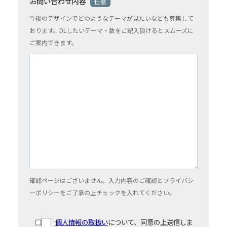
お問い合わせ内容
任意
今後のデザインでどのようなテーマが見たいなども募集して
おります。DLしたいテーマ・数をご記入頂けるとスムーズに
ご案内できます。
確認ページはございません。入力内容のご確認とプライバシ
ーポリシーをご了承の上チェックを入れてください。
個人情報の取扱い
について、同意の上送信しま