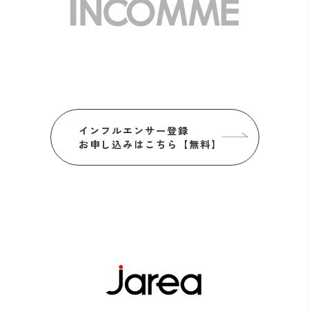
インフルエンサー登録
お申し込みはこちら【無料】