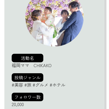
活動名
福岡ママ CHIKAKO
投稿ジャンル
#美容 #旅 #グルメ #ホテル
フォロワー数
20,000