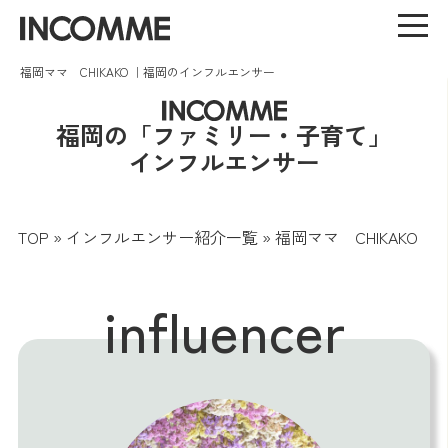
福岡ママ CHIKAKO ｜福岡のインフルエンサー
福岡の「ファミリー・子育て」
インフルエンサー
TOP
»
インフルエンサー紹介一覧
»
福岡ママ CHIKAKO
influencer