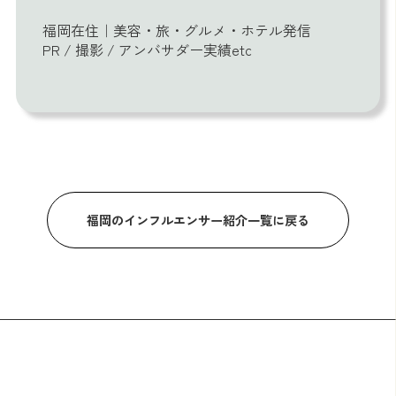
福岡在住｜美容・旅・グルメ・ホテル発信
PR / 撮影 / アンバサダー実績etc
福岡のインフルエンサー紹介一覧に戻る