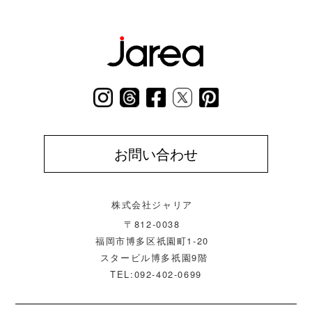
お問い合わせ
株式会社ジャリア
〒812-0038
福岡市博多区祇園町1-20
スタービル博多祇園9階
TEL:092-402-0699