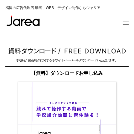
福岡の広告代理店 動画、WEB、デザイン制作ならジャリア
学校紹介動画制作に関するホワイトペーパーをダウンロードいただけます。
【無料】ダウンロードお申し込み