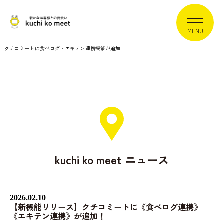
MENU
クチコミートに食べログ・エキテン連携機能が追加
kuchi ko meet ニュース
2026.02.10
【新機能リリース】クチコミートに《食べログ連携》
《エキテン連携》が追加！