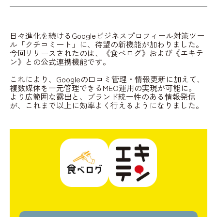
日々進化を続けるGoogleビジネスプロフィール対策ツー
ル「クチコミート」に、待望の新機能が加わりました。
今回リリースされたのは、《食べログ》および《エキテ
ン》との公式連携機能です。
これにより、Googleの口コミ管理・情報更新に加えて、
複数媒体を一元管理できるMEO運用の実現が可能に。
より広範囲な露出と、ブランド統一性のある情報発信
が、これまで以上に効率よく行えるようになりました。