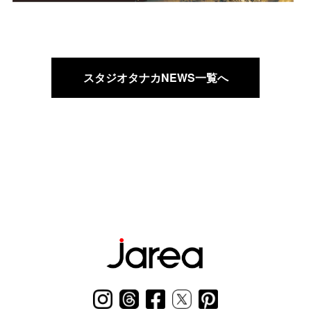
スタジオタナカNEWS一覧へ