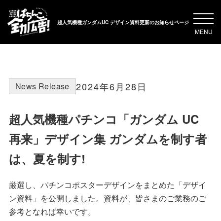
超人気機種ガンダムUC デザイン資料更新のお知らせページ
MENU
2024年6月28日
News Release
超人気機種パチンコ「ガンダム UC
再来」デザイン集 ガンダムを制す者
は、夏を制す!
厳選し、パチンコポスターデザインをまとめた「デザイ
ン資料」を公開しました。資料が、皆さまのご業務のご
参考となれば幸いです。