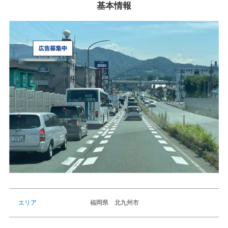
基本情報
福岡県 北九州市
エリア