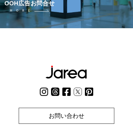
OOH広告お問合せ
お問い合わせ