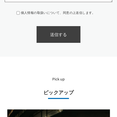
個人情報の取扱いについて、同意の上送信します。
ピックアップ