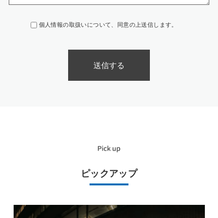
個人情報の取扱いについて、同意の上送信します。
ピックアップ