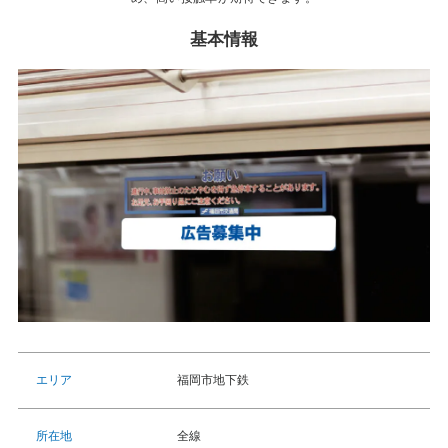
基本情報
福岡市地下鉄
エリア
全線
所在地