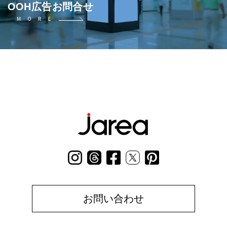
OOH広告お問合せ
お問い合わせ