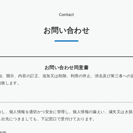
お問い合わせ
お問い合わせ同意書
知、開示、内容の訂正、追加又は削除、利用の停止、消去及び第三者への
知致します。
命し、個人情報を適切かつ安全に管理し、個人情報の漏えい、減失又はき損
し出先につきましても、下記窓口で受付けております。