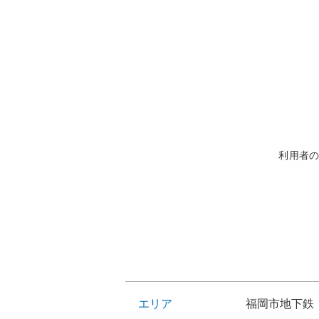
利用者
エリア
福岡市地下鉄