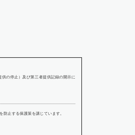
提供の停止）及び第三者提供記録の開示に
を防止する保護策を講じています。