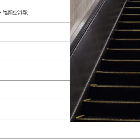
・福岡空港駅