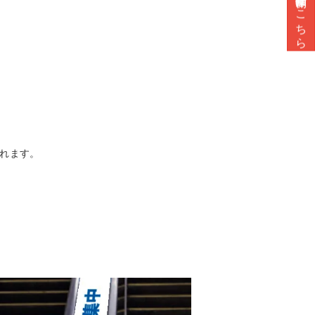
こちら
れます。