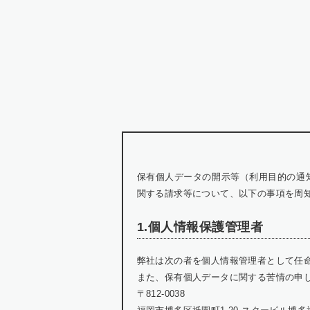
保有個人データの開示等（利用目的の通
関する請求等について、以下の事項を周
1.個人情報保護管理者
弊社は次の者を個人情報管理者として任
また、保有個人データに関する苦情の申
〒812-0038