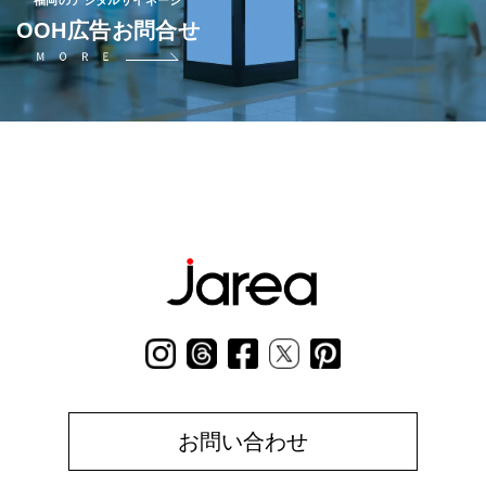
OOH広告お問合せ
お問い合わせ