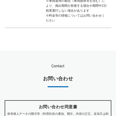
※車両運用の都合（車両故障等を含む）に
より、掲出期間が前後する場合や期間中2日
程度運行しない場合があります
※料金等の情報についてはお問い合わせく
ださい
お問い合わせ
お問い合わせ同意書
保有個人データの開示等（利用目的の通知、開示、内容の訂正、追加又は削