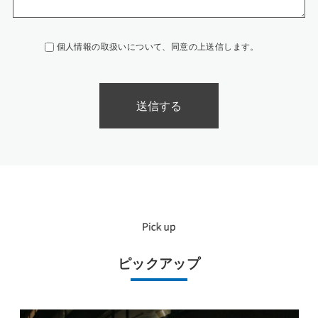
個人情報の取扱いについて、同意の上送信します。
ピックアップ