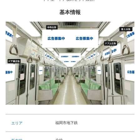
基本情報
福岡市地下鉄
エリア