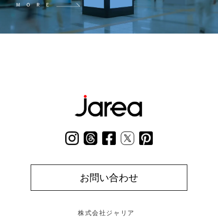
お問い合わせ
株式会社ジャリア