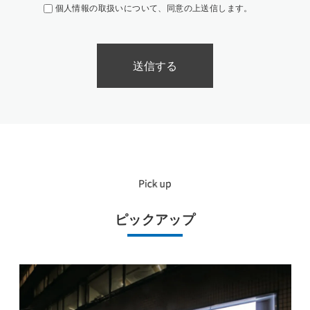
個人情報の取扱いについて、同意の上送信します。
ピックアップ