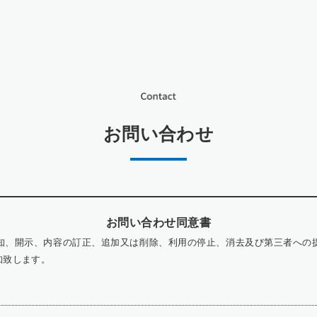
お問い合わせ
お問い合わせ同意書
知、開示、内容の訂正、追加又は削除、利用の停止、消去及び第三者への
知致します。