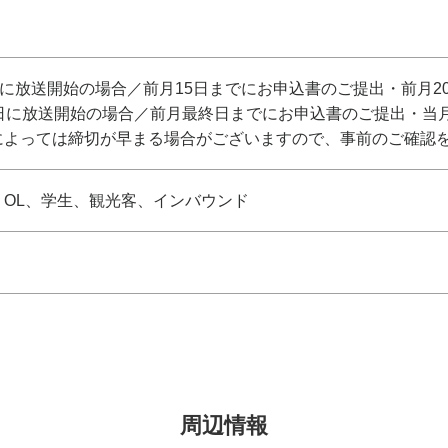
日に放送開始の場合／前月15日までにお申込書のご提出・前月2
末日に放送開始の場合／前月最終日までにお申込書のご提出・当
によっては締切が早まる場合がございますので、事前のご確認
、OL、学生、観光客、インバウンド
周辺情報