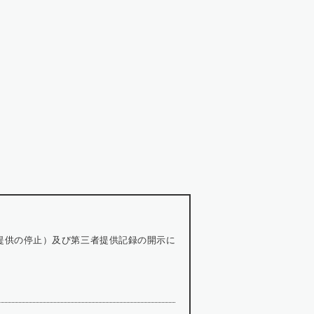
提供の停止）及び第三者提供記録の開示に