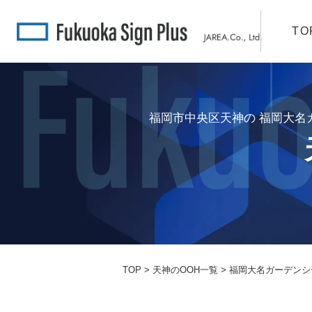
TO
福岡市中央区天神の 福岡大名
TOP
>
天神のOOH一覧
> 福岡大名ガーデン