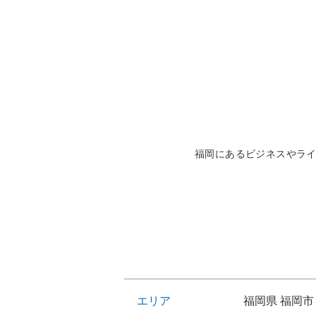
福岡にあるビジネスやラ
エリア
福岡県 福岡市