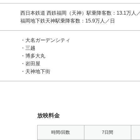
西日本鉄道 西鉄福岡（天神）駅乗降客数：13.1万人
福岡地下鉄天神駅乗降客数：15.9万人／日
・大名ガーデンシティ
・三越
・博多大丸
・岩田屋
・天神地下街
放映料金
時間/回数
7日間