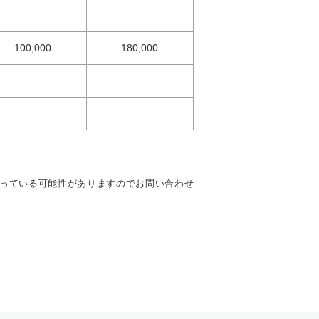
100,000
180,000
っている可能性がありますのでお問い合わせ