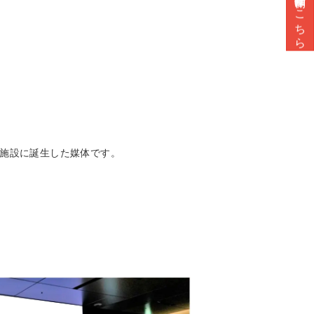
こちら
施設に誕生した媒体です。