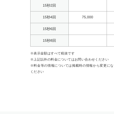
15秒2回
15秒4回
75,000
15秒6回
15秒8回
※表示金額はすべて税抜です
※上記以外の料金についてはお問い合わせください
※料金等の情報については掲載時の情報から変更にな
ください