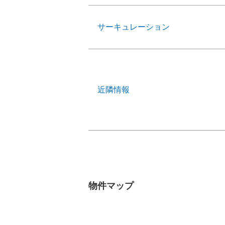
サーキュレーション
近隣情報
物件マップ