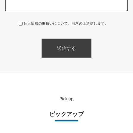
個人情報の取扱いについて、同意の上送信します。
ピックアップ