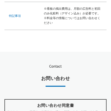
※看板の掲出費用は、月額の広告料と初回
のみ化粧料（デザイン込み）が必要です。
特記事項
※料金等の情報についてはお問い合わせく
ださい
お問い合わせ
お問い合わせ同意書