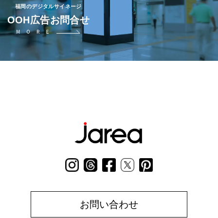
福岡のデジタルサイネージ
OOH広告お問合せ
お問い合わせ