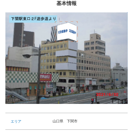
基本情報
山口県 下関市
エリア