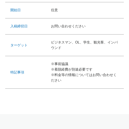
任意
開始日
お問い合わせください
入稿締切日
ビジネスマン、OL、学生、観光客、インバ
ターゲット
ウンド
※事前協議
※着脱経費が別途必要です
特記事項
※料金等の情報についてはお問い合わせく
ださい