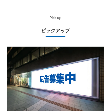
ピックアップ