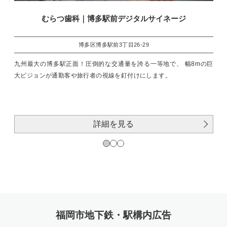
むらつ歯科｜博多駅前デジタルサイネージ
博多区博多駅前3丁目26-29
九州最大の博多駅正面！圧倒的な交通量を誇る一等地で、 幅8mの巨
大ビジョンが通勤客や旅行者の視線を釘付けにします。
詳細を見る
福岡市地下鉄・駅構内広告