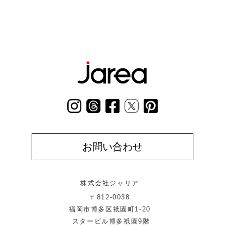
お問い合わせ
株式会社ジャリア
〒812-0038
福岡市博多区祇園町1-20
スタービル博多祇園9階