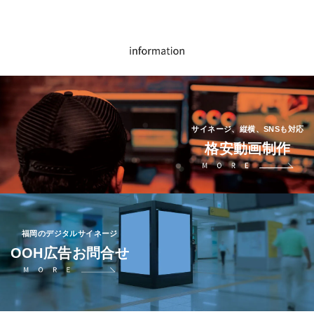
サイネージ、縦横、SNSも対応
格安動画制作
福岡のデジタルサイネージ
OOH広告お問合せ