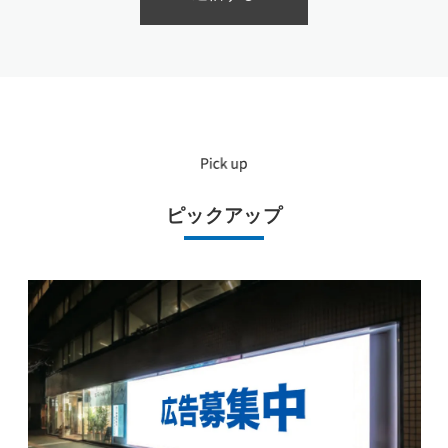
ピックアップ