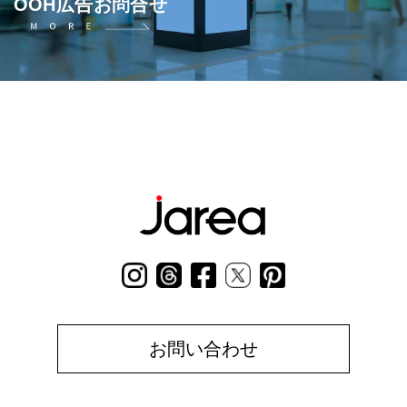
OOH広告お問合せ
お問い合わせ