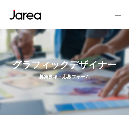
グラフィックデザイナー
募集要項・応募フォーム