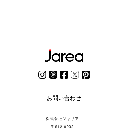
お問い合わせ
株式会社ジャリア
〒812-0038