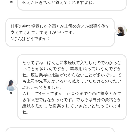
M
伝えたらきちんと答えてくれますよね。
仕事の中で提案した企画とか上司の方とか部署全体で
支えてくれていてありがたいです。
Nさんはどうですか？
T
そうですね、ほんとに未経験で入社したのでわからな
いことが多いんですが、業界用語っていうんですか
ね。広告業界の用語がわからないことが多いです。で
も上司や先輩方がいろいろ教えていただけるのでだい
ぶわかってきました。
N
入社して4ヶ月ですが、正直今まで企画の提案とかで
きる状態ではなかったです。でも今は自分の資格とか
経験を活かした提案をしていきたいと思っています
ね。