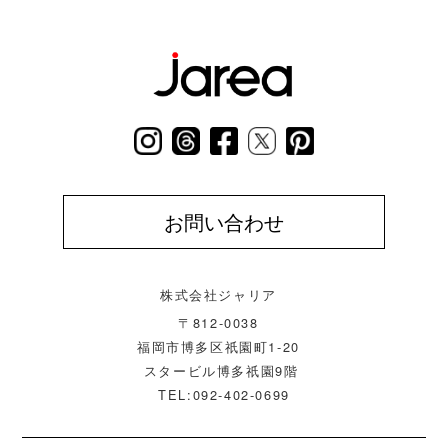
お問い合わせ
株式会社ジャリア
〒812-0038
福岡市博多区祇園町1-20
スタービル博多祇園9階
TEL:092-402-0699