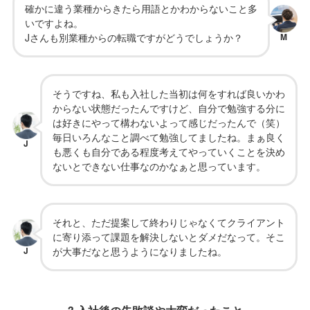
確かに違う業種からきたら用語とかわからないこと多
いですよね。
Jさんも別業種からの転職ですがどうでしょうか？
M
そうですね、私も入社した当初は何をすれば良いかわ
からない状態だったんですけど、自分で勉強する分に
は好きにやって構わないよって感じだったんで（笑）
毎日いろんなこと調べて勉強してましたね。まぁ良く
J
も悪くも自分である程度考えてやっていくことを決め
ないとできない仕事なのかなぁと思っています。
それと、ただ提案して終わりじゃなくてクライアント
に寄り添って課題を解決しないとダメだなって。そこ
J
が大事だなと思うようになりましたね。