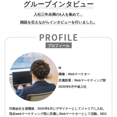
グループインタビュー
入社三年未満の4人を集めて、
雑談を交えながらインタビューを行いました。
PROFILE
プロフィール
M
職種：Webマーケター
所属部署：Webマーケティング部
2020年6月中途入社
印刷会社を退職後、2020年6月にデザイナーとしてジャリアに入社。
現在webマーケティング部に所属しWebマーケターとして活動。SEO