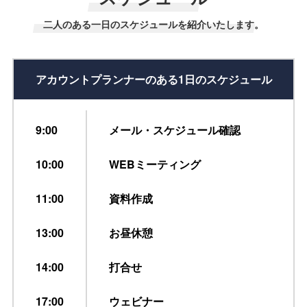
二人のある一日のスケジュールを紹介いたします。
アカウントプランナーの
ある1日のスケジュール
9:00
メール・スケジュール確認
10:00
WEBミーティング
11:00
資料作成
13:00
お昼休憩
14:00
打合せ
17:00
ウェビナー