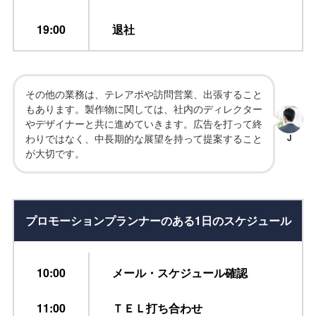
19:00
退社
その他の業務は、テレアポや訪問営業、出張すること
もあります。製作物に関しては、社内のディレクター
やデザイナーと共に進めていきます。広告を打って終
わりではなく、中長期的な展望を持って提案すること
J
が大切です。
プロモーションプランナーの
ある1日のスケジュール
10:00
メール・スケジュール確認
11:00
ＴＥＬ打ち合わせ