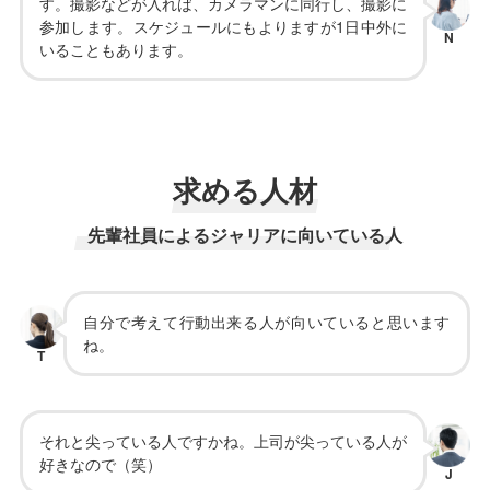
す。撮影などが入れば、カメラマンに同行し、撮影に
参加します。スケジュールにもよりますが1日中外に
N
いることもあります。
求める人材
先輩社員によるジャリアに向いている人
自分で考えて行動出来る人が向いていると思います
ね。
T
それと尖っている人ですかね。上司が尖っている人が
好きなので（笑）
J