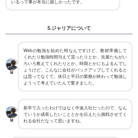
いるって事が本当に嬉しかったです。
5.ジャリアについて
Webの勉強を始めた時なんですけど、教材準備して
くれたり勉強時間与えて貰ったりとか、先輩たちがい
ろいろ教えてくれたりとか。時期とかにもよるんでし
ょうけど、こんなに会社がバックアップしてくれると
M
は思ってなくて。休日と平日の業務が終わって勉強し
ようって考えていたんで驚きました。
新卒で入ったわけではなく中途入社だったので、なん
ていうか成長したいこととかを伝えたら挑戦させてく
M
れる会社だなって思いますね。