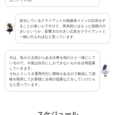
担当しているクライアントが紙媒体メインの広告をす
ることが多いんですけど、将来的にはもっと規模の大
きいというか、影響力の大きい広告をクライアントと
T
一緒に行えればなと思っています。
今は、私が入る前からある仕事を他の人と一緒にして
いるので、今後は自分にしかできないものを企画提案
していきます。
それとインスタ運用代行に興味があるので勉強して資
N
格を取得してお客様に企画の提案などをしていけたら
なと思っています。
スケジュール