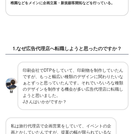
稚園などをメインに企画立案・新規顧客開拓などを行っている。
1.なぜ広告代理店へ
転職しようと思ったのですか？
印刷会社でDTPをしていて、印刷物を制作していたん
ですが、もっと幅広い種類のデザインに関わりたいな
ぁとずっと思っていたんです。それでいろいろな種類
のデザインを制作する機会が多い広告代理店に転職し
M
ようと思いました。
Jさんはいかがですか？
私は旅行代理店で企画営業をしていて、イベントの企
画とかしていたんですが、提案の幅が限られているな