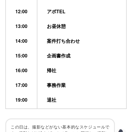
12:00
アポTEL
13:00
お昼休憩
14:00
案件打ち合わせ
15:00
企画書作成
16:00
帰社
17:00
事務作業
19:00
退社
この日は、撮影などがない基本的なスケジュールで