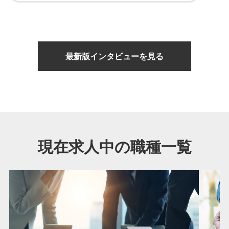
最新版インタビューを見る
現在求人中の職種一覧