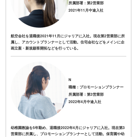
所属部署：第2営業部
2021年11月中途入社
航空会社を退職後2021年11月にジャリアに入社。現在第2営業部に所
属し、アカウントプランナーとして活動。住宅会社などをメインに企
画立案・新規顧客開拓などを行っている。
N
職種：プロモーションプランナー
所属部署：第3営業部
2022年4月中途入社
幼稚園教諭を5年勤め、退職後2022年4月にジャリアに入社。現在第3
営業部に所属し、プロモーションプランナーとして活動。保育園や幼