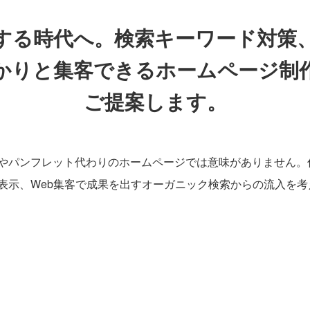
する時代へ。検索キーワード対策、
かりと集客できるホームページ制
ご提案します。
やパンフレット代わりのホームページでは意味がありません。
表示、Web集客で成果を出すオーガニック検索からの流入を