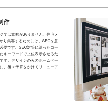
制作
ジでは意味がありません。住宅メ
かり集客するためには、SEOを意
必要です。SEO対策に沿ったコー
たキーワードで上位表示させるた
です。デザインのみのホームペー
に、後々予算をかけてリニューア