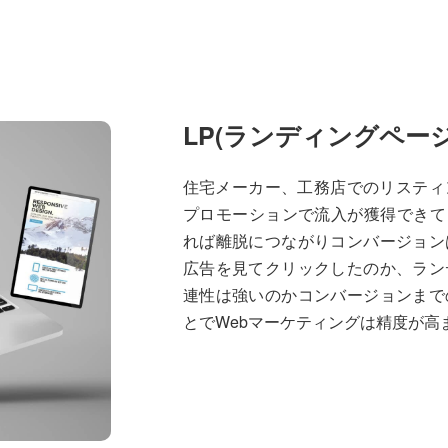
LP(ランディングページ
住宅メーカー、工務店でのリスティ
プロモーションで流入が獲得できても
れば離脱につながりコンバージョン
広告を見てクリックしたのか、ラン
連性は強いのかコンバージョンまで
とでWebマーケティングは精度が高