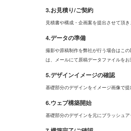
3.お見積り/ご契約
見積書や構成・企画案を提出させて頂き
4.データの準備
撮影や原稿制作を弊社が行う場合はこの
は、メールにて原稿データファイルをお
5.デザインイメージの確認
基礎部分のデザインをイメージ画像で提
6.ウェブ構築開始
基礎部分のデザインを元にブラッシュア
7.構築完了/ご確認