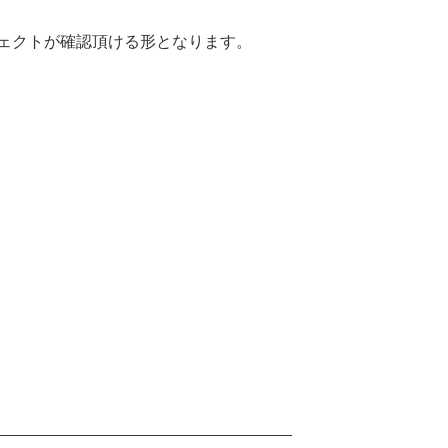
ェクトが確認頂ける形となります。