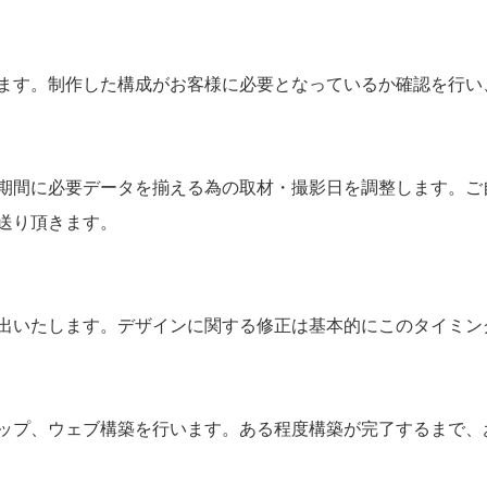
ます。制作した構成がお客様に必要となっているか確認を行い
期間に必要データを揃える為の取材・撮影日を調整します。ご
送り頂きます。
出いたします。デザインに関する修正は基本的にこのタイミン
ップ、ウェブ構築を行います。ある程度構築が完了するまで、