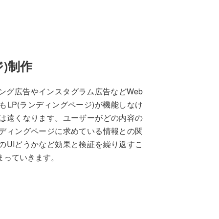
)制作
ング広告やインスタグラム広告などWeb
LP(ランディングページ)が機能しなけ
は遠くなります。ユーザーがどの内容の
ディングページに求めている情報との関
のUIどうかなど効果と検証を繰り返すこ
まっていきます。