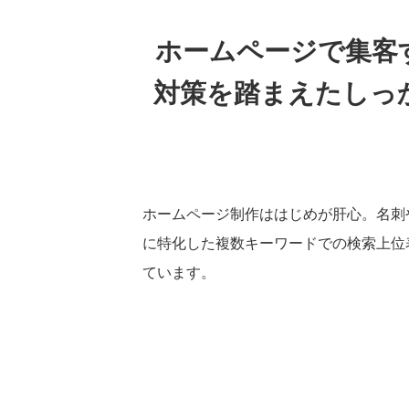
ホームページで集客
対策を踏まえたしっ
ホームページ制作ははじめが肝心。名刺
に特化した複数キーワードでの検索上位
ています。