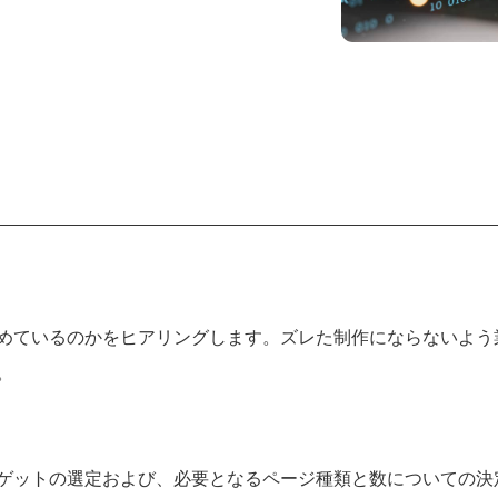
めているのかをヒアリングします。ズレた制作にならないよう
。
ゲットの選定および、必要となるページ種類と数についての決