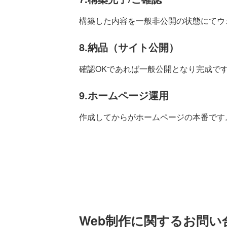
構築した内容を一般非公開の状態にてウ
8.納品（サイト公開）
確認OKであれば一般公開となり完成で
9.ホームページ運用
作成してからがホームページの本番です
Web制作に関するお問い