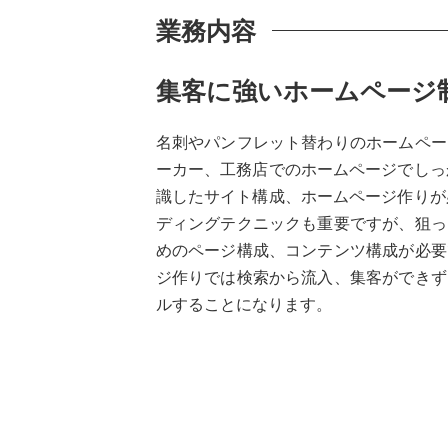
業務内容
集客に強いホームページ
名刺やパンフレット替わりのホームペー
ーカー、工務店でのホームページでしっ
識したサイト構成、ホームページ作りが
ディングテクニックも重要ですが、狙っ
めのページ構成、コンテンツ構成が必要
ジ作りでは検索から流入、集客ができず
ルすることになります。