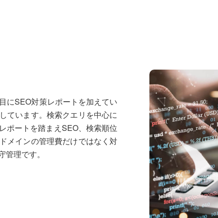
目にSEO対策レポートを加えてい
しています。検索クエリを中心に
レポートを踏まえSEO、検索順位
ドメインの管理費だけではなく対
守管理です。