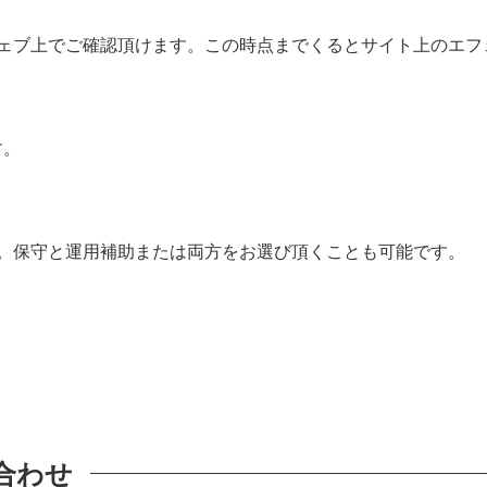
ェブ上でご確認頂けます。この時点までくるとサイト上のエフ
す。
。保守と運用補助または両方をお選び頂くことも可能です。
合わせ