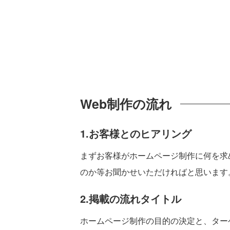
Web制作の流れ
1.お客様とのヒアリング
まずお客様がホームページ制作に何を求
のか等お聞かせいただければと思います
2.掲載の流れタイトル
ホームページ制作の目的の決定と、ター