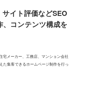
サイト評価などSEO
作、コンテンツ構成を
住宅メーカー、工務店、マンション会社
考えた集客できるホームページ制作を行っ