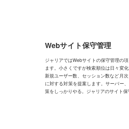
Webサイト保守管理
ジャリアではWebサイトの保守管理の項
ます。小さくですが検索順位は日々変化
新規ユーザー数、セッション数など月次
に対する対策を提案します。サーバー、
策をしっかりやる。ジャリアのサイト保