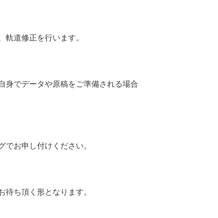
、軌道修正を行います。
自身でデータや原稿をご準備される場合
グでお申し付けください。
お待ち頂く形となります。