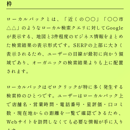
枠
ローカルパックとは、「近くの〇〇」「〇〇市
△△」のようなローカル検索クエリに対してGoogle
が表示する、地図と3件程度のビジネス情報をまとめ
た検索結果の表示形式です。SERPの上部に大きく
表示されるため、ユーザーの目線が最初に向かう領
域であり、オーガニックの検索結果よりも上に配置
されます。
ローカルパックはゼロクリックが特に多く発生する
検索枠のひとつです。ユーザーはローカルパック上
で店舗名・営業時間・電話番号・星評価・口コミ
数・現在地からの距離を一覧で確認できるため、
Webサイトを訪問しなくても必要な情報が手に入り