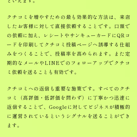
といえます。
クチコミを増やすための最も効果的な方法は、来店
したお客様に対して直接依頼することです。口頭で
の依頼に加え、レシートやサンキューカードにQRコ
ードを印刷してクチコミ投稿ページへ誘導する仕組
みをつくることで、投稿率を高められます。また定
期的なメールやLINEでのフォローアップでクチコ
ミ依頼を送ることも有効です。
クチコミへの返信も重要な施策です。すべてのクチ
コミ（高評価・低評価を問わず）に丁寧かつ迅速に
返信することで、Googleに対してビジネスが積極的
に運営されているというシグナルを送ることができ
ます。