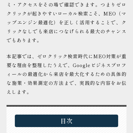
ミ・アクセスをその場で確認できます。つまりゼロ
クリックが起きやすいローカル検索こそ、MEO（マ
ップエンジン最適化）を正しく活用することで、ク
リックなしでも来店につなげられる最大のチャンス
でもあります。
本記事では、ゼロクリック検索時代にMEO対策が重
要な理由を整理したうえで、Googleビジネスプロフ
ィールの最適化から来店を最大化するための具体的
な施策・効果測定の方法まで、実践的な内容をお伝
えします。
目次