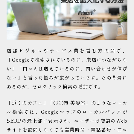
WEB制作の
ご相談はこちら
店舗ビジネスやサービス業を営む方の間で、
「Googleで検索されているのに、来店につながらな
い」「口コミは増えているのに、問い合わせが伸び
ない」と言った悩みが広がっています。その背景に
あるのが、ゼロクリック検索の増加です。
「近くのカフェ」「〇〇市 美容室」のようなローカ
ル検索では、Googleマップのローカルパックが
SERPの最上部に表示され、ユーザーは店舗のWeb
サイトを訪問しなくても営業時間・電話番号・口コ