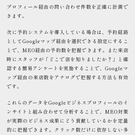
プロフィール経由の問い合わせ件数を正確に計測で
きます。
次に予約システムを導入している場合は、予約経路
としてGoogleマップ経由を選択できる設定にするこ
とで、MEO経由の予約数を把握できます。また来店
時にスタッフが「どこで店を知りましたか？」と確
認する簡易アンケートを実施することで、Googleマ
ップ経由の来店数をアナログで把握する方法も有効
です。
これらのデータをGoogleビジネスプロフィールのイ
ンサイトと組み合わせて分析することで、MEO対策
が実際のビジネス成果にどう貢献しているかを定量
的に把握できます。クリック数だけに依存しない多