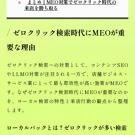
まとめ｜MEO対策でゼロクリック時代の
来店を勝ち取る
ゼロクリック検索時代にMEOが重
要な理由
ゼロクリック検索への対策として、コンテンツSEO
やLLMO対策が注目される一方で、店舗ビジネス・
サービス業にとって最も即効性が高い施策がMEOで
す。なぜゼロクリック検索時代にMEOが重要なのか
を、ローカル検索の特性と来店行動の観点から整理
します。
ローカルパックとは？ゼロクリックが多い検索