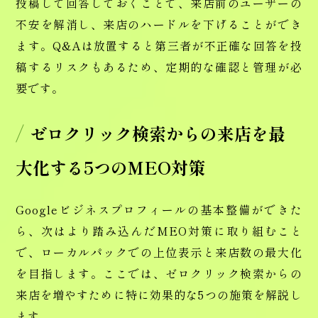
投稿して回答しておくことで、来店前のユーザーの
不安を解消し、来店のハードルを下げることができ
ます。Q&Aは放置すると第三者が不正確な回答を投
稿するリスクもあるため、定期的な確認と管理が必
要です。
ゼロクリック検索からの来店を最
大化する5つのMEO対策
Googleビジネスプロフィールの基本整備ができた
ら、次はより踏み込んだMEO対策に取り組むこと
で、ローカルパックでの上位表示と来店数の最大化
を目指します。ここでは、ゼロクリック検索からの
来店を増やすために特に効果的な5つの施策を解説し
ます。