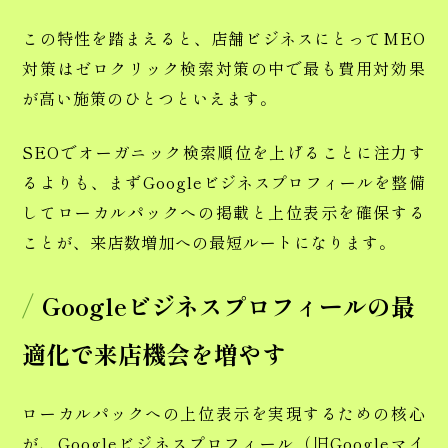
この特性を踏まえると、店舗ビジネスにとってMEO
対策はゼロクリック検索対策の中で最も費用対効果
が高い施策のひとつといえます。
SEOでオーガニック検索順位を上げることに注力す
るよりも、まずGoogleビジネスプロフィールを整備
してローカルパックへの掲載と上位表示を確保する
ことが、来店数増加への最短ルートになります。
Googleビジネスプロフィールの最
適化で来店機会を増やす
ローカルパックへの上位表示を実現するための核心
が、Googleビジネスプロフィール（旧Googleマイ