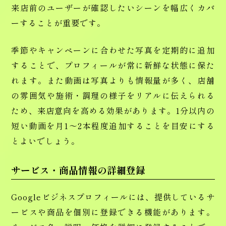
来店前のユーザーが確認したいシーンを幅広くカバ
ーすることが重要です。
季節やキャンペーンに合わせた写真を定期的に追加
することで、プロフィールが常に新鮮な状態に保た
れます。また動画は写真よりも情報量が多く、店舗
の雰囲気や施術・調理の様子をリアルに伝えられる
ため、来店意向を高める効果があります。1分以内の
短い動画を月1〜2本程度追加することを目安にする
とよいでしょう。
サービス・商品情報の詳細登録
Googleビジネスプロフィールには、提供しているサ
ービスや商品を個別に登録できる機能があります。