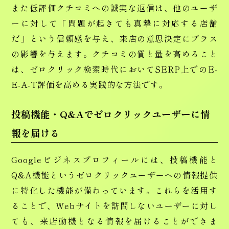
また低評価クチコミへの誠実な返信は、他のユーザ
ーに対して「問題が起きても真摯に対応する店舗
だ」という信頼感を与え、来店の意思決定にプラス
の影響を与えます。クチコミの質と量を高めること
は、ゼロクリック検索時代においてSERP上でのE-
E-A-T評価を高める実践的な方法です。
投稿機能・Q&Aでゼロクリックユーザーに情
報を届ける
Googleビジネスプロフィールには、投稿機能と
Q&A機能というゼロクリックユーザーへの情報提供
に特化した機能が備わっています。これらを活用す
ることで、Webサイトを訪問しないユーザーに対し
ても、来店動機となる情報を届けることができま