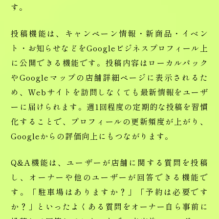
す。
投稿機能は、キャンペーン情報・新商品・イベン
ト・お知らせなどをGoogleビジネスプロフィール上
に公開できる機能です。投稿内容はローカルパック
やGoogleマップの店舗詳細ページに表示されるた
め、Webサイトを訪問しなくても最新情報をユーザ
ーに届けられます。週1回程度の定期的な投稿を習慣
化することで、プロフィールの更新頻度が上がり、
Googleからの評価向上にもつながります。
Q&A機能は、ユーザーが店舗に関する質問を投稿
し、オーナーや他のユーザーが回答できる機能で
す。「駐車場はありますか？」「予約は必要です
か？」といったよくある質問をオーナー自ら事前に