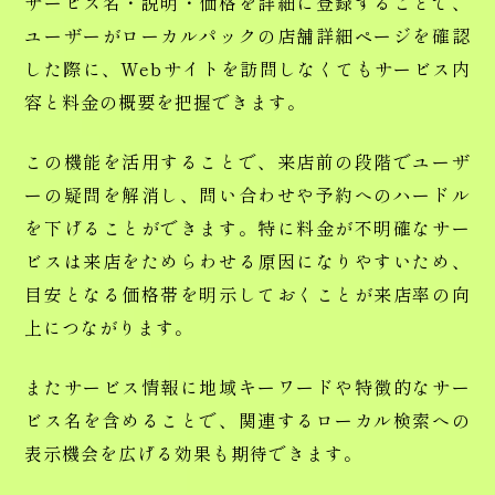
サービス名・説明・価格を詳細に登録することで、
ユーザーがローカルパックの店舗詳細ページを確認
した際に、Webサイトを訪問しなくてもサービス内
容と料金の概要を把握できます。
この機能を活用することで、来店前の段階でユーザ
ーの疑問を解消し、問い合わせや予約へのハードル
を下げることができます。特に料金が不明確なサー
ビスは来店をためらわせる原因になりやすいため、
目安となる価格帯を明示しておくことが来店率の向
上につながります。
またサービス情報に地域キーワードや特徴的なサー
ビス名を含めることで、関連するローカル検索への
表示機会を広げる効果も期待できます。