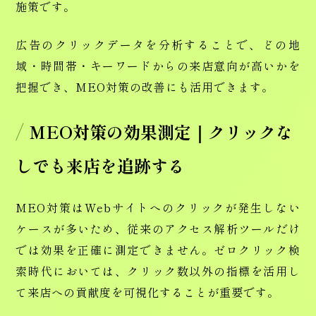
施策です。
広告のクリックデータを分析することで、どの地
域・時間帯・キーワードからの来店意向が高いかを
把握でき、MEO対策の改善にも活用できます。
MEO対策の効果測定｜クリックな
しでも来店を追跡する
MEO対策はWebサイトへのクリックが発生しない
ケースが多いため、従来のアクセス解析ツールだけ
では効果を正確に測定できません。ゼロクリック検
索時代においては、クリック数以外の指標を活用し
て来店への貢献度を可視化することが重要です。