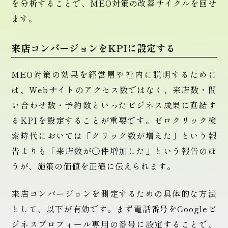
を分析することで、MEO対策の改善サイクルを回せ
ます。
来店コンバージョンをKPIに設定する
MEO対策の効果を経営層や社内に説明するために
は、Webサイトのアクセス数ではなく、来店数・問
い合わせ数・予約数といったビジネス成果に直結す
るKPIを設定することが重要です。ゼロクリック検
索時代においては「クリック数が増えた」という報
告よりも「来店数が〇件増加した」という報告のほ
うが、施策の価値を正確に伝えられます。
来店コンバージョンを測定するための具体的な方法
として、以下が有効です。まず電話番号をGoogleビ
ジネスプロフィール専用の番号に設定することで、