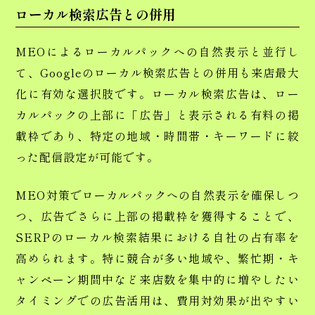
ローカル検索広告との併用
MEOによるローカルパックへの自然表示と並行し
て、Googleのローカル検索広告との併用も来店最大
化に有効な選択肢です。ローカル検索広告は、ロー
カルパックの上部に「広告」と表示される有料の掲
載枠であり、特定の地域・時間帯・キーワードに絞
った配信設定が可能です。
MEO対策でローカルパックへの自然表示を確保しつ
つ、広告でさらに上部の掲載枠を獲得することで、
SERPのローカル検索結果における自社の占有率を
高められます。特に競合が多い地域や、繁忙期・キ
ャンペーン期間中など来店数を集中的に増やしたい
タイミングでの広告活用は、費用対効果が出やすい