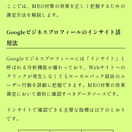
ここでは、MEO対策の効果を正しく把握するための
測定方法を解説します。
Googleビジネスプロフィールのインサイト活
用法
Googleビジネスプロフィールには「インサイト」と
呼ばれる分析機能が備わっており、Webサイトへの
クリックが発生しなくてもローカルパック経由のユ
ーザー行動を詳細に把握できます。MEO対策の効果
測定において最初に確認すべきデータソースです。
インサイトで確認できる主要な指標は以下のとおり
です。