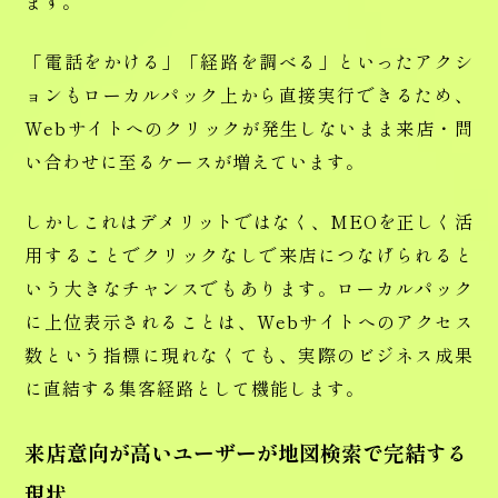
ます。
「電話をかける」「経路を調べる」といったアクシ
ョンもローカルパック上から直接実行できるため、
Webサイトへのクリックが発生しないまま来店・問
い合わせに至るケースが増えています。
しかしこれはデメリットではなく、MEOを正しく活
用することでクリックなしで来店につなげられると
いう大きなチャンスでもあります。ローカルパック
に上位表示されることは、Webサイトへのアクセス
数という指標に現れなくても、実際のビジネス成果
に直結する集客経路として機能します。
来店意向が高いユーザーが地図検索で完結する
現状