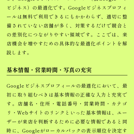
ビジネス）の最適化です。Googleビジネスプロフィ
ールは無料で利用できるにもかかわらず、適切に整
備されていない店舗が多く、対策するだけで競合と
の差別化につながりやすい領域です。ここでは、来
店機会を増やすための具体的な最適化ポイントを解
説します。
基本情報・営業時間・写真の充実
Googleビジネスプロフィールの最適化において、最
初に取り組むべきは基本情報の正確な入力と充実で
す。店舗名・住所・電話番号・営業時間・カテゴ
リ・Webサイトのリンクといった基本情報は、ユー
ザーが来店を判断するために必要な情報であると同
時に、Googleがローカルパックの表示順位を決定す