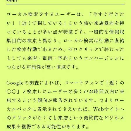
ローカル検索をするユーザーは、「今すぐ行きた
い」「近くで探している」という強い来店意向を持
っていることが多い点が特徴です。一般的な情報収
集目的の検索と異なり、ローカル検索は行動に直結
した検索行動であるため、ゼロクリックで終わった
としても来店・電話・予約というコンバージョンに
つながる可能性が高い領域です。
Googleの調査によれば、スマートフォンで「近くの
〇〇」と検索したユーザーの多くが24時間以内に来
店するという傾向が報告されています。つまりロー
カルパックに表示されてさえいれば、Webサイトへ
のクリックがなくても来店という最終的なビジネス
成果を獲得できる可能性があります。