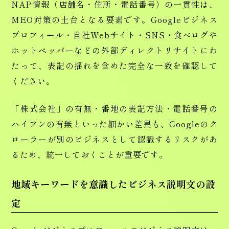
NAP情報（店舗名・住所・電話番号）の一貫性は、
MEO対策の土台となる要素です。Googleビジネス
プロフィール・自社Webサイト・SNS・食べログや
ホットペッパーなどの外部ディレクトリサイトにわ
たって、表記の揺れを含めた完全な一致を確認して
ください。
「株式会社」の有無・番地の表記方法・電話番号の
ハイフンの有無といった細かい差異も、Googleのク
ローラーが別のビジネスとして認識するリスクがあ
るため、統一しておくことが重要です。
地域キーワードを意識したビジネス説明文の設
定