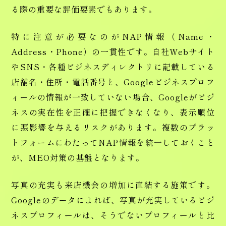
る際の重要な評価要素でもあります。
特に注意が必要なのがNAP情報（Name・
Address・Phone）の一貫性です。自社Webサイト
やSNS・各種ビジネスディレクトリに記載している
店舗名・住所・電話番号と、Googleビジネスプロフ
ィールの情報が一致していない場合、Googleがビジ
ネスの実在性を正確に把握できなくなり、表示順位
に悪影響を与えるリスクがあります。複数のプラッ
トフォームにわたってNAP情報を統一しておくこと
が、MEO対策の基盤となります。
写真の充実も来店機会の増加に直結する施策です。
Googleのデータによれば、写真が充実しているビジ
ネスプロフィールは、そうでないプロフィールと比