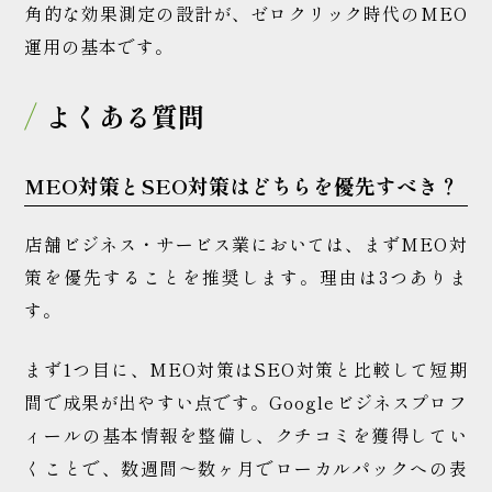
角的な効果測定の設計が、ゼロクリック時代のMEO
運用の基本です。
よくある質問
MEO対策とSEO対策はどちらを優先すべき？
店舗ビジネス・サービス業においては、まずMEO対
策を優先することを推奨します。理由は3つありま
す。
まず1つ目に、MEO対策はSEO対策と比較して短期
間で成果が出やすい点です。Googleビジネスプロフ
ィールの基本情報を整備し、クチコミを獲得してい
くことで、数週間〜数ヶ月でローカルパックへの表