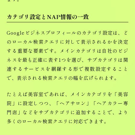
カテゴリ設定とNAP情報の一致
Googleビジネスプロフィールのカテゴリ設定は、ど
のローカル検索クエリに対して表示されるかを決定
する重要な要素です。メインカテゴリは自社のビジ
ネスを最も正確に表す1つを選び、サブカテゴリは関
連するサービスを網羅する形で複数設定すること
で、表示される検索クエリの幅を広げられます。
たとえば美容室であれば、メインカテゴリを「美容
院」に設定しつつ、「ヘアサロン」「ヘアカラー専
門店」などをサブカテゴリに追加することで、より
多くのローカル検索クエリに対応できます。