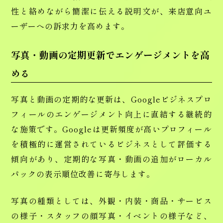
性と絡めながら簡潔に伝える説明文が、来店意向ユ
ーザーへの訴求力を高めます。
写真・動画の定期更新でエンゲージメントを高
める
写真と動画の定期的な更新は、Googleビジネスプロ
フィールのエンゲージメント向上に直結する継続的
な施策です。Googleは更新頻度が高いプロフィール
を積極的に運営されているビジネスとして評価する
傾向があり、定期的な写真・動画の追加がローカル
パックの表示順位改善に寄与します。
写真の種類としては、外観・内装・商品・サービス
の様子・スタッフの顔写真・イベントの様子など、