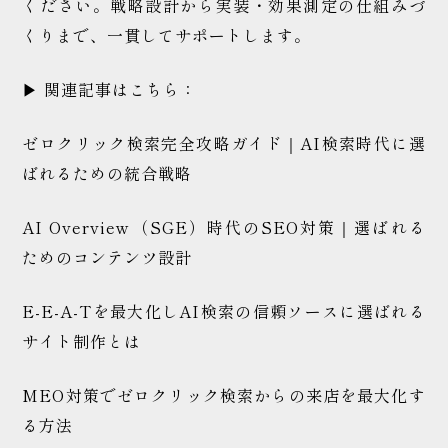
ください。戦略設計から実装・効果測定の仕組みづ
くりまで、一貫してサポートします。
▶ 関連記事はこちら：
ゼロクリック検索完全攻略ガイド｜AI検索時代に選
ばれるための統合戦略
AI Overview（SGE）時代のSEO対策｜選ばれる
ためのコンテンツ設計
E-E-A-Tを最大化しAI検索の信頼ソースに選ばれる
サイト制作とは
MEO対策でゼロクリック検索からの来店を最大化す
る方法