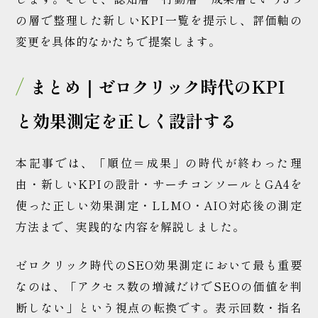
の層で整理した新しいKPI一覧を提示し、評価軸の
変更を具体的なかたちで提案します。
まとめ｜ゼロクリック時代のKPI
と効果測定を正しく設計する
本記事では、「順位＝成果」の時代が終わった理
由・新しいKPIの設計・サーチコンソールとGA4を
使った正しい効果測定・LLMO・AIO対応後の測定
方法まで、実践的な内容を解説しました。
ゼロクリック時代のSEO効果測定において最も重要
なのは、「アクセス数の増減だけでSEOの価値を判
断しない」という視点の転換です。表示回数・指名