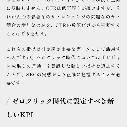
に反映しません。CTRは低下傾向が続きますが、そ
れがAIOの影響なのか・コンテンツの問題なのか・
競合の増加なのかを、CTRの数値だけから判断する
ことはできません。
これらの指標は引き続き重要なデータとして活用す
べきですが、ゼロクリック時代においては「ビジネ
ス成果との連動」を意識した新しい指標を追加する
ことで、SEOの実態をより正確に把握することが必
要です。
ゼロクリック時代に設定すべき新
しいKPI