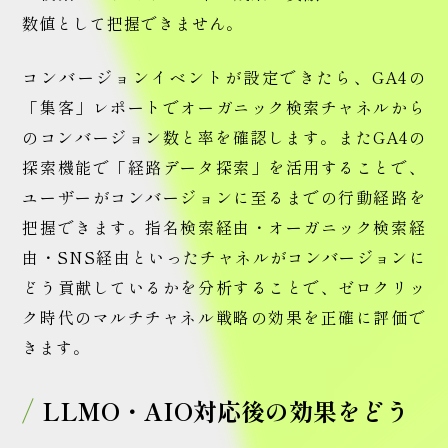
数値として把握できません。
コンバージョンイベントが設定できたら、GA4の
「集客」レポートでオーガニック検索チャネルから
のコンバージョン数と率を確認します。またGA4の
探索機能で「経路データ探索」を活用することで、
ユーザーがコンバージョンに至るまでの行動経路を
把握できます。指名検索経由・オーガニック検索経
由・SNS経由といったチャネルがコンバージョンに
どう貢献しているかを分析することで、ゼロクリッ
ク時代のマルチチャネル戦略の効果を正確に評価で
きます。
LLMO・AIO対応後の効果をどう