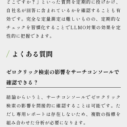
どこですか？」といった質問を定期的に投げかけ、
自社名が回答に含まれているかを確認することも有
効です。完全な定量測定は難しいものの、定期的な
チェックを習慣化することでLLMO対策の効果を定
性的に把握できます。
よくある質問
ゼロクリック検索の影響をサーチコンソールで
確認できる？
結論からいうと、サーチコンソールでゼロクリック
検索の影響を間接的に確認することは可能です。た
だし専用レポートは存在しないため、複数の指標を
組み合わせた分析が必要になります。