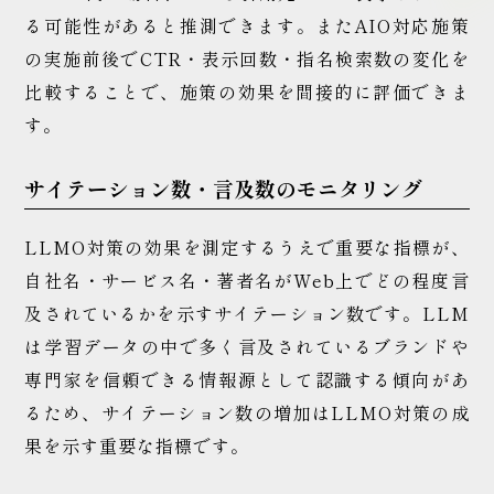
る可能性があると推測できます。またAIO対応施策
の実施前後でCTR・表示回数・指名検索数の変化を
比較することで、施策の効果を間接的に評価できま
す。
サイテーション数・言及数のモニタリング
LLMO対策の効果を測定するうえで重要な指標が、
自社名・サービス名・著者名がWeb上でどの程度言
及されているかを示すサイテーション数です。LLM
は学習データの中で多く言及されているブランドや
専門家を信頼できる情報源として認識する傾向があ
るため、サイテーション数の増加はLLMO対策の成
果を示す重要な指標です。