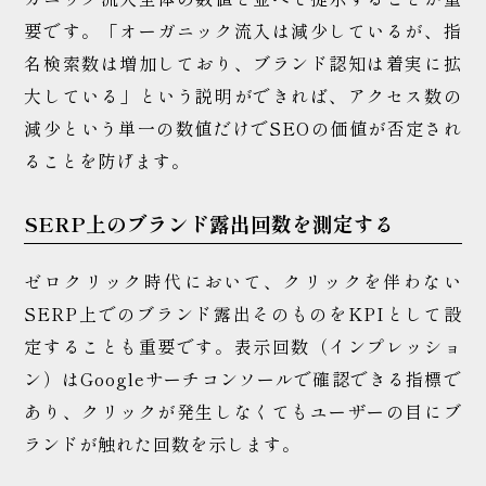
要です。「オーガニック流入は減少しているが、指
名検索数は増加しており、ブランド認知は着実に拡
大している」という説明ができれば、アクセス数の
減少という単一の数値だけでSEOの価値が否定され
ることを防げます。
SERP上のブランド露出回数を測定する
ゼロクリック時代において、クリックを伴わない
SERP上でのブランド露出そのものをKPIとして設
定することも重要です。表示回数（インプレッショ
ン）はGoogleサーチコンソールで確認できる指標で
あり、クリックが発生しなくてもユーザーの目にブ
ランドが触れた回数を示します。