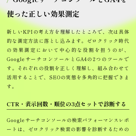
使った正しい効果測定
新しいKPIの考え方を理解したところで、次は具体
的な測定方法に落とし込みます。ゼロクリック時代
の効果測定において中心的な役割を担うのが、
GoogleサーチコンソールとGA4の2つのツールで
す。それぞれの役割を正しく理解し、組み合わせて
活用することで、SEOの実態を多角的に把握できま
す。
CTR・表示回数・順位の3点セットで診断する
Googleサーチコンソールの検索パフォーマンスレポ
ートは、ゼロクリック検索の影響を診断するための