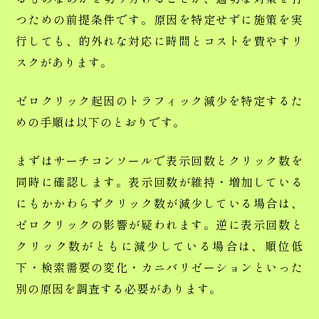
つための前提条件です。原因を特定せずに施策を実
行しても、的外れな対応に時間とコストを費やすリ
スクがあります。
ゼロクリック起因のトラフィック減少を特定するた
めの手順は以下のとおりです。
まずはサーチコンソールで表示回数とクリック数を
同時に確認します。表示回数が維持・増加している
にもかかわらずクリック数が減少している場合は、
ゼロクリックの影響が疑われます。逆に表示回数と
クリック数がともに減少している場合は、順位低
下・検索需要の変化・カニバリゼーションといった
別の原因を調査する必要があります。