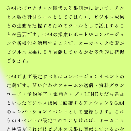
GA4はゼロクリック時代の効果測定において、アク
セス数の計測ツールとしてではなく、ビジネス成果
との連動を把握するためのツールとして活用するこ
とが重要です。GA4の探索レポートやコンバージョ
ン分析機能を活用することで、オーガニック検索が
ビジネス成果にどう貢献しているかを多角的に把握
できます。
GA4でまず設定すべきはコンバージョンイベントの
定義です。問い合わせフォームの送信・資料ダウン
ロード・予約完了・電話タップ・LINE友だち追加
といったビジネス成果に直結するアクションをGA4
のコンバージョンイベントとして登録します。これ
らのイベントが設定されていなければ、オーガニッ
ク検索がどれだけビジネス成果に貢献しているかを