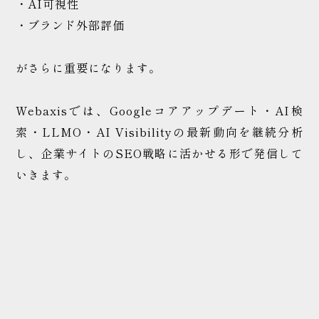
・AI可視性
・ブランド外部評価
がさらに重要になります。
Webaxisでは、Googleコアアップデート・AI検
索・LLMO・AI Visibilityの最新動向を継続分析
し、企業サイトのSEO戦略に活かせる形で発信して
いきます。