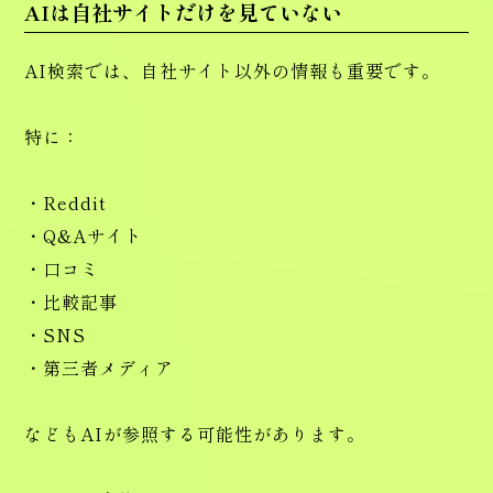
AIは自社サイトだけを見ていない
AI検索では、自社サイト以外の情報も重要です。
特に：
・Reddit
・Q&Aサイト
・口コミ
・比較記事
・SNS
・第三者メディア
などもAIが参照する可能性があります。