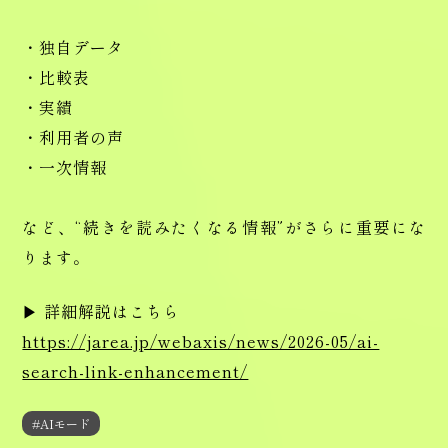
・独自データ
・比較表
・実績
・利用者の声
・一次情報
など、“続きを読みたくなる情報”がさらに重要にな
ります。
▶ 詳細解説はこちら
https://jarea.jp/webaxis/news/2026-05/ai-
search-link-enhancement/
#AIモード