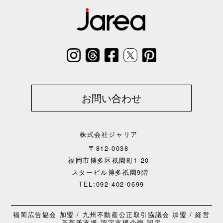
お問い合わせ
株式会社ジャリア
〒812-0038
福岡市博多区祇園町1-20
スタービル博多祇園9階
TEL:092-402-0699
福岡広告協会 加盟 / 九州不動産公正取引協議会 加盟 / 経営
革新等支援 認定支援企画 認定