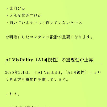
・誰向けか
・どんな悩み向けか
・向いているケース／向いていないケース
を明確にしたコンテンツ設計が重要になります。
AI Visibility（AI可視性）の重要性が上昇
2026年5月は、「AI Visibility（AI可視性）」とい
う考え方も重要性を増しています。
これは、