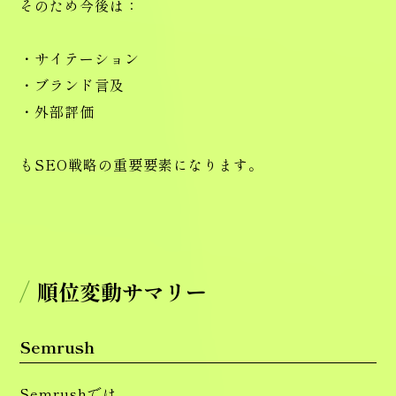
そのため今後は：
・サイテーション
・ブランド言及
・外部評価
もSEO戦略の重要要素になります。
順位変動サマリー
Semrush
Semrushでは、