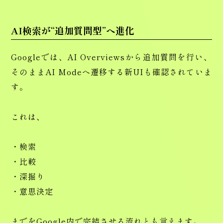
AI検索が“追加質問型”へ進化
Googleでは、AI Overviewsから追加質問を行い、
そのままAI Modeへ遷移する新UIも確認されていま
す。
これは、
・検索
・比較
・深掘り
・意思決定
までをGoogle内で完結させる流れとも言えます。