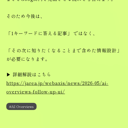
そのため今後は、
「1キーワードに答える記事」 ではなく、
「その次に知りたくなることまで含めた情報設計」
が必要になります。
▶ 詳細解説はこちら
https://jarea.jp/webaxis/news/2026-05/ai-
overviews-follow-up-ui/
#AI Overviews