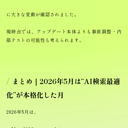
に大きな変動が確認されました。
現時点では、アップデート本体よりも事前調整・内
部テストの可能性も考えられます。
まとめ｜2026年5月は“AI検索最適
化”が本格化した月
2026年5月は、