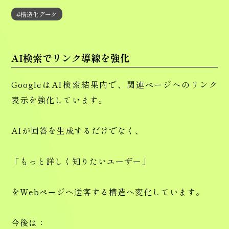
#構造化データ
AI検索でリンク導線を強化
GoogleはAI検索結果内で、関連ページへのリンク
表示を強化しています。
AIが回答を生成するだけでなく、
「もっと詳しく知りたいユーザー」
をWebページへ送客する構造へ変化しています。
今後は：