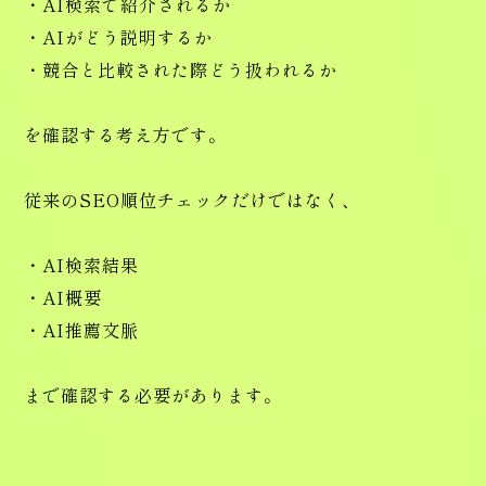
・AI検索で紹介されるか
・AIがどう説明するか
・競合と比較された際どう扱われるか
を確認する考え方です。
従来のSEO順位チェックだけではなく、
・AI検索結果
・AI概要
・AI推薦文脈
まで確認する必要があります。