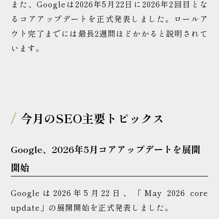
また、Googleは2026年5月22日に2026年2回目とな
るコアアップデートを正式発表しました。ロールア
ウト完了までには最長2週間ほどかかると説明されて
います。
今月のSEO主要トピックス
Google、2026年5月コアアップデートを展開
開始
Googleは2026年5月22日、「May 2026 core
update」の展開開始を正式発表しました。