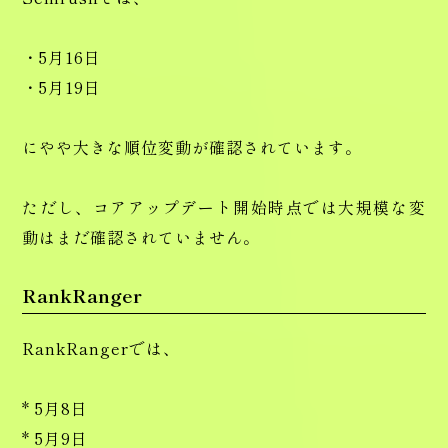
・5月16日
・5月19日
にやや大きな順位変動が確認されています。
ただし、コアアップデート開始時点では大規模な変
動はまだ確認されていません。
RankRanger
RankRangerでは、
* 5月8日
* 5月9日