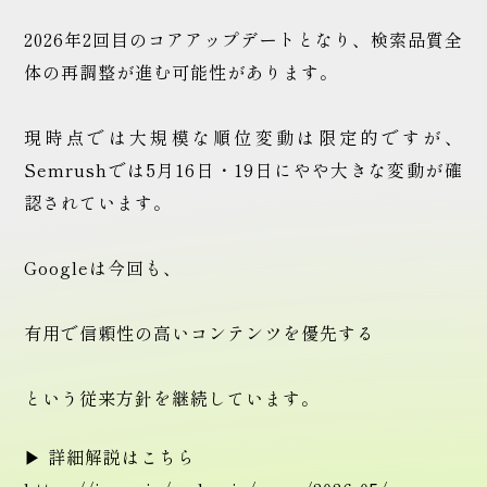
2026年2回目のコアアップデートとなり、検索品質全
体の再調整が進む可能性があります。
現時点では大規模な順位変動は限定的ですが、
Semrushでは5月16日・19日にやや大きな変動が確
認されています。
Googleは今回も、
有用で信頼性の高いコンテンツを優先する
という従来方針を継続しています。
▶ 詳細解説はこちら