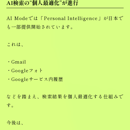
AI検索の“個人最適化”が進行
AI Modeでは「Personal Intelligence」が日本で
も一部提供開始されています。
これは、
・Gmail
・Googleフォト
・Googleサービス内履歴
などを踏まえ、検索結果を個人最適化する仕組みで
す。
今後は、