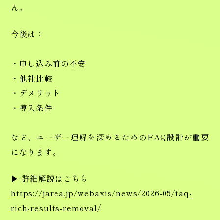
ん。
今後は：
・申し込み前の不安
・他社比較
・デメリット
・導入条件
など、ユーザー理解を深めるためのFAQ設計が重要
になります。
▶ 詳細解説はこちら
https://jarea.jp/webaxis/news/2026-05/faq-
rich-results-removal/