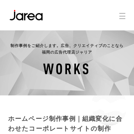
制作事例をご紹介します。広告、クリエイティブのことなら
福岡の広告代理店ジャリア
ホームページ制作事例｜組織変化に合
わせたコーポレートサイトの制作