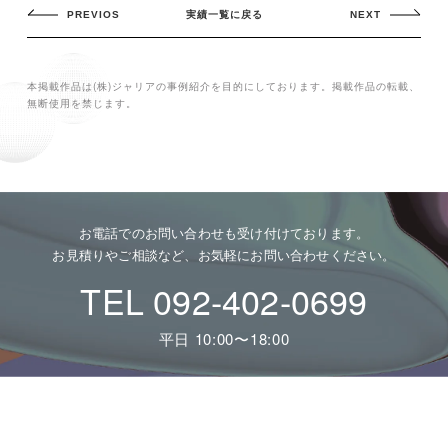
PREVIOS
実績一覧に戻る
NEXT
本掲載作品は(株)ジャリアの事例紹介を目的にしております。掲載作品の転載、
無断使用を禁じます。
お電話でのお問い合わせも受け付けております。
お見積りやご相談など、お気軽にお問い合わせください。
TEL 092-402-0699
平日 10:00〜18:00