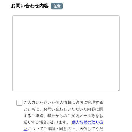
お問い合わせ内容
任意
ご入力いただいた個人情報は適切に管理する
とともに、お問い合わせいただいた内容に関
するご連絡、弊社からのご案内メール等をお
送りする場合があります。
個人情報の取り扱
い
についてご確認・同意の上、送信してくだ