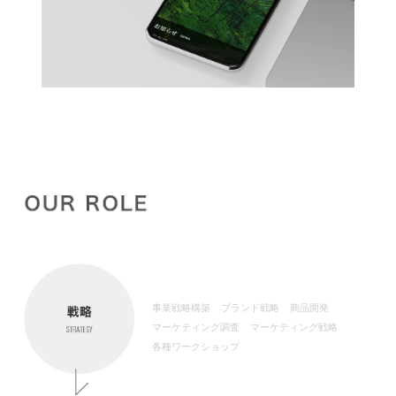
事業戦略構築
ブランド戦略
商品開発
マーケティング調査
マーケティング戦略
各種ワークショップ