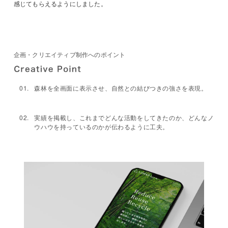
感じてもらえるようにしました。
企画・クリエイティブ制作へのポイント
森林を全画面に表示させ、自然との結びつきの強さを表現。
実績を掲載し、これまでどんな活動をしてきたのか、どんなノ
ウハウを持っているのかが伝わるように工夫。