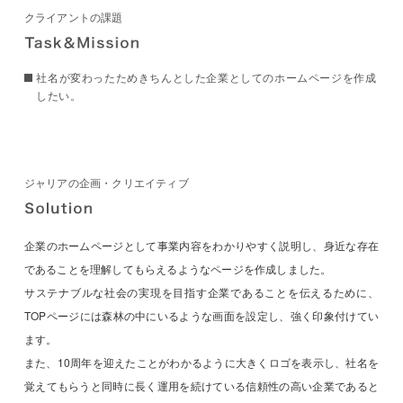
クライアントの課題
社名が変わったためきちんとした企業としてのホームページを作成
したい。
ジャリアの企画・クリエイティブ
企業のホームページとして事業内容をわかりやすく説明し、身近な存在
であることを理解してもらえるようなページを作成しました。
サステナブルな社会の実現を目指す企業であることを伝えるために、
TOPページには森林の中にいるような画面を設定し、強く印象付けてい
ます。
また、10周年を迎えたことがわかるように大きくロゴを表示し、社名を
覚えてもらうと同時に長く運用を続けている信頼性の高い企業であると