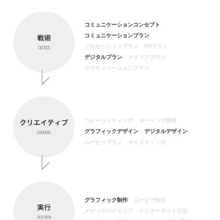
コミュニケーション
コンセプト
コミュニケーション
プラン
プロモーションプラン
PRプラン
デジタルプラン
メディアプラン
アクティベーション
プラン
コピーライティング
ネーミング開発
グラフィックデザイン
デジタルデザイン
ムービープラン
キャスティング
グラフィック制作
ムービー制作
メディアバイイング
インターネット広告