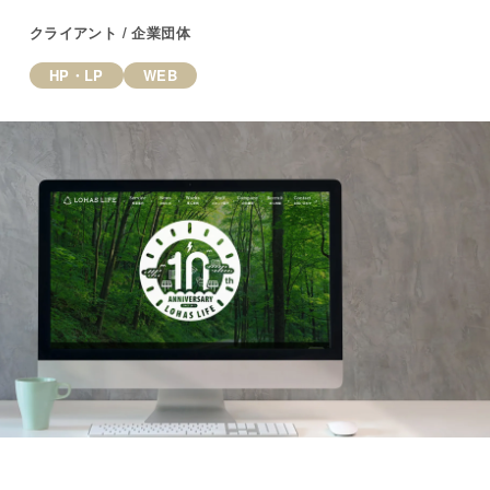
クライアント / 企業団体
HP・LP
WEB