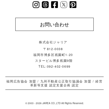
お問い合わせ
株式会社ジャリア
〒812-0038
福岡市博多区祇園町1-20
スタービル博多祇園9階
TEL:092-402-0699
福岡広告協会 加盟 / 九州不動産公正取引協議会 加盟 / 経営
革新等支援 認定支援企画 認定
© 2003 - 2026 JAREA CO.,LTD All Rights Reserved.