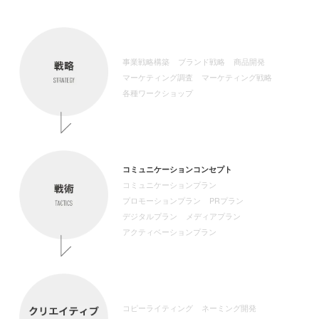
事業戦略構築
ブランド戦略
商品開発
マーケティング調査
マーケティング戦略
各種ワークショップ
コミュニケーション
コンセプト
コミュニケーション
プラン
プロモーションプラン
PRプラン
デジタルプラン
メディアプラン
アクティベーション
プラン
コピーライティング
ネーミング開発