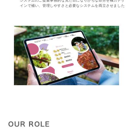
インで補い、管理しやすさと必要なシステムを両立させました