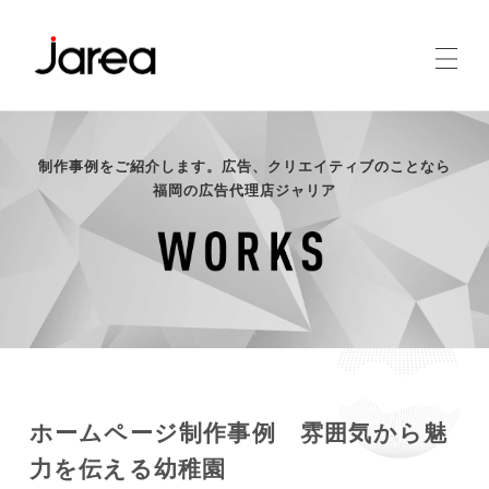
制作事例をご紹介します。広告、クリエイティブのことなら
福岡の広告代理店ジャリア
ホームページ制作事例 雰囲気から魅
力を伝える幼稚園