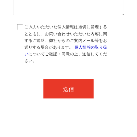
ご入力いただいた個人情報は適切に管理する
とともに、お問い合わせいただいた内容に関
するご連絡、弊社からのご案内メール等をお
送りする場合があります。
個人情報の取り扱
い
についてご確認・同意の上、送信してくだ
さい。