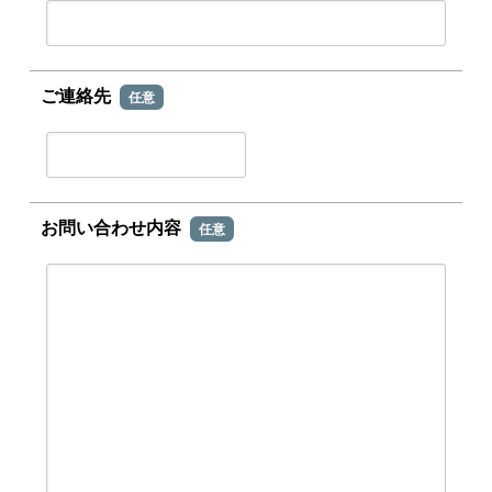
ご連絡先
任意
お問い合わせ内容
任意