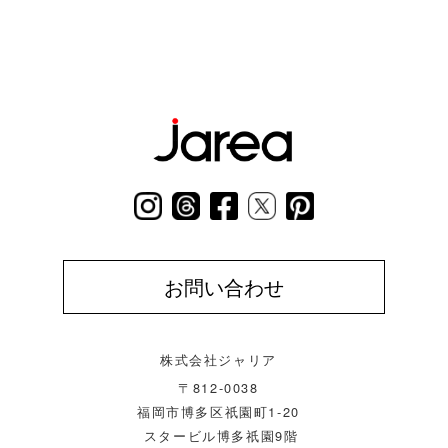
お問い合わせ
株式会社ジャリア
〒812-0038
福岡市博多区祇園町1-20
スタービル博多祇園9階