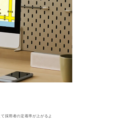
えて採用者の定着率が上がるよ