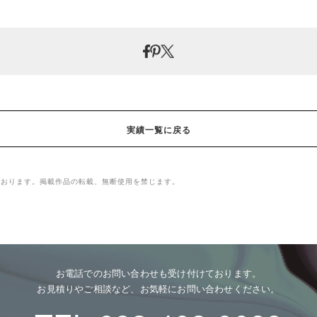
実績一覧に戻る
ております。掲載作品の転載、無断使用を禁じます。
お電話でのお問い合わせも受け付けております。
お見積りやご相談など、お気軽にお問い合わせください。