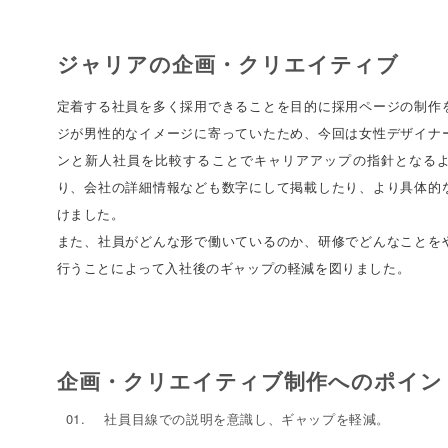
ジャリアの企画・クリエイティブ
定着する社員を多く採用できることを目的に採用ページの制作
ジが男性的なイメージに寄っていたため、今回は女性デザイナ
ンと新人社員を比較することでキャリアアップの指針となる
り、会社の詳細情報なども数字にして掲載したり、より具体的
けました。
また、社員がどんな形で働いているのか、研修でどんなことを
行うことによって入社後のギャップの軽減を図りました。
企画・クリエイティブ制作へのポイン
社員目線での説明を意識し、ギャップを軽減。