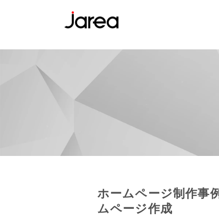
ホームページ制作事
ムページ作成