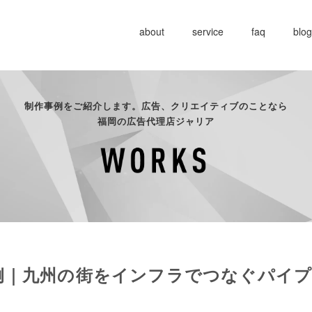
about
service
faq
blog
制作事例をご紹介します。広告、クリエイティブのことなら
福岡の広告代理店ジャリア
例｜九州の街をインフラでつなぐパイプ