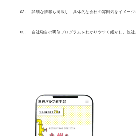
詳細な情報も掲載し、具体的な会社の雰囲気をイメージ
自社独自の研修プログラムをわかりやすく紹介し、他社