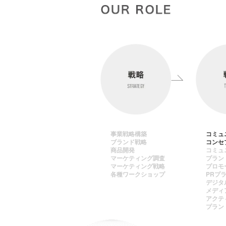
事業戦略構築
コミュ
ブランド戦略
コンセ
商品開発
コミュ
マーケティング調査
プラン
マーケティング戦略
プロモ
各種ワークショップ
PRプ
デジタ
メディ
アクテ
プラン