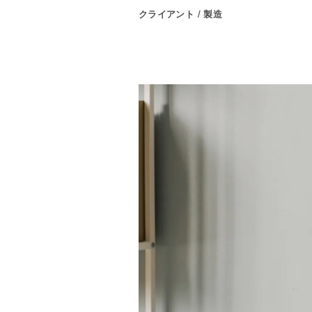
クライアント / 製造