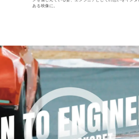
ある映像に。