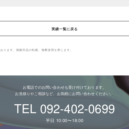
実績一覧に戻る
ております。掲載作品の転載、無断使用を禁じます。
お電話でのお問い合わせも受け付けております。
お見積りやご相談など、お気軽にお問い合わせください。
TEL 092-402-0699
平日 10:00〜18:00