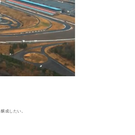
を醸成したい。