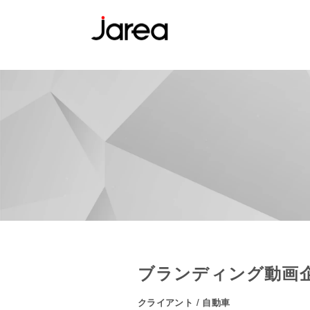
ブランディング動画
クライアント / 自動車