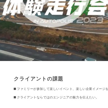
クライアントの課題
ファミリーが参加して楽しいイベント、楽しい企業イメージ
クライアントならではのエンジニアの魅力を伝えたい。