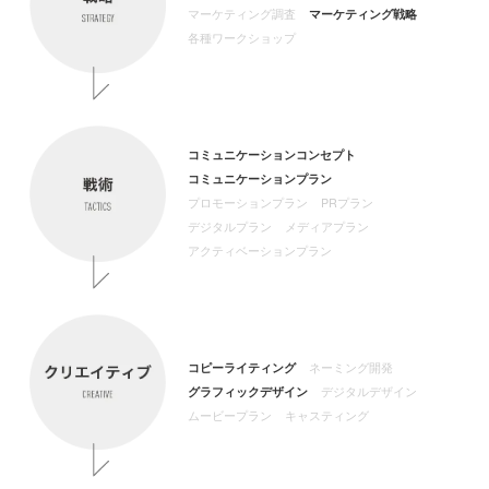
マーケティング調査
マーケティング戦略
各種ワークショップ
コミュニケーション
コンセプト
コミュニケーション
プラン
プロモーションプラン
PRプラン
デジタルプラン
メディアプラン
アクティベーション
プラン
コピーライティング
ネーミング開発
グラフィックデザイン
デジタルデザイン
ムービープラン
キャスティング