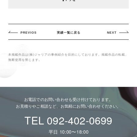
PREVIOS
実績一覧に戻る
NEXT
本掲載作品は(株)ジャリアの事例紹介を目的にしております。掲載作品の転載、
無断使用を禁じます。
お電話でのお問い合わせも受け付けております。
お見積りやご相談など、お気軽にお問い合わせください。
TEL 092-402-0699
平日 10:00〜18:00