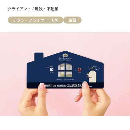
クライアント / 建設・不動産
チラシ・フライヤー・DM
企画