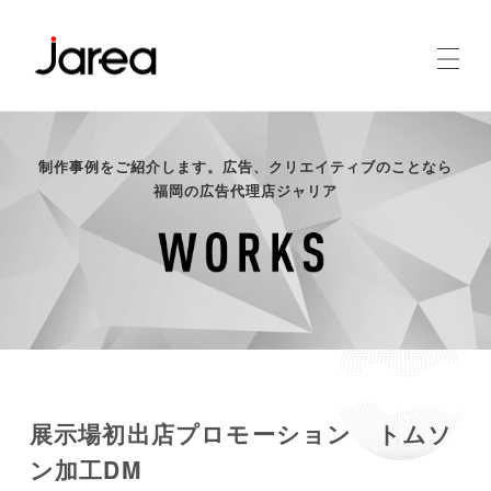
制作事例をご紹介します。広告、クリエイティブのことなら
福岡の広告代理店ジャリア
展示場初出店プロモーション トムソ
ン加工DM