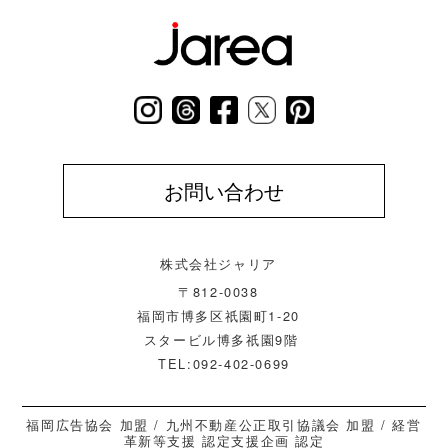
お問い合わせ
株式会社ジャリア
〒812-0038
福岡市博多区祇園町1-20
スタービル博多祇園9階
TEL:092-402-0699
福岡広告協会 加盟 / 九州不動産公正取引協議会 加盟 / 経営
革新等支援 認定支援企画 認定