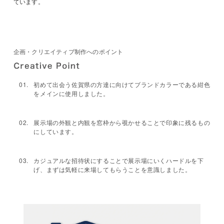
ています。
企画・クリエイティブ制作へのポイント
初めて出会う佐賀県の方達に向けてブランドカラーである紺色
をメインに使用しました。
展示場の外観と内観を窓枠から覗かせることで印象に残るもの
にしています。
カジュアルな招待状にすることで展示場にいくハードルを下
げ、まずは気軽に来場してもらうことを意識しました。