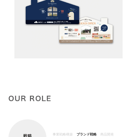
事業戦略構築
ブランド戦略
商品開発