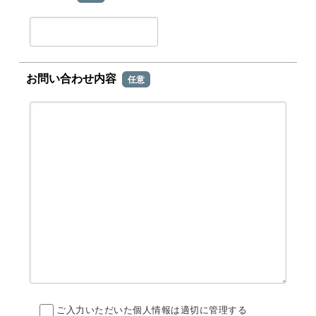
お問い合わせ内容
任意
ご入力いただいた個人情報は適切に管理する