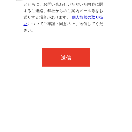
とともに、お問い合わせいただいた内容に関
するご連絡、弊社からのご案内メール等をお
送りする場合があります。
個人情報の取り扱
い
についてご確認・同意の上、送信してくだ
さい。