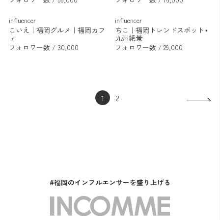
influencer
influencer
こいえ｜福岡グルメ｜福岡カフ
ちこ｜福岡トレンドスポット⋆
ェ
九州絶景
フォロワー数 / 30,000
フォロワー数 / 29,000
1
2
#福岡のインフルエンサーを盛り上げる