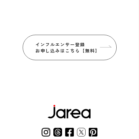
インフルエンサー登録
お申し込みはこちら【無料】