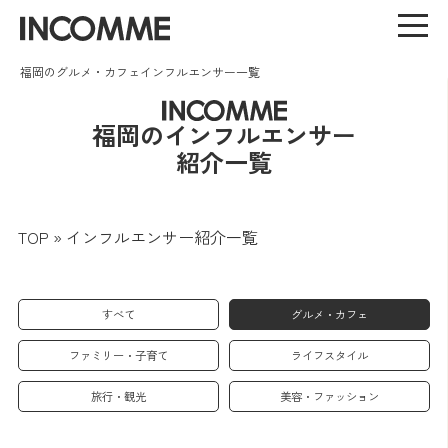
福岡のグルメ・カフェインフルエンサー一覧
福岡のインフルエンサー
紹介一覧
TOP
»
インフルエンサー紹介一覧
すべて
グルメ・カフェ
ファミリー・子育て
ライフスタイル
旅行・観光
美容・ファッション