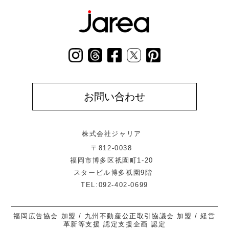
お問い合わせ
株式会社ジャリア
〒812-0038
福岡市博多区祇園町1-20
スタービル博多祇園9階
TEL:092-402-0699
福岡広告協会 加盟 / 九州不動産公正取引協議会 加盟 / 経営
革新等支援 認定支援企画 認定