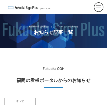
福岡県の看板掲載はジャリア「すべて」のお知らせ
お知らせ記事一覧
福岡の看板ポータルからのお知らせ
すべて