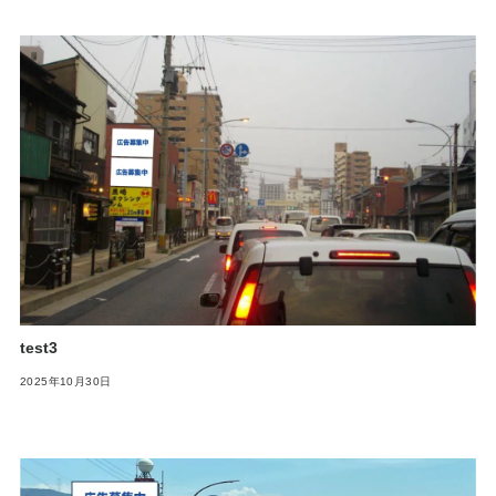
test3
2025年10月30日