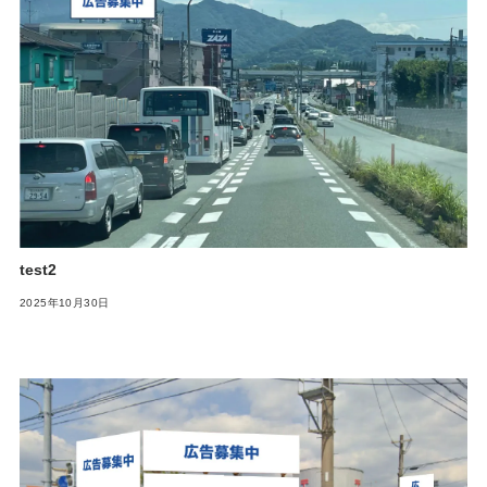
test2
2025年10月30日