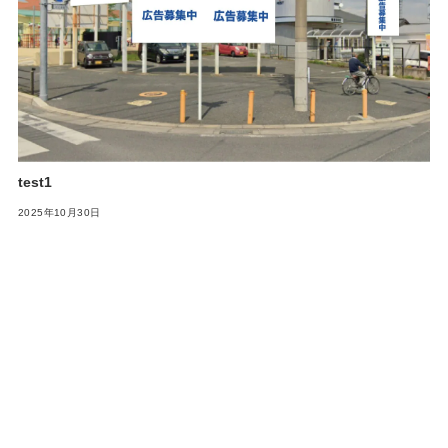
test1
2025年10月30日