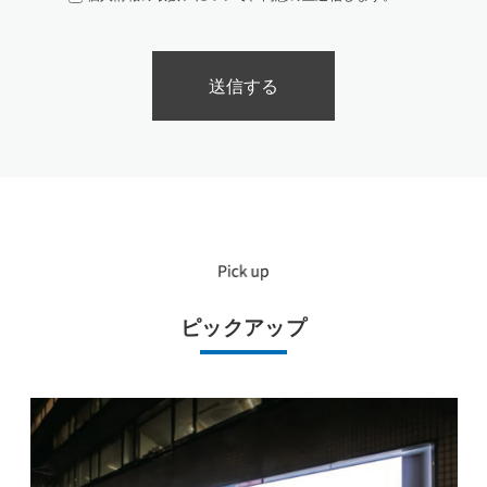
ピックアップ