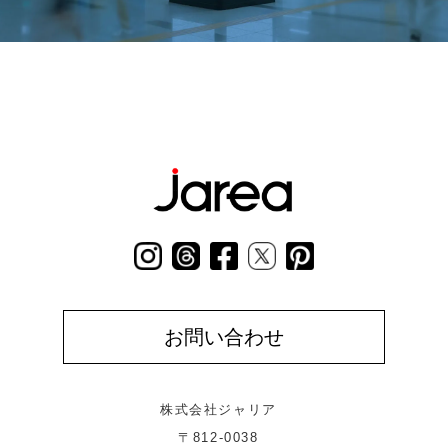
お問い合わせ
株式会社ジャリア
〒812-0038