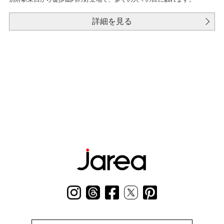
詳細を見る