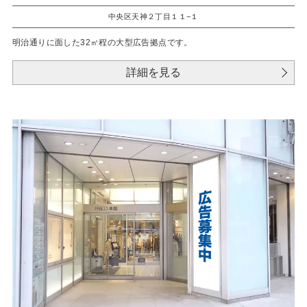
中央区天神２丁目１１−１
明治通りに面した32㎡程の大型広告拠点です。
詳細を見る