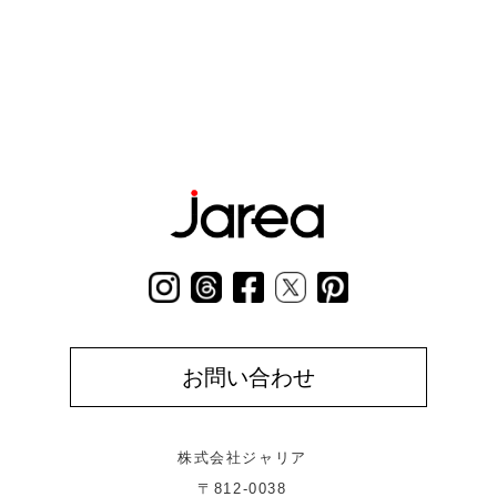
お問い合わせ
株式会社ジャリア
〒812-0038