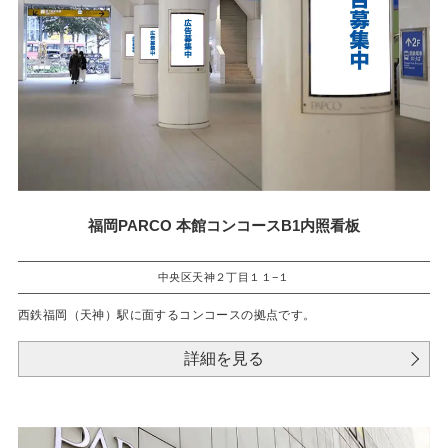
福岡PARCO 本館コンコースB1内照看板
中央区天神２丁目１１−１
西鉄福岡（天神）駅に面するコンコースの拠点です。
詳細を見る