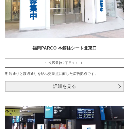
福岡PARCO 本館柱シート北東口
中央区天神２丁目１１−１
明治通りと渡辺通りを結ぶ交差点に面した広告拠点です。
詳細を見る