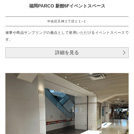
福岡PARCO 新館6Fイベントスペース
中央区天神２丁目１１−１
催事や商品サンプリングの拠点として使用いただけるイベントスペースで
す。
詳細を見る