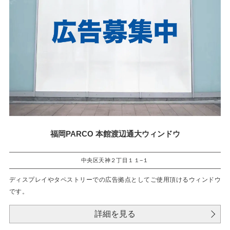
福岡PARCO 本館渡辺通大ウィンドウ
中央区天神２丁目１１−１
ディスプレイやタペストリーでの広告拠点としてご使用頂けるウィンドウ
です。
詳細を見る