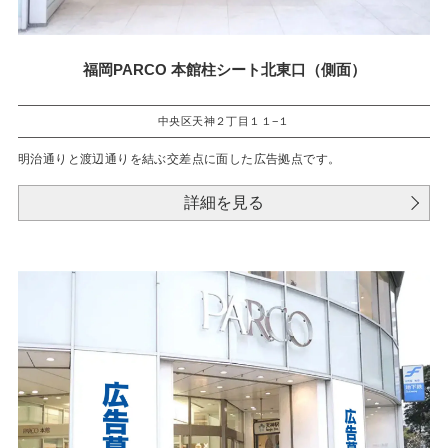
福岡PARCO 本館柱シート北東口（側面）
中央区天神２丁目１１−１
明治通りと渡辺通りを結ぶ交差点に面した広告拠点です。
詳細を見る