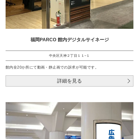
福岡PARCO 館内デジタルサイネージ
中央区天神２丁目１１−１
館内全20か所にて動画・静止画での訴求が可能です。
詳細を見る