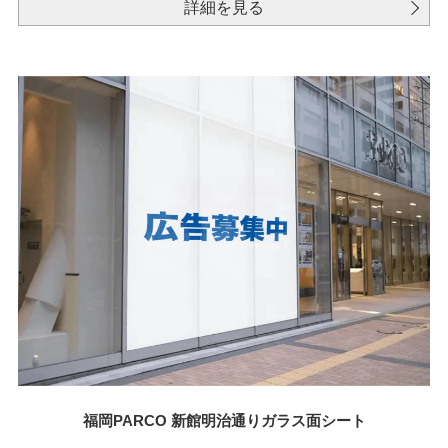
詳細を見る
福岡PARCO 新館明治通りガラス面シート