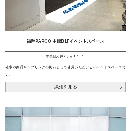
福岡PARCO 本館B1Fイベントスペース
中央区天神２丁目１１−１
催事や商品サンプリングの拠点として使用いただけるイベントスペースで
す。
詳細を見る