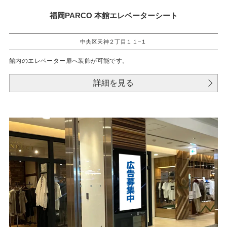
福岡PARCO 本館エレベーターシート
中央区天神２丁目１１−１
館内のエレベーター扉へ装飾が可能です。
詳細を見る