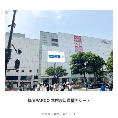
福岡PARCO 本館渡辺通壁面シート
中央区天神２丁目１１−１