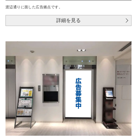
渡辺通りに面した広告拠点です。
詳細を見る