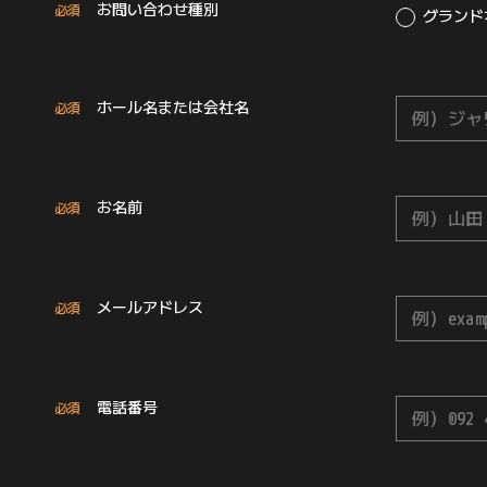
お問い合わせ種別
必須
グランド
ホール名または会社名
必須
お名前
必須
メールアドレス
必須
電話番号
必須