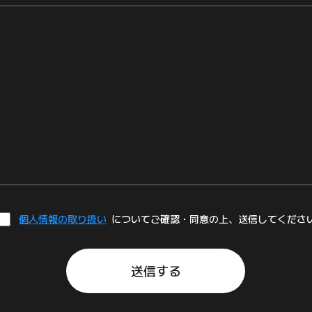
個人情報の取り扱い
についてご確認・同意の上、送信してくださ