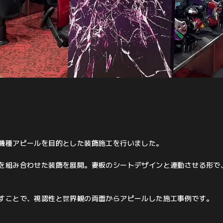
機種アピールを目的とした装飾施工を行いました。
を組み合わせた装飾を展開。妻板のシートデザインと連動させる形で
すことで、視認性と世界観の両面からアピールした施工事例です。