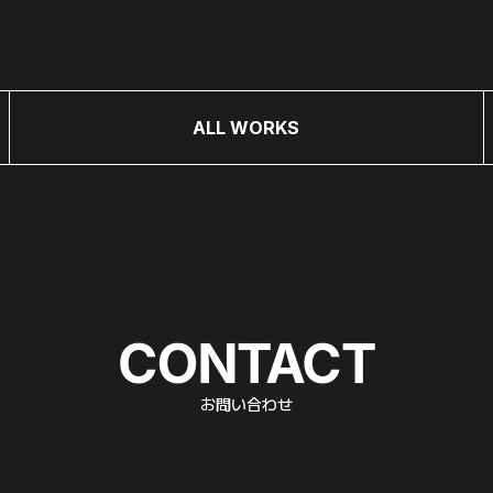
ALL WORKS
お問い合わせ