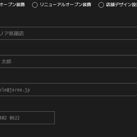
オープン装飾
リニューアルオープン装飾
店舗デザイン設