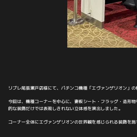
リブレ尾張瀬戸店様にて、パチンコ機種「エヴァンゲリオン」の
今回は、機種コーナーを中心に、妻板シート・フラッグ・造形物
的な装飾だけでは表現しきれない立体感を演出しました。
コーナー全体にエヴァンゲリオンの世界観を感じられる装飾を施