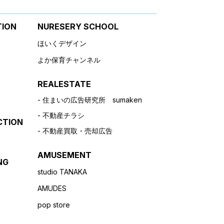
TION
NURESERY SCHOOL
ほいくデザイン
よか保育チャンネル
REALESTATE
住まいの広告研究所 sumaken
不動産チラシ
CTION
不動産買取・売却広告
AMUSEMENT
NG
studio TANAKA
AMUDES
pop store