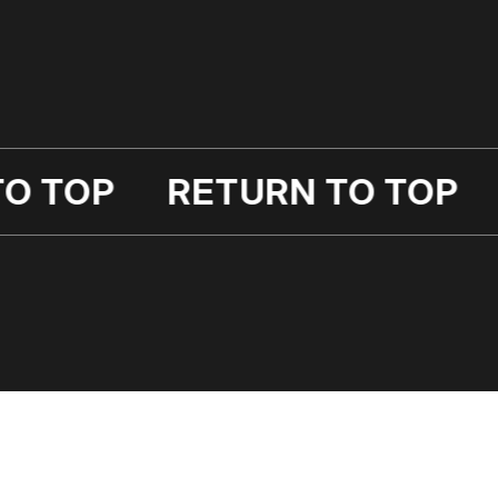
TURN TO TOP
RETURN TO