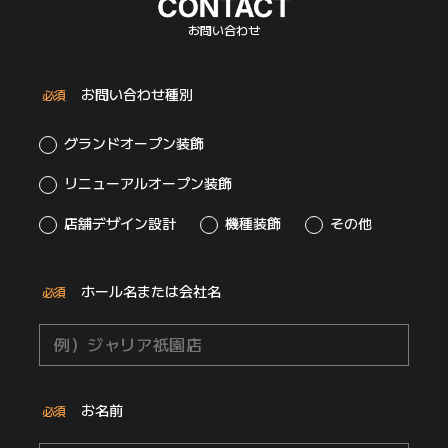
お問い合わせ
お問い合わせ種別
必須
グランドオープン装飾
リニューアルオープン装飾
店舗デザイン設計
機種装飾
その他
ホール名または会社名
必須
お名前
必須