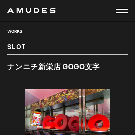
SLOT
ナンニチ新栄店 GOGO文字