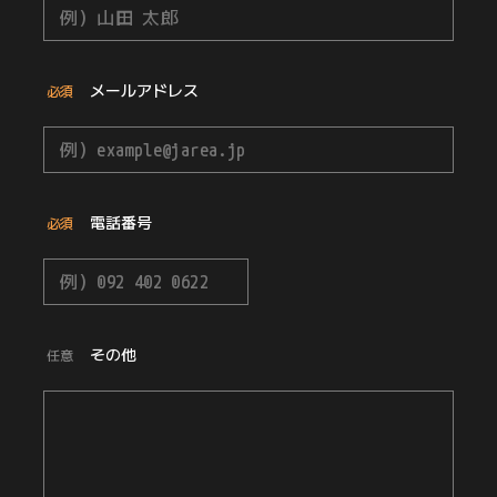
メールアドレス
必須
電話番号
必須
その他
任意