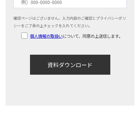
確認ページはございません。入力内容のご確認とプライバシーポリ
シーをご了承の上チェックを入れてください。
個人情報の取扱い
について、同意の上送信します。