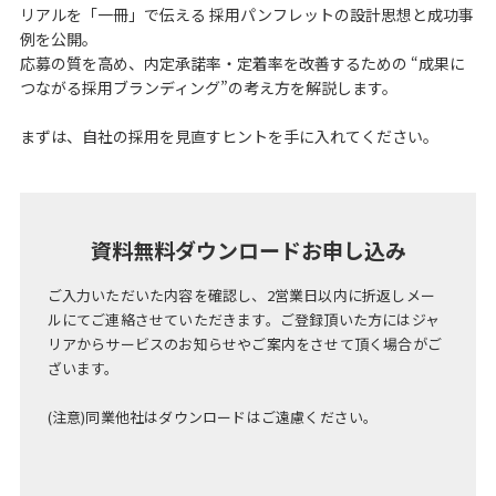
リアルを「一冊」で伝える 採用パンフレットの設計思想と成功事
例を公開。
応募の質を高め、内定承諾率・定着率を改善するための “成果に
つながる採用ブランディング”の考え方を解説します。
まずは、自社の採用を見直すヒントを手に入れてください。
資料無料ダウンロードお申し込み
ご入力いただいた内容を確認し、2営業日以内に折返しメー
ルにてご連絡させていただきます。ご登録頂いた方にはジャ
リアからサービスのお知らせやご案内をさせて頂く場合がご
ざいます。
(注意)同業他社はダウンロードはご遠慮ください。