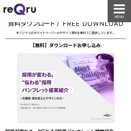
オリジナルのホワイトペーパーorデザイン資料を無料でご提供しています。
【無料】ダウンロードお申し込み