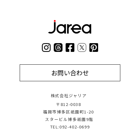
お問い合わせ
株式会社ジャリア
〒812-0038
福岡市博多区祇園町1-20
スタービル博多祇園9階
TEL:092-402-0699