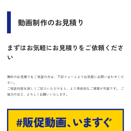
動画制作のお見積り
まずはお気軽にお見積りをご依頼くださ
い
無料のお見積りをご希望の方は、下記フォームよりお気軽にお問い合わせくだ
さい。
ご相談内容を詳しくご記入いただけると、より具体的なご提案が可能です。 ご
協力のほど、よろしくお願いいたします。