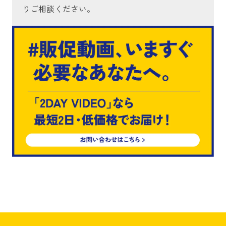
りご相談ください。