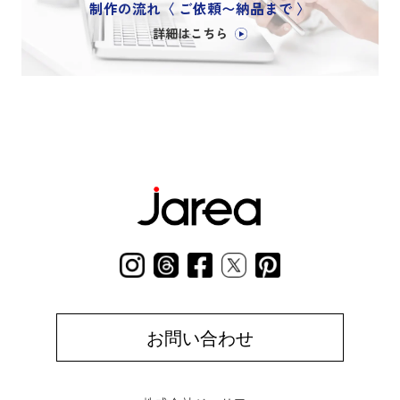
制作の流れ〈 ご依頼〜納品まで 〉
詳細はこちら
お問い合わせ