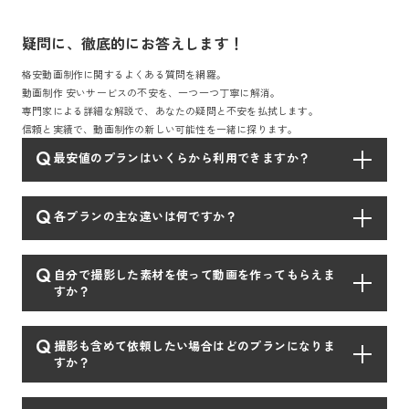
疑問に、徹底的にお答えします！
格安動画制作に関するよくある質問を網羅。
動画制作 安いサービスの不安を、一つ一つ丁寧に解消。
専門家による詳細な解説で、あなたの疑問と不安を払拭します。
信頼と実績で、動画制作の新しい可能性を一緒に探ります。
Q
最安値のプランはいくらから利用できますか？
Q
各プランの主な違いは何ですか？
Q
自分で撮影した素材を使って動画を作ってもらえま
すか？
Q
撮影も含めて依頼したい場合はどのプランになりま
すか？