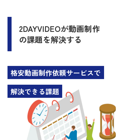
2DAYVIDEOが動画制作
の課題を解決する
格安動画制作依頼サービスで
解決できる課題