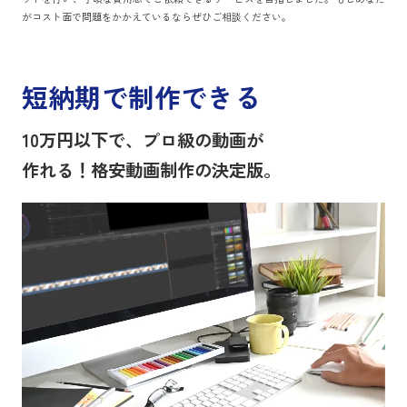
がコスト面で問題をかかえているならぜひご相談ください。
短納期で制作できる
10万円以下で、プロ級の動画が
作れる！格安動画制作の決定版。