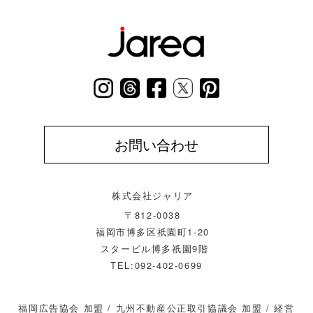
お問い合わせ
株式会社ジャリア
〒812-0038
福岡市博多区祇園町1-20
スタービル博多祇園9階
TEL:092-402-0699
福岡広告協会 加盟 / 九州不動産公正取引協議会 加盟 / 経営