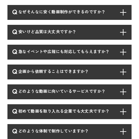
Q
なぜそんなに安く動画制作ができるのですか？
Q
安いけど品質は大丈夫ですか？
Q
急なイベントや広報にも対応してもらえますか？
Q
企画から依頼することはできますか？
Q
どのような動画に向いているサービスですか？
Q
初めて動画を取り入れる企業でも大丈夫ですか？
Q
どのような体制で制作していますか？