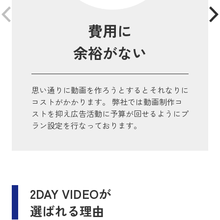
費用に
余裕がない
思い通りに動画を作ろうとするとそれなりに
コストがかかります。 弊社では動画制作コ
ストを抑え広告活動に予算が回せるようにプ
ラン設定を行なっております。
2DAY VIDEOが
選ばれる理由