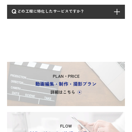
Q
どの工程に特化したサービスですか？
PLAN・PRICE
動画編集・制作・撮影プラン
詳細はこちら
FLOW