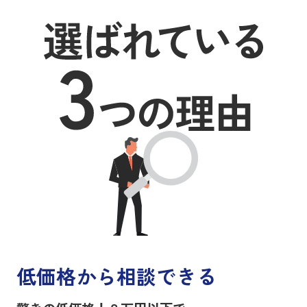
低価格から相談できる