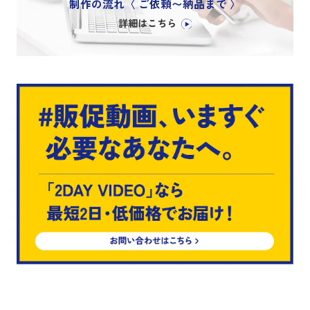
制作の流れ〈 ご依頼〜納品まで 〉
詳細はこちら