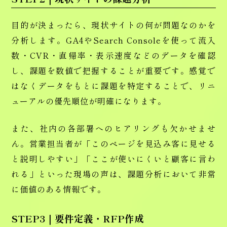
目的が決まったら、現状サイトの何が問題なのかを
分析します。GA4やSearch Consoleを使って流入
数・CVR・直帰率・表示速度などのデータを確認
し、課題を数値で把握することが重要です。感覚で
はなくデータをもとに課題を特定することで、リニ
ューアルの優先順位が明確になります。
また、社内の各部署へのヒアリングも欠かせませ
ん。営業担当者が「このページを見込み客に見せる
と説明しやすい」「ここが使いにくいと顧客に言わ
れる」といった現場の声は、課題分析において非常
に価値のある情報です。
STEP3｜要件定義・RFP作成