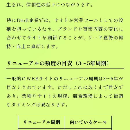
生まれ、信頼性の低下につながります。
特にBtoB企業では、サイトが営業ツールとしての役
割を担っているため、ブランドや事業内容の変化に
合わせてサイトを刷新することが、リード獲得の維
持・向上に直結します。
リニューアルの頻度の目安（3〜5年周期）
一般的にWEBサイトのリニューアル周期は3〜5年が
目安とされています。ただしこれはあくまで目安で
あり、業種やサイトの規模、競合環境によって最適
なタイミングは異なります。
リニューアル周期
向いているケース