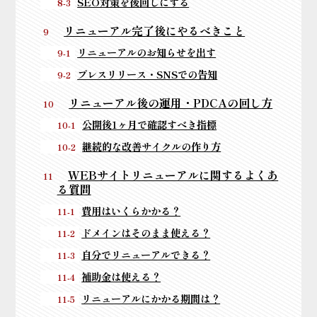
SEO対策を後回しにする
リニューアル完了後にやるべきこと
リニューアルのお知らせを出す
プレスリリース・SNSでの告知
リニューアル後の運用・PDCAの回し方
公開後1ヶ月で確認すべき指標
継続的な改善サイクルの作り方
WEBサイトリニューアルに関するよくあ
る質問
費用はいくらかかる？
ドメインはそのまま使える？
自分でリニューアルできる？
補助金は使える？
リニューアルにかかる期間は？