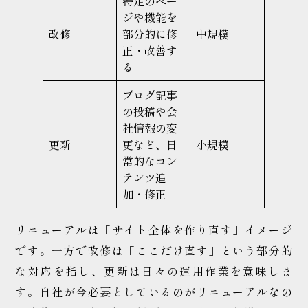
特定のペー
ジや機能を
改修
部分的に修
中規模
正・改善す
る
ブログ記事
の投稿や会
社情報の変
更新
更など、日
小規模
常的なコン
テンツ追
加・修正
リニューアルは「サイト全体を作り直す」イメージ
です。一方で改修は「ここだけ直す」という部分的
な対応を指し、更新は日々の運用作業を意味しま
す。自社が今必要としているのがリニューアルなの