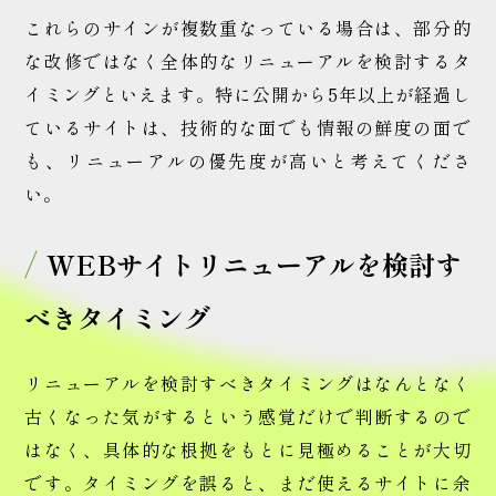
これらのサインが複数重なっている場合は、部分的
な改修ではなく全体的なリニューアルを検討するタ
イミングといえます。特に公開から5年以上が経過し
ているサイトは、技術的な面でも情報の鮮度の面で
も、リニューアルの優先度が高いと考えてくださ
い。
WEBサイトリニューアルを検討す
べきタイミング
リニューアルを検討すべきタイミングはなんとなく
古くなった気がするという感覚だけで判断するので
はなく、具体的な根拠をもとに見極めることが大切
です。タイミングを誤ると、まだ使えるサイトに余