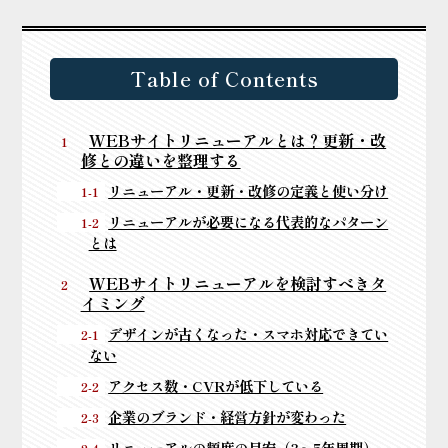
Table of Contents
WEBサイトリニューアルとは？更新・改
修との違いを整理する
リニューアル・更新・改修の定義と使い分け
リニューアルが必要になる代表的なパターン
とは
WEBサイトリニューアルを検討すべきタ
イミング
デザインが古くなった・スマホ対応できてい
ない
アクセス数・CVRが低下している
企業のブランド・経営方針が変わった
リニューアルの頻度の目安（3〜5年周期）