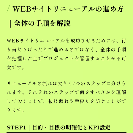
WEBサイトリニューアルの進め方
｜全体の手順を解説
WEBサイトリニューアルを成功させるためには、行
き当たりばったりで進めるのではなく、全体の手順
を把握した上でプロジェクトを管理することが不可
欠です。
リニューアルの流れは大きく7つのステップに分けら
れます。それぞれのステップで何をすべきかを理解
しておくことで、抜け漏れや手戻りを防ぐことがで
きます。
STEP1｜目的・目標の明確化とKPI設定