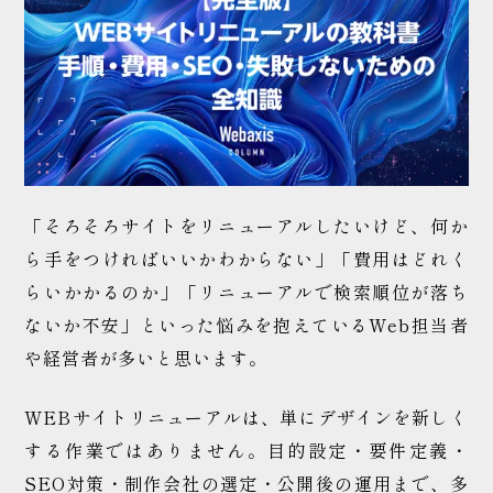
WEB制作の
ご相談はこちら
「そろそろサイトをリニューアルしたいけど、何か
ら手をつければいいかわからない」「費用はどれく
らいかかるのか」「リニューアルで検索順位が落ち
ないか不安」といった悩みを抱えているWeb担当者
や経営者が多いと思います。
WEBサイトリニューアルは、単にデザインを新しく
する作業ではありません。目的設定・要件定義・
SEO対策・制作会社の選定・公開後の運用まで、多