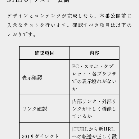
デザインとコンテンツが完成したら、本番公開前に
入念なテストを行います。確認すべき項目は以下の
とおりです。
確認項目
内容
PC・スマホ・タブ
レット・各ブラウザ
表示確認
での表示崩れがない
か
内部リンク・外部リ
リンク確認
ンクが正しく機能し
ているか
旧URLから新URL
301リダイレクト
への転送が正しく設