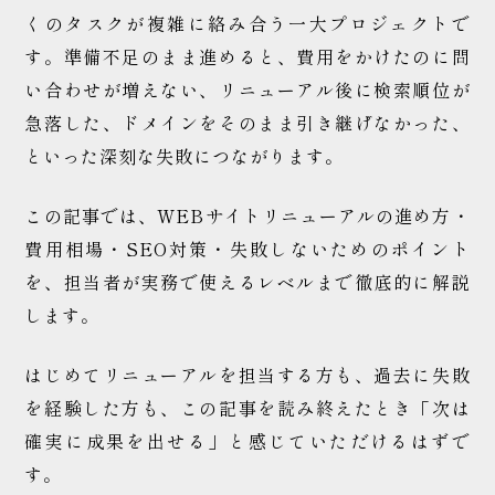
くのタスクが複雑に絡み合う一大プロジェクトで
す。準備不足のまま進めると、費用をかけたのに問
い合わせが増えない、リニューアル後に検索順位が
急落した、ドメインをそのまま引き継げなかった、
といった深刻な失敗につながります。
この記事では、WEBサイトリニューアルの進め方・
費用相場・SEO対策・失敗しないためのポイント
を、担当者が実務で使えるレベルまで徹底的に解説
します。
はじめてリニューアルを担当する方も、過去に失敗
を経験した方も、この記事を読み終えたとき「次は
確実に成果を出せる」と感じていただけるはずで
す。