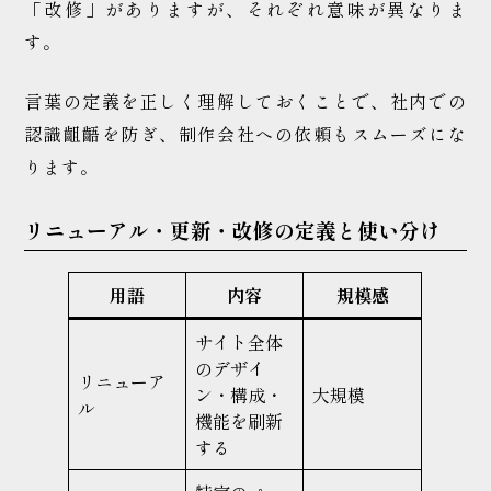
「改修」がありますが、それぞれ意味が異なりま
す。
言葉の定義を正しく理解しておくことで、社内での
認識齟齬を防ぎ、制作会社への依頼もスムーズにな
ります。
リニューアル・更新・改修の定義と使い分け
用語
内容
規模感
サイト全体
のデザイ
リニューア
ン・構成・
大規模
ル
機能を刷新
する