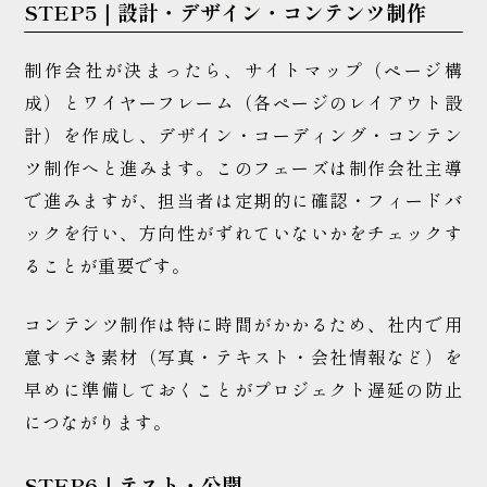
STEP5｜設計・デザイン・コンテンツ制作
制作会社が決まったら、サイトマップ（ページ構
成）とワイヤーフレーム（各ページのレイアウト設
計）を作成し、デザイン・コーディング・コンテン
ツ制作へと進みます。このフェーズは制作会社主導
で進みますが、担当者は定期的に確認・フィードバ
ックを行い、方向性がずれていないかをチェックす
ることが重要です。
コンテンツ制作は特に時間がかかるため、社内で用
意すべき素材（写真・テキスト・会社情報など）を
早めに準備しておくことがプロジェクト遅延の防止
につながります。
STEP6｜テスト・公開