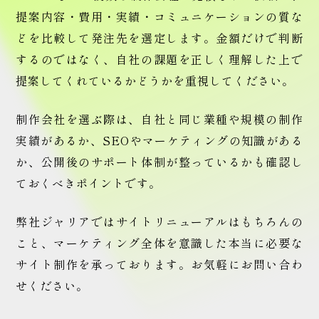
提案内容・費用・実績・コミュニケーションの質な
どを比較して発注先を選定します。金額だけで判断
するのではなく、自社の課題を正しく理解した上で
提案してくれているかどうかを重視してください。
制作会社を選ぶ際は、自社と同じ業種や規模の制作
実績があるか、SEOやマーケティングの知識がある
か、公開後のサポート体制が整っているかも確認し
ておくべきポイントです。
弊社ジャリアではサイトリニューアルはもちろんの
こと、マーケティング全体を意識した本当に必要な
サイト制作を承っております。お気軽にお問い合わ
せください。