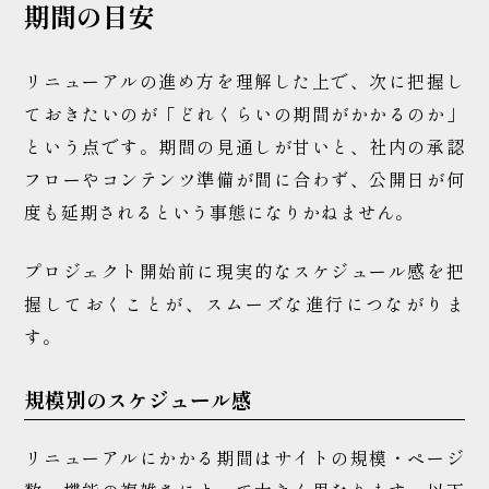
期間の目安
リニューアルの進め方を理解した上で、次に把握し
ておきたいのが「どれくらいの期間がかかるのか」
という点です。期間の見通しが甘いと、社内の承認
フローやコンテンツ準備が間に合わず、公開日が何
度も延期されるという事態になりかねません。
プロジェクト開始前に現実的なスケジュール感を把
握しておくことが、スムーズな進行につながりま
す。
規模別のスケジュール感
リニューアルにかかる期間はサイトの規模・ページ