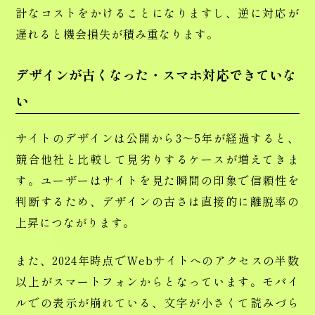
計なコストをかけることになりますし、逆に対応が
遅れると機会損失が積み重なります。
デザインが古くなった・スマホ対応できていな
い
サイトのデザインは公開から3〜5年が経過すると、
競合他社と比較して見劣りするケースが増えてきま
す。ユーザーはサイトを見た瞬間の印象で信頼性を
判断するため、デザインの古さは直接的に離脱率の
上昇につながります。
また、2024年時点でWebサイトへのアクセスの半数
以上がスマートフォンからとなっています。モバイ
ルでの表示が崩れている、文字が小さくて読みづら