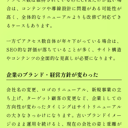
合は、コンテンツや導線設計に問題がある可能性が
高く、全体的なリニューアルよりも改修で対応でき
るケースもあります。
一方でアクセス数自体が年々下がっている場合は、
SEO的な評価が落ちていることが多く、サイト構造
やコンテンツの全面的な見直しが必要になります。
企業のブランド・経営方針が変わった
会社名の変更、ロゴのリニューアル、新規事業の立
ち上げ、ターゲット顧客の変更など、企業としての
方向性が変わったタイミングはサイトリニューアル
の大きなきっかけになります。古いブランドイメー
ジのまま運用を続けると、現在の会社の姿と乖離が