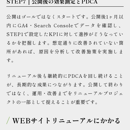
STEP7｜公開後の効果測定とPDCA
公開はゴールではなくスタートです。公開後1ヶ月以
内にGA4・Search Consoleでデータを確認し、
STEP1で設定したKPIに対して進捗がどうなってい
るかを把握します。想定通りに改善されていない箇
所があれば、原因を分析して改善施策を実施しま
す。
リニューアル後も継続的にPDCAを回し続けること
が、長期的な成果につながります。公開して終わり
ではなく、運用・改善までをリニューアルプロジェ
クトの一部として捉えることが重要です。
WEBサイトリニューアルにかかる