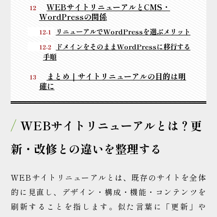
WEBサイトリニューアルとCMS・
WordPressの関係
リニューアルでWordPressを選ぶメリット
ドメインをそのままWordPressに移行する
手順
まとめ｜サイトリニューアルの目的は明
確に
WEBサイトリニューアルとは？更
新・改修との違いを整理する
WEBサイトリニューアルとは、既存のサイトを全体
的に見直し、デザイン・構成・機能・コンテンツを
刷新することを指します。似た言葉に「更新」や