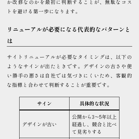
か改修なのかを最初に判断することが、無駄なコス
トを避ける第一歩になります。
リニューアルが必要になる代表的なパターンと
は
サイトリニューアルが必要なタイミングは、以下の
ようなサインが出たときです。デザインの古さや使
い勝手の悪さは自社では気づきにくいため、客観的
な指標と合わせて判断することが重要です。
サイン
具体的な状況
公開から3〜5年以上
デザインが古い
経過し、競合と比べ
て見劣りする