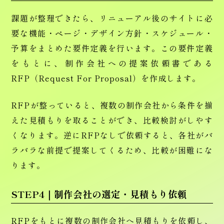
課題が整理できたら、リニューアル後のサイトに必
要な機能・ページ・デザイン方針・スケジュール・
予算をまとめた要件定義を行います。この要件定義
をもとに、制作会社への提案依頼書である
RFP（Request For Proposal）を作成します。
RFPが整っていると、複数の制作会社から条件を揃
えた見積もりを取ることができ、比較検討がしやす
くなります。逆にRFPなしで依頼すると、各社がバ
ラバラな前提で提案してくるため、比較が困難にな
ります。
STEP4｜制作会社の選定・見積もり依頼
RFPをもとに複数の制作会社へ見積もりを依頼し、