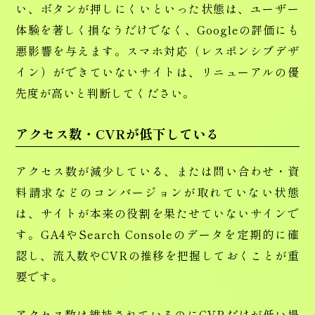
い、ボタンが押しにくいといった状態は、ユーザー
体験を著しく損なうだけでなく、Googleの評価にも
悪影響を与えます。スマホ対応（レスポンシブデザ
イン）ができていないサイトは、リニューアルの優
先度が高いと判断してください。
アクセス数・CVRが低下している
アクセス数が減少している、または問い合わせ・資
料請求などのコンバージョンが取れていない状態
は、サイトが本来の役割を果たせていないサインで
す。GA4やSearch Consoleのデータを定期的に確
認し、流入数やCVRの推移を把握しておくことが重
要です。
アクセス数は維持されているのにCVRだけが低い場