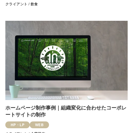
クライアント / 飲食
ホームページ制作事例｜組織変化に合わせたコーポレ
ートサイトの制作
HP・LP
WEB