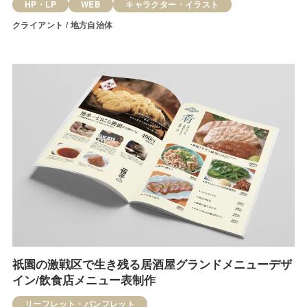
HP・LP
WEB
キャラクター・イラスト
クライアント / 地方自治体
祇園の激戦区で生き残る居酒屋グランドメニューデザ
イン/飲食店メニュー表制作
リーフレット・パンフレット