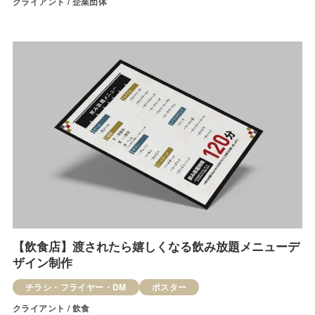
クライアント / 企業団体
【飲食店】渡されたら嬉しくなる飲み放題メニューデ
ザイン制作
チラシ・フライヤー・DM
ポスター
クライアント / 飲食