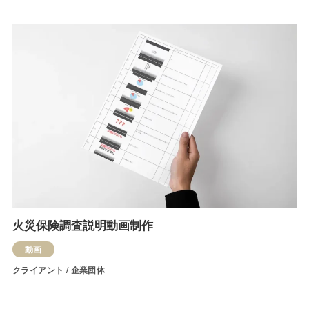
火災保険調査説明動画制作
動画
クライアント / 企業団体