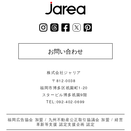
お問い合わせ
株式会社ジャリア
〒812-0038
福岡市博多区祇園町1-20
スタービル博多祇園9階
TEL:092-402-0699
福岡広告協会 加盟 / 九州不動産公正取引協議会 加盟 / 経営
革新等支援 認定支援企画 認定