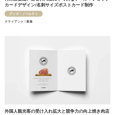
カードデザイン/名刺サイズポストカード制作
グッズ・ノベルティ
クライアント / 飲食
外国人観光客の受け入れ拡大と競争力の向上焼き肉店