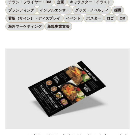
チラシ・フライヤー・DM
企画
キャラクター・イラスト
ブランディング
インフルエンサー
グッズ・ノベルティ
採用
看板（サイン）・ディスプレイ
イベント
ポスター
ロゴ
CM
海外マーケティング
新規事業支援