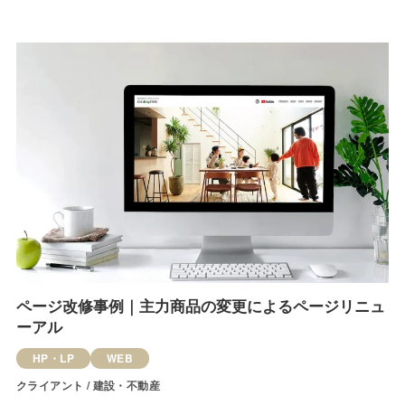
ページ改修事例｜主力商品の変更によるページリニュ
ーアル
HP・LP
WEB
クライアント / 建設・不動産