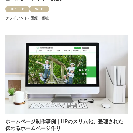
HP・LP
WEB
クライアント / 医療・福祉
ホームページ制作事例｜HPのスリム化。整理された
伝わるホームページ作り