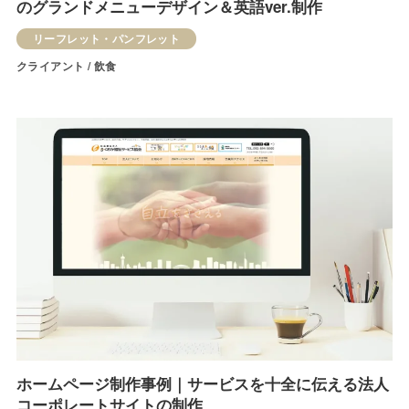
のグランドメニューデザイン＆英語ver.制作
リーフレット・パンフレット
クライアント / 飲食
ホームページ制作事例｜サービスを十全に伝える法人
コーポレートサイトの制作