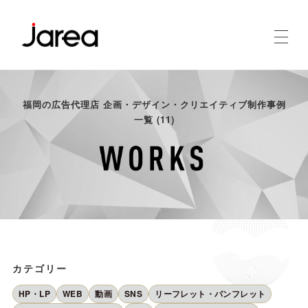
福岡の広告代理店 企画・デザイン・クリエイティブ制作事例
一覧 (11)
カテゴリー
HP・LP
WEB
動画
SNS
リーフレット・パンフレット