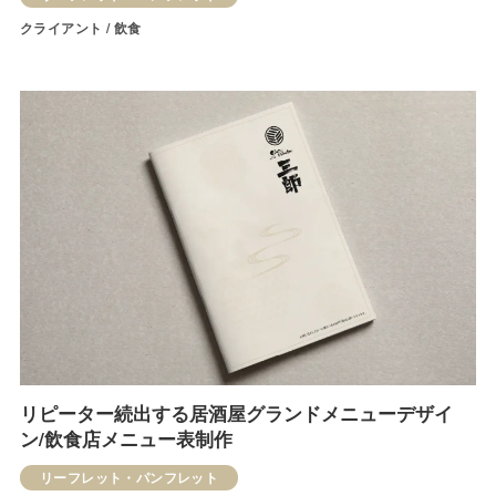
クライアント / 飲食
リピーター続出する居酒屋グランドメニューデザイ
ン/飲食店メニュー表制作
リーフレット・パンフレット