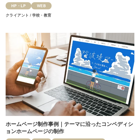
HP・LP
WEB
クライアント / 学校・教育
ホームページ制作事例｜テーマに沿ったコンペディシ
ョンホームページの制作