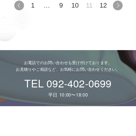
1
…
9
10
11
12
お電話でのお問い合わせも受け付けております。
お見積りやご相談など、お気軽にお問い合わせください。
TEL 092-402-0699
平日 10:00〜18:00