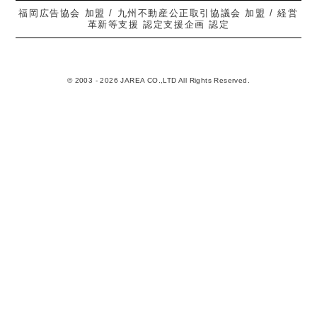
福岡広告協会 加盟 / 九州不動産公正取引協議会 加盟 / 経営
革新等支援 認定支援企画 認定
© 2003 - 2026 JAREA CO.,LTD All Rights Reserved.