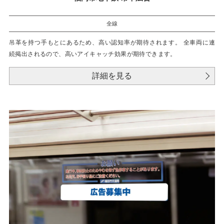
全線
吊革を持つ手もとにあるため、高い認知率が期待されます。 全車両に連
続掲出されるので、高いアイキャッチ効果が期待できます。
詳細を見る