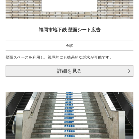
福岡市地下鉄 壁面シート広告
全駅
壁面スペースを利用し、視覚的にも効果的な訴求が可能です。
詳細を見る