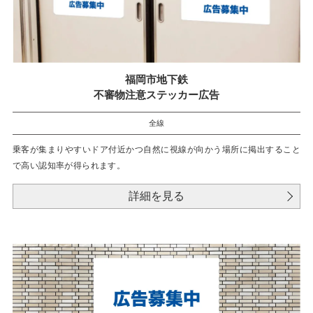
福岡市地下鉄
不審物注意ステッカー広告
全線
乗客が集まりやすいドア付近かつ自然に視線が向かう場所に掲出すること
で高い認知率が得られます。
詳細を見る