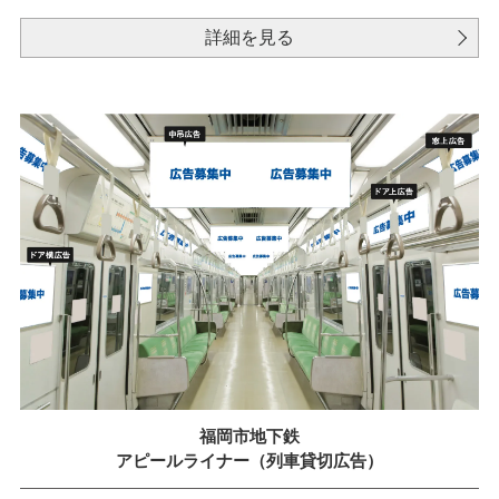
詳細を見る
福岡市地下鉄
アピールライナー（列車貸切広告）