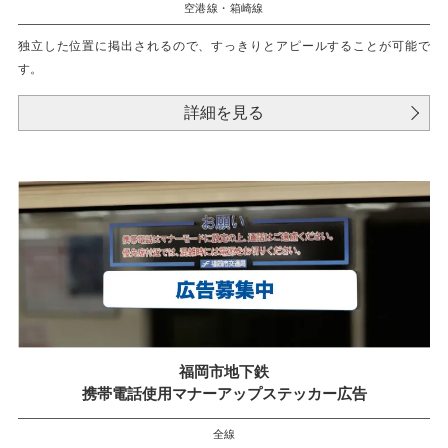
空港線・箱崎線
独立した位置に掲出されるので、すっきりとアピールすることが可能で
す。
詳細を見る
福岡市地下鉄
携帯電話使用マナーアップステッカー広告
全線