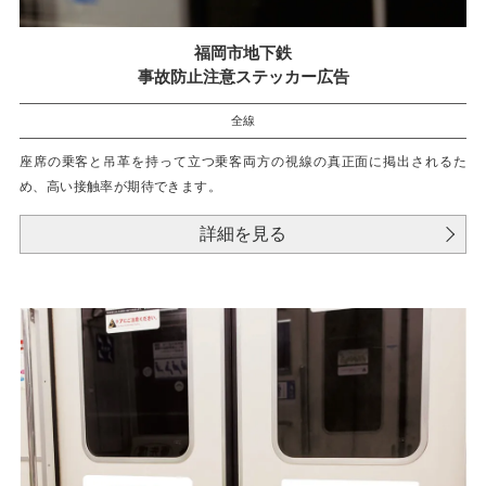
福岡市地下鉄
事故防止注意ステッカー広告
全線
座席の乗客と吊革を持って立つ乗客両方の視線の真正面に掲出されるた
め、高い接触率が期待できます。
詳細を見る