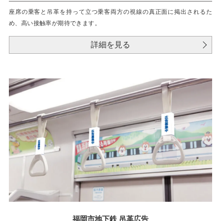
座席の乗客と吊革を持って立つ乗客両方の視線の真正面に掲出されるた
め、高い接触率が期待できます。
詳細を見る
福岡市地下鉄 吊革広告