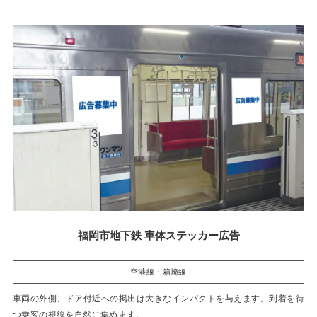
福岡市地下鉄 車体ステッカー広告
空港線・箱崎線
車両の外側、ドア付近への掲出は大きなインパクトを与えます。到着を待
つ乗客の視線を自然に集めます。