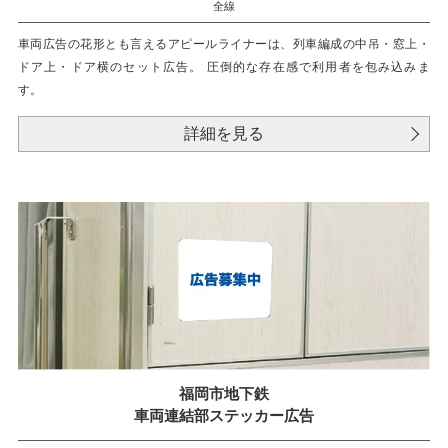
全線
車両広告の花形とも言えるアピールライナーは、列車編成の中吊・窓上・
ドア上・ドア横のセット広告。 圧倒的な存在感で利用者を包み込みま
す。
詳細を見る
福岡市地下鉄
車両連結部ステッカー広告