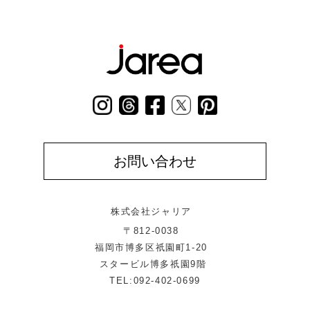
お問い合わせ
株式会社ジャリア
〒812-0038
福岡市博多区祇園町1-20
スタービル博多祇園9階
TEL:092-402-0699